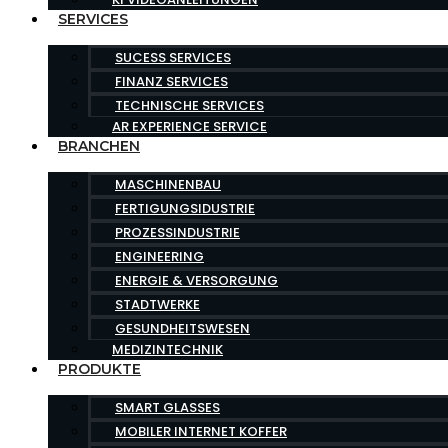
SERVICES
SUCESS SERVICES
FINANZ SERVICES
TECHNISCHE SERVICES
AR EXPERIENCE SERVICE
BRANCHEN
MASCHINENBAU
FERTIGUNGSIDUSTRIE
PROZESSINDUSTRIE
ENGINEERING
ENERGIE & VERSORGUNG
STADTWERKE
GESUNDHEITSWESEN
MEDIZINTECHNIK
PRODUKTE
SMART GLASSES
MOBILER INTERNET KOFFER