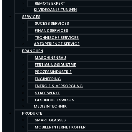
REMOTE EXPERT
KI VIDEOANLEITUNGEN
SERVICES
SUCESS SERVICES
FINANZ SERVICES
TECHNISCHE SERVICES
AR EXPERIENCE SERVICE
BRANCHEN
MASCHINENBAU
FERTIGUNGSIDUSTRIE
PROZESSINDUSTRIE
ENGINEERING
ENERGIE & VERSORGUNG
STADTWERKE
GESUNDHEITSWESEN
MEDIZINTECHNIK
PRODUKTE
SMART GLASSES
MOBILER INTERNET KOFFER