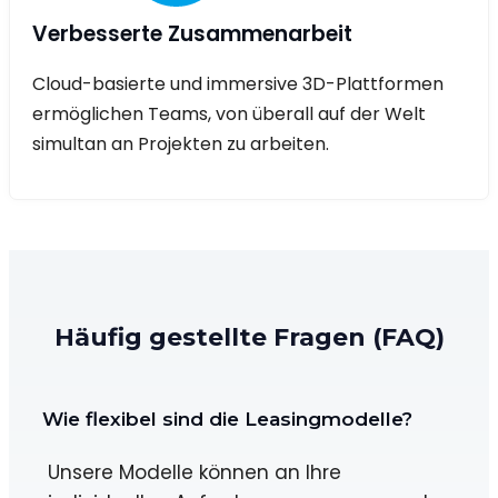
Verbesserte Zusammenarbeit
Cloud-basierte und immersive 3D-Plattformen
ermöglichen Teams, von überall auf der Welt
simultan an Projekten zu arbeiten.
Häufig gestellte Fragen (FAQ)
Wie flexibel sind die Leasingmodelle?
Unsere Modelle können an Ihre