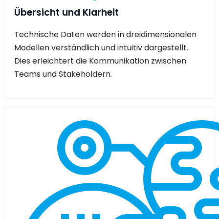
Übersicht und Klarheit
Technische Daten werden in dreidimensionalen
Modellen verständlich und intuitiv dargestellt.
Dies erleichtert die Kommunikation zwischen
Teams und Stakeholdern.