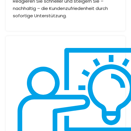
Reagieren Sie schneller und steigern Sie –
nachhaltig – die Kundenzufriedenheit durch
sofortige Unterstützung.