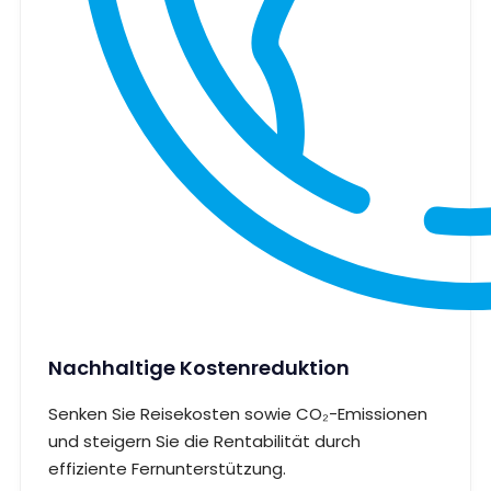
Nachhaltige Kostenreduktion
Senken Sie Reisekosten sowie CO₂-Emissionen
und steigern Sie die Rentabilität durch
effiziente Fernunterstützung.