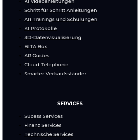
KI Videoanleitungen
Schritt für Schritt Anleitungen
AR Trainings und Schulungen
KI Protokolle
3D-Datenvisualisierung
BITA Box
AR Guides
Cloud Telephonie
Smarter Verkaufsständer
SERVICES
Sucess Services
Finanz Services
Technische Services