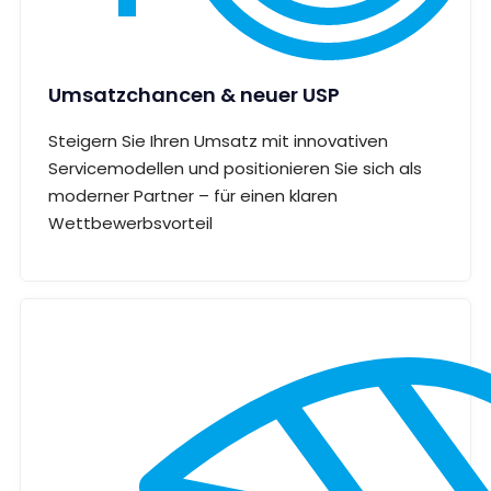
Umsatzchancen & neuer USP
Steigern Sie Ihren Umsatz mit innovativen
Servicemodellen und positionieren Sie sich als
moderner Partner – für einen klaren
Wettbewerbsvorteil