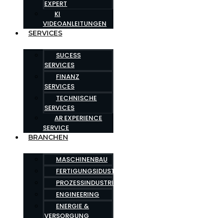
EXPERT
KI
VIDEOANLEITUNGEN
SERVICES
SUCESS
SERVICES
FINANZ
SERVICES
TECHNISCHE
SERVICES
AR EXPERIENCE
SERVICE
BRANCHEN
MASCHINENBAU
FERTIGUNGSIDUSTRIE
PROZESSINDUSTRIE
ENGINEERING
ENERGIE &
VERSORGUNG