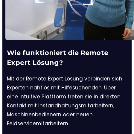
Wie funktioniert die Remote
Expert Lösung?
Mit der Remote Expert Lösung verbinden sich
Experten nahtlos mit Hilfesuchenden. Über
eine intuitive Plattform treten sie in direkten
Kontakt mit Instandhaltungsmitarbeitern,
Maschinenbedienern oder neuen
Feldservicemitarbeitern.