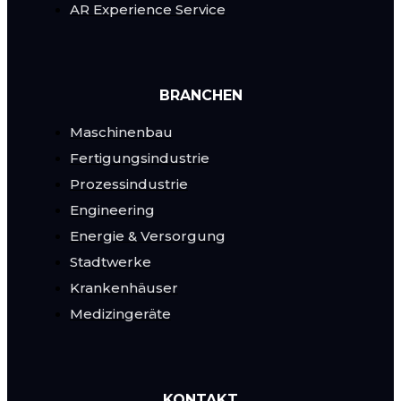
AR Experience Service
BRANCHEN
Maschinenbau
Fertigungsindustrie
Prozessindustrie
Engineering
Energie & Versorgung
Stadtwerke
Krankenhäuser
Medizingeräte
KONTAKT