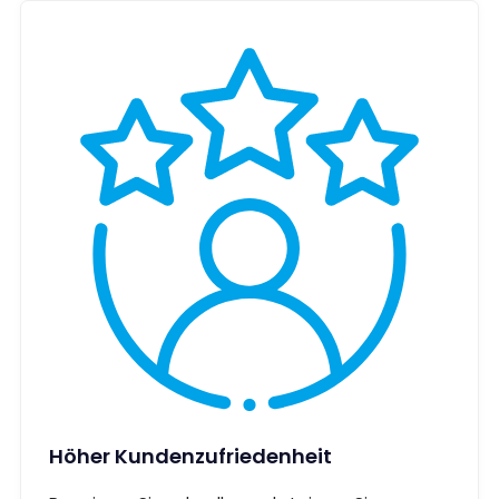
Höher Kundenzufriedenheit