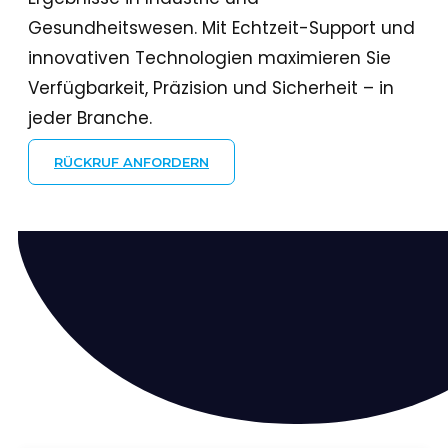
Gesundheitswesen. Mit Echtzeit-Support und
innovativen Technologien maximieren Sie
Verfügbarkeit, Präzision und Sicherheit – in
jeder Branche.
RÜCKRUF ANFORDERN