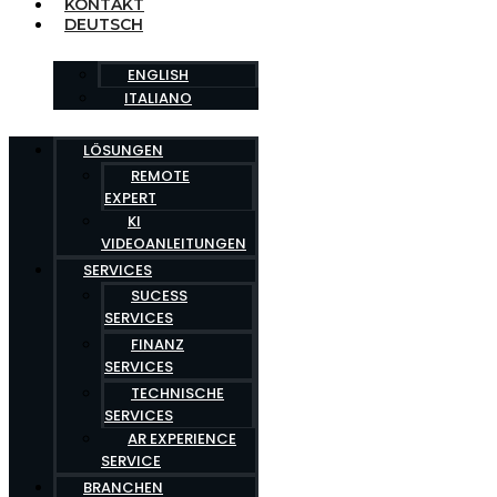
KONTAKT
DEUTSCH
ENGLISH
ITALIANO
LÖSUNGEN
REMOTE
EXPERT
KI
VIDEOANLEITUNGEN
SERVICES
SUCESS
SERVICES
FINANZ
SERVICES
TECHNISCHE
SERVICES
AR EXPERIENCE
SERVICE
BRANCHEN