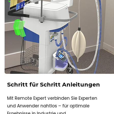
Schritt für Schritt Anleitungen
Mit Remote Expert verbinden Sie Experten
und Anwender nahtlos – für optimale
Ergebnisse in Industrie und