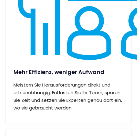
Mehr Effizienz, weniger Aufwand
Meistern Sie Herausforderungen direkt und
ortsunabhängig. Entlasten Sie Ihr Team, sparen
Sie Zeit und setzen Sie Experten genau dort ein,
wo sie gebraucht werden.