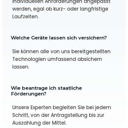
individuellen Anforderungen angepasst
werden, egal ob kurz- oder langfristige
Laufzeiten.
Welche Geräte lassen sich versichern?
Sie können alle von uns bereitgestellten
Technologien umfassend absichern
lassen.
Wie beantrage ich staatliche
Förderungen?
Unsere Experten begleiten Sie bei jedem
Schritt, von der Antragstellung bis zur
Auszahlung der Mittel.