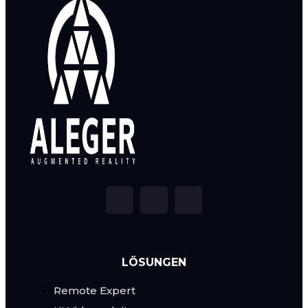
LÖSUNGEN
Remote Expert