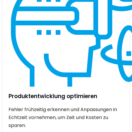
Produktentwicklung optimieren
Fehler frühzeitig erkennen und Anpassungen in
Echtzeit vornehmen, um Zeit und Kosten zu
sparen.