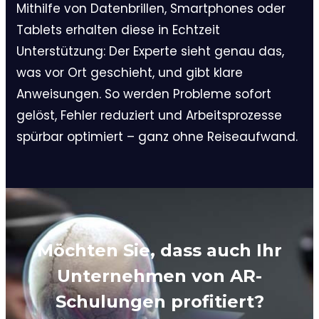
Mithilfe von Datenbrillen, Smartphones oder
Tablets erhalten diese in Echtzeit
Unterstützung: Der Experte sieht genau das,
was vor Ort geschieht, und gibt klare
Anweisungen. So werden Probleme sofort
gelöst, Fehler reduziert und Arbeitsprozesse
spürbar optimiert – ganz ohne Reiseaufwand.
Möchten Sie, dass auch Ihr
Unternehmen
von AR-
Schulungen profitiert?