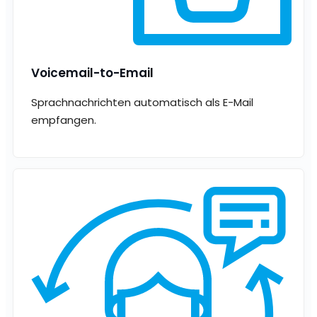
Voicemail-to-Email
Sprachnachrichten automatisch als E-Mail
empfangen.