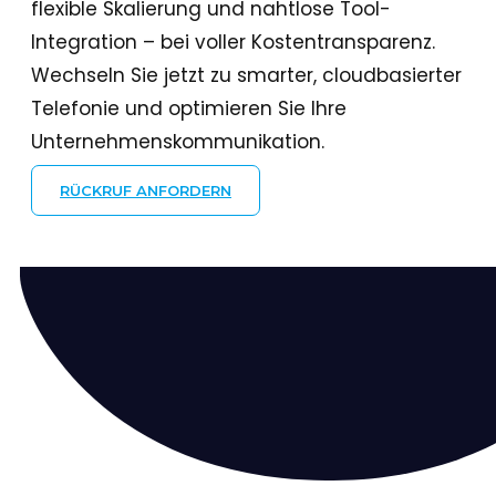
flexible Skalierung und nahtlose Tool-
Integration – bei voller Kostentransparenz.
Wechseln Sie jetzt zu smarter, cloudbasierter
Telefonie und optimieren Sie Ihre
Unternehmenskommunikation.
RÜCKRUF ANFORDERN