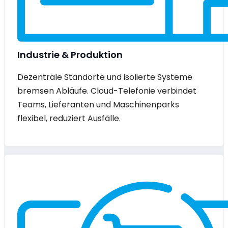
Industrie & Produktion
Dezentrale Standorte und isolierte Systeme
bremsen Abläufe. Cloud-Telefonie verbindet
Teams, Lieferanten und Maschinenparks
flexibel, reduziert Ausfälle.