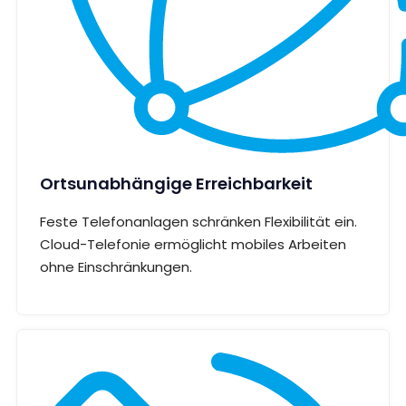
Ortsunabhängige Erreichbarkeit
Feste Telefonanlagen schränken Flexibilität ein.
Cloud-Telefonie ermöglicht mobiles Arbeiten
ohne Einschränkungen.