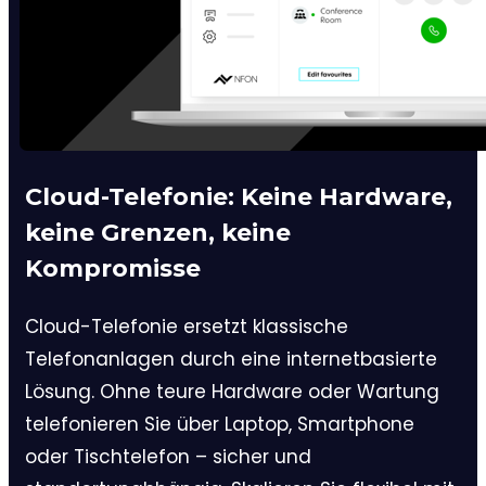
Cloud-Telefonie: Keine Hardware,
keine Grenzen, keine
Kompromisse
Cloud-Telefonie ersetzt klassische
Telefonanlagen durch eine internetbasierte
Lösung. Ohne teure Hardware oder Wartung
telefonieren Sie über Laptop, Smartphone
oder Tischtelefon – sicher und