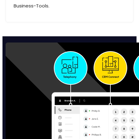
Business-Tools.