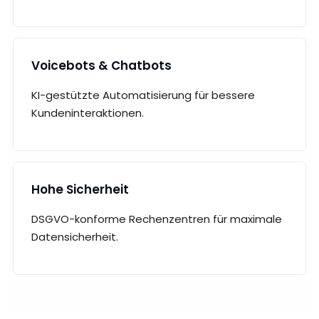
Voicebots & Chatbots
KI-gestützte Automatisierung für bessere
Kundeninteraktionen.
Hohe Sicherheit
DSGVO-konforme Rechenzentren für maximale
Datensicherheit.