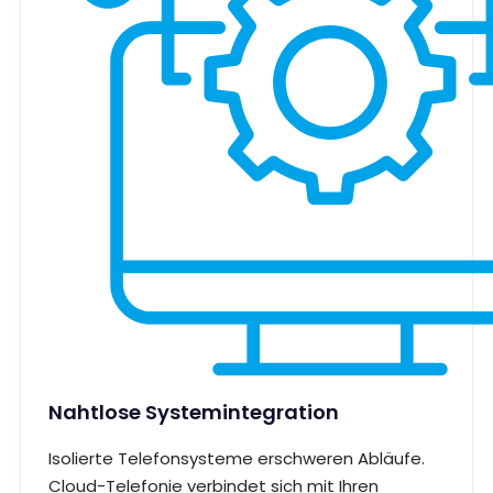
Nahtlose Systemintegration
Isolierte Telefonsysteme erschweren Abläufe.
Cloud-Telefonie verbindet sich mit Ihren