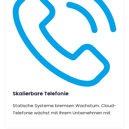
Skalierbare Telefonie
Statische Systeme bremsen Wachstum. Cloud-
Telefonie wächst mit Ihrem Unternehmen mit.