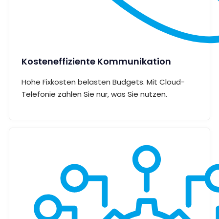
Kosteneffiziente Kommunikation
Hohe Fixkosten belasten Budgets. Mit Cloud-
Telefonie zahlen Sie nur, was Sie nutzen.