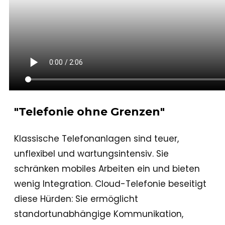
"Telefonie ohne Grenzen"
Klassische Telefonanlagen sind teuer,
unflexibel und wartungsintensiv. Sie
schränken mobiles Arbeiten ein und bieten
wenig Integration. Cloud-Telefonie beseitigt
diese Hürden: Sie ermöglicht
standortunabhängige Kommunikation,