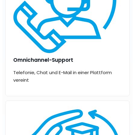
Omnichannel-Support
Telefonie, Chat und E-Mail in einer Plattform
vereint