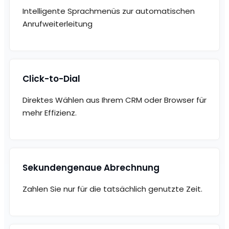
Intelligente Sprachmenüs zur automatischen
Anrufweiterleitung
Click-to-Dial
Direktes Wählen aus Ihrem CRM oder Browser für
mehr Effizienz.
Sekundengenaue Abrechnung
Zahlen Sie nur für die tatsächlich genutzte Zeit.