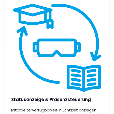
Statusanzeige & Präsenzsteuerung
Mitarbeiterverfügbarkeit in Echtzeit anzeigen.