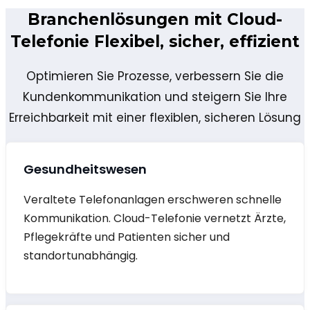
Branchenlösungen mit
Cloud-
Telefonie Flexibel, sicher, effizient
Optimieren Sie Prozesse, verbessern Sie die
Kundenkommunikation
und steigern Sie Ihre
Erreichbarkeit mit einer flexiblen, sicheren Lösung
Gesundheitswesen
Veraltete Telefonanlagen erschweren schnelle
Kommunikation. Cloud-Telefonie vernetzt Ärzte,
Pflegekräfte und Patienten sicher und
standortunabhängig.