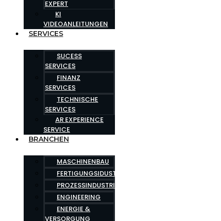
EXPERT
KI
VIDEOANLEITUNGEN
SERVICES
SUCESS
SERVICES
FINANZ
SERVICES
TECHNISCHE
SERVICES
AR EXPERIENCE
SERVICE
BRANCHEN
MASCHINENBAU
FERTIGUNGSIDUSTRIE
PROZESSINDUSTRIE
ENGINEERING
ENERGIE &
VERSORGUNG