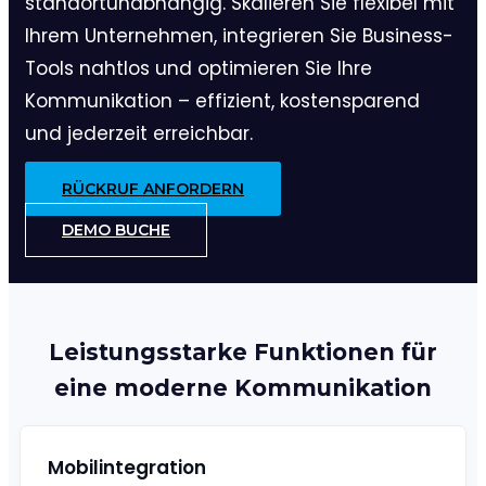
standortunabhängig. Skalieren Sie flexibel mit
Ihrem Unternehmen, integrieren Sie Business-
Tools nahtlos und optimieren Sie Ihre
Kommunikation – effizient, kostensparend
und jederzeit erreichbar.
RÜCKRUF ANFORDERN
DEMO BUCHE
Leistungsstarke Funktionen
für
eine moderne Kommunikation
Mobilintegration