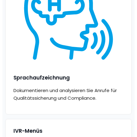
Sprachaufzeichnung
Dokumentieren und analysieren Sie Anrufe für
Qualitätssicherung und Compliance.
IVR-Menüs