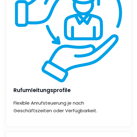
Rufumleitungsprofile
Flexible Anrufsteuerung je nach
Geschäftszeiten oder Verfügbarkeit.