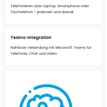
Telefonieren über Laptop, Smartphone oder
Tischtelefon – jederzeit und überall.
Teams-Integration
Nahtlose Verbindung mit Microsoft Teams für
Telefonie, Chat und Video.