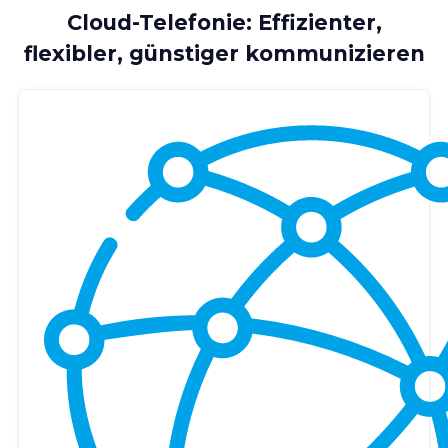
Cloud-Telefonie: Effizienter,
flexibler, günstiger kommunizieren