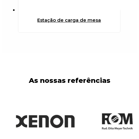
Estação de carga de mesa
As nossas referências