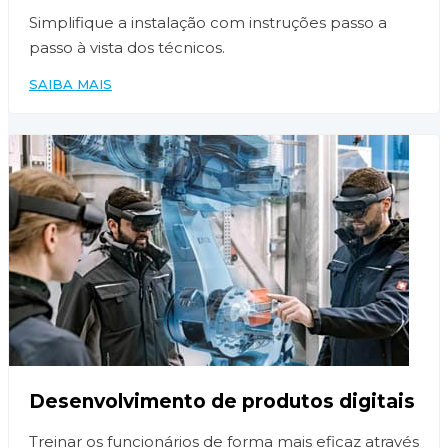
Simplifique a instalação com instruções passo a
passo à vista dos técnicos.
SAIBA MAIS
Desenvolvimento de produtos digitais
Treinar os funcionários de forma mais eficaz através