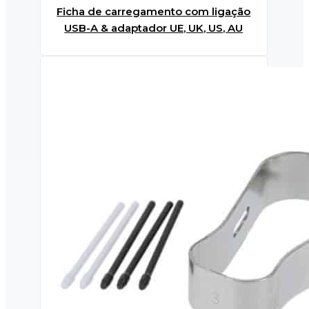
Ficha de carregamento com ligação
USB-A & adaptador UE, UK, US, AU