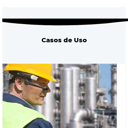
Casos de Uso