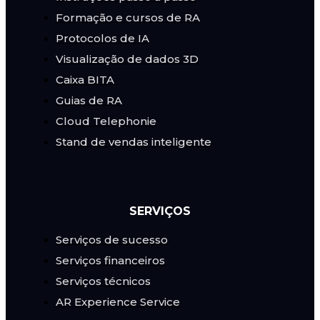
Formação e cursos de RA
Protocolos de IA
Visualização de dados 3D
Caixa BITA
Guias de RA
Cloud Telephonie
Stand de vendas inteligente
SERVIÇOS
Serviços de sucesso
Serviços financeiros
Serviços técnicos
AR Experience Service