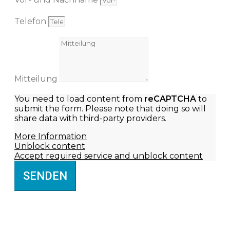
Telefon
Mitteilung
You need to load content from
reCAPTCHA
to
submit the form. Please note that doing so will
share data with third-party providers.
More Information
Unblock content
Accept required service and unblock content
SENDEN