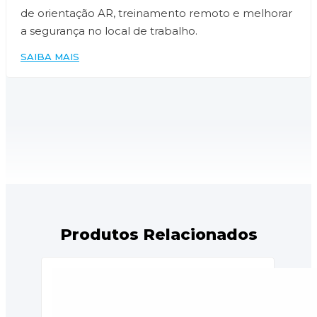
de orientação AR, treinamento remoto e melhorar
a segurança no local de trabalho.
SAIBA MAIS
Produtos Relacionados