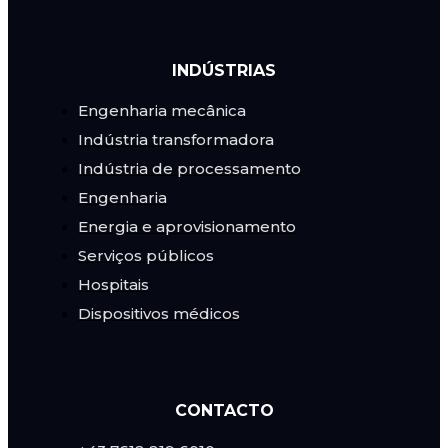
INDÚSTRIAS
Engenharia mecânica
Indústria transformadora
Indústria de processamento
Engenharia
Energia e aprovisionamento
Serviços públicos
Hospitais
Dispositivos médicos
CONTACTO