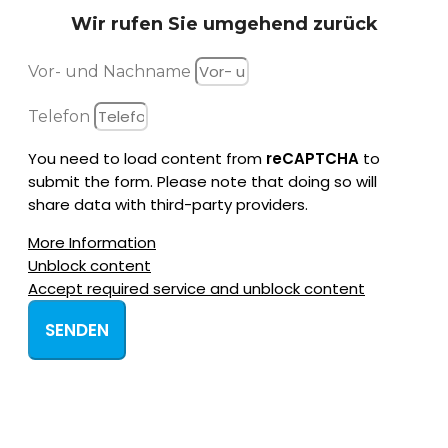
Wir rufen Sie
umgehend zurück
Vor- und Nachname
Telefon
You need to load content from
reCAPTCHA
to
submit the form. Please note that doing so will
share data with third-party providers.
More Information
Unblock content
Accept required service and unblock content
SENDEN