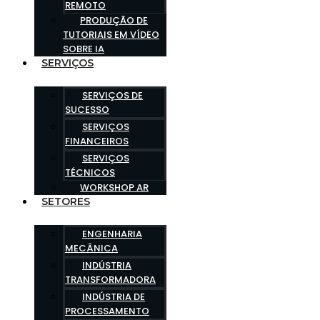
REMOTO
PRODUÇÃO DE
TUTORIAIS EM VÍDEO
SOBRE IA
SERVIÇOS
SERVIÇOS DE
SUCESSO
SERVIÇOS
FINANCEIROS
SERVIÇOS
TÉCNICOS
WORKSHOP AR
SETORES
ENGENHARIA
MECÂNICA
INDÚSTRIA
TRANSFORMADORA
INDÚSTRIA DE
PROCESSAMENTO