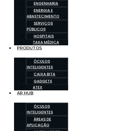
ENGENHARIA
ENERGIA E
ABASTECIMENTO
SERVIÇOS
PÚBLICOS
HOSPITAIS
TAXA MÉDICA
PRODUTOS
ÓCULOS
INTELIGENTES
CAIXA BITA
GADGETS
ATEX
AR HUB
ÓCULOS
INTELIGENTES
ÁREAS DE
APLICAÇÃO