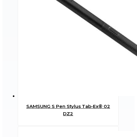
SAMSUNG S Pen Stylus Tab-Ex® 02
DZ2