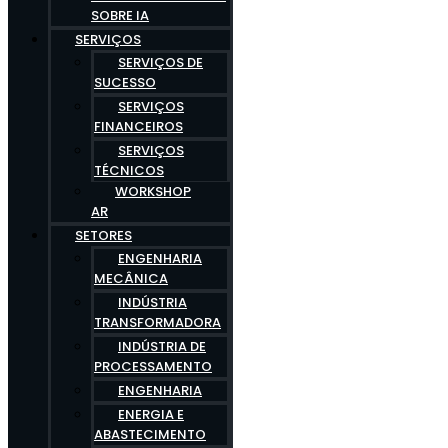
SOBRE IA
SERVIÇOS
SERVIÇOS DE
SUCESSO
SERVIÇOS
FINANCEIROS
SERVIÇOS
TÉCNICOS
WORKSHOP
AR
SETORES
ENGENHARIA
MECÂNICA
INDÚSTRIA
TRANSFORMADORA
INDÚSTRIA DE
PROCESSAMENTO
ENGENHARIA
ENERGIA E
ABASTECIMENTO