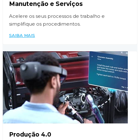
Manutenção e Serviços
Acelere os seus processos de trabalho e
simplifique os procedimentos.
SAIBA MAIS
Produção 4.0