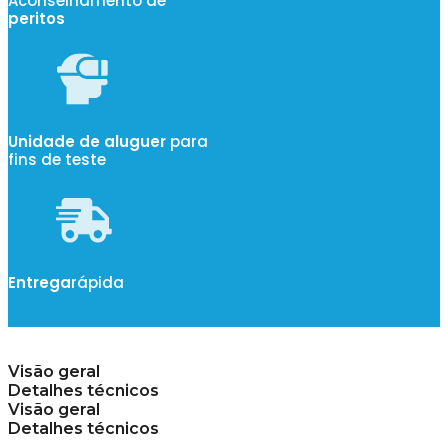
Aconselhamento de
peritos
Unidade de aluguer
para
fins de teste
Entrega
rápida
Visão geral
Detalhes técnicos
Visão geral
Detalhes técnicos