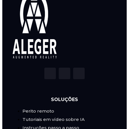
SOLUÇÕES
Perito remoto
Tutoriais em vídeo sobre IA
Instruções passo a passo