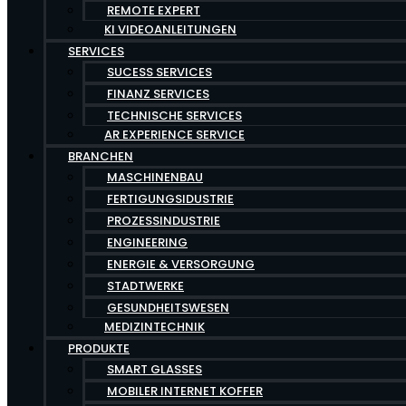
REMOTE EXPERT
KI VIDEOANLEITUNGEN
SERVICES
SUCESS SERVICES
FINANZ SERVICES
TECHNISCHE SERVICES
AR EXPERIENCE SERVICE
BRANCHEN
MASCHINENBAU
FERTIGUNGSIDUSTRIE
PROZESSINDUSTRIE
ENGINEERING
ENERGIE & VERSORGUNG
STADTWERKE
GESUNDHEITSWESEN
MEDIZINTECHNIK
PRODUKTE
SMART GLASSES
MOBILER INTERNET KOFFER