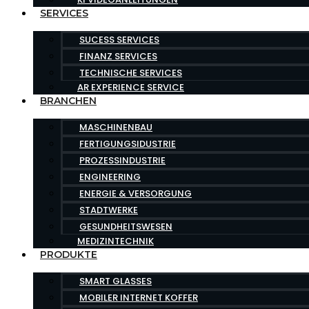
SERVICES
SUCESS SERVICES
FINANZ SERVICES
TECHNISCHE SERVICES
AR EXPERIENCE SERVICE
BRANCHEN
MASCHINENBAU
FERTIGUNGSIDUSTRIE
PROZESSINDUSTRIE
ENGINEERING
ENERGIE & VERSORGUNG
STADTWERKE
GESUNDHEITSWESEN
MEDIZINTECHNIK
PRODUKTE
SMART GLASSES
MOBILER INTERNET KOFFER