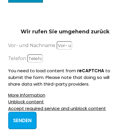
Wir rufen Sie
umgehend zurück
Vor- und Nachname
Telefon
You need to load content from
reCAPTCHA
to
submit the form. Please note that doing so will
share data with third-party providers.
More Information
Unblock content
Accept required service and unblock content
SENDEN