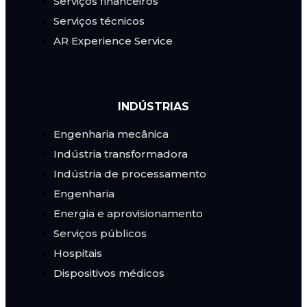
Serviços financeiros
Serviços técnicos
AR Experience Service
INDÚSTRIAS
Engenharia mecânica
Indústria transformadora
Indústria de processamento
Engenharia
Energia e aprovisionamento
Serviços públicos
Hospitais
Dispositivos médicos