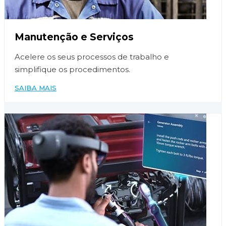
Manutenção e Serviços
Acelere os seus processos de trabalho e
simplifique os procedimentos.
SAIBA MAIS