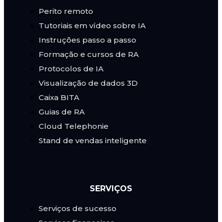
Perito remoto
Tutoriais em vídeo sobre IA
Instruções passo a passo
Formação e cursos de RA
Protocolos de IA
Visualização de dados 3D
Caixa BITA
Guias de RA
Cloud Telephonie
Stand de vendas inteligente
SERVIÇOS
Serviços de sucesso