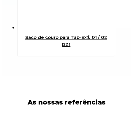
Saco de couro para Tab-Ex® 01 / 02
DZ1
As nossas referências