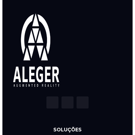
SOLUÇÕES