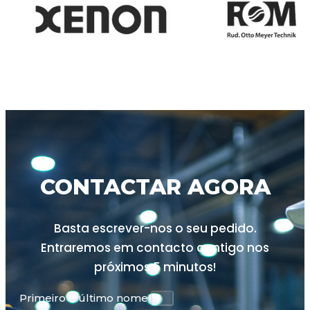
CONTACTAR AGORA
Basta escrever-nos o seu pedido.
Entraremos em contacto contigo nos
próximos
5 minutos!
Primeiro e último nome