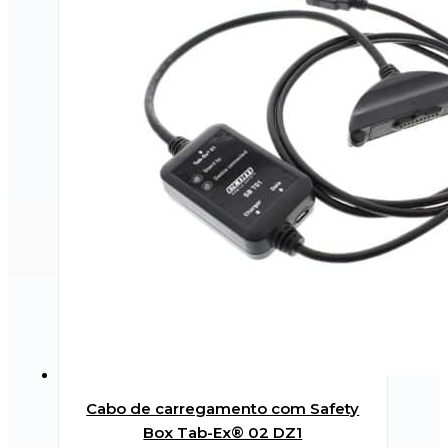
Cabo de carregamento com Safety
Box Tab-Ex® 02 DZ1