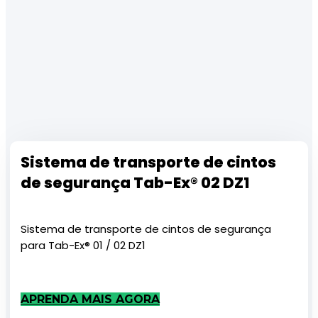
Sistema de transporte de cintos
de segurança Tab-Ex® 02 DZ1
Sistema de transporte de cintos de segurança
para Tab-Ex® 01 / 02 DZ1
APRENDA MAIS AGORA