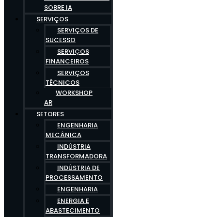
SOBRE IA
SERVIÇOS
SERVIÇOS DE
SUCESSO
SERVIÇOS
FINANCEIROS
SERVIÇOS
TÉCNICOS
WORKSHOP
AR
SETORES
ENGENHARIA
MECÂNICA
INDÚSTRIA
TRANSFORMADORA
INDÚSTRIA DE
PROCESSAMENTO
ENGENHARIA
ENERGIA E
ABASTECIMENTO