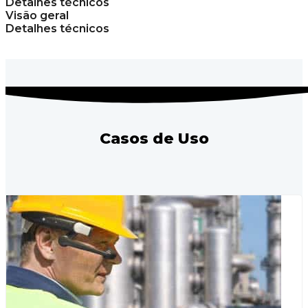
Detalhes técnicos
Visão geral
Detalhes técnicos
Casos de Uso