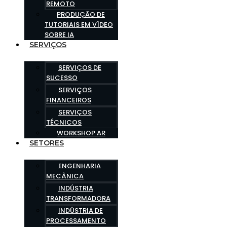
REMOTO
PRODUÇÃO DE
TUTORIAIS EM VÍDEO
SOBRE IA
SERVIÇOS
SERVIÇOS DE
SUCESSO
SERVIÇOS
FINANCEIROS
SERVIÇOS
TÉCNICOS
WORKSHOP AR
SETORES
ENGENHARIA
MECÂNICA
INDÚSTRIA
TRANSFORMADORA
INDÚSTRIA DE
PROCESSAMENTO