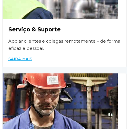
Serviço & Suporte
Apoiar clientes e colegas remotamente – de forma
eficaz e pessoal.
SAIBA MAIS