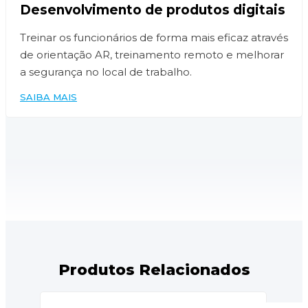
Desenvolvimento de produtos digitais
Treinar os funcionários de forma mais eficaz através
de orientação AR, treinamento remoto e melhorar
a segurança no local de trabalho.
SAIBA MAIS
Produtos Relacionados