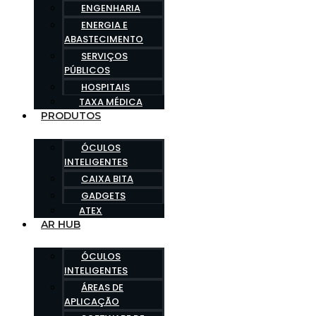
ENGENHARIA
ENERGIA E
ABASTECIMENTO
SERVIÇOS
PÚBLICOS
HOSPITAIS
TAXA MÉDICA
PRODUTOS
ÓCULOS
INTELIGENTES
CAIXA BITA
GADGETS
ATEX
AR HUB
ÓCULOS
INTELIGENTES
ÁREAS DE
APLICAÇÃO