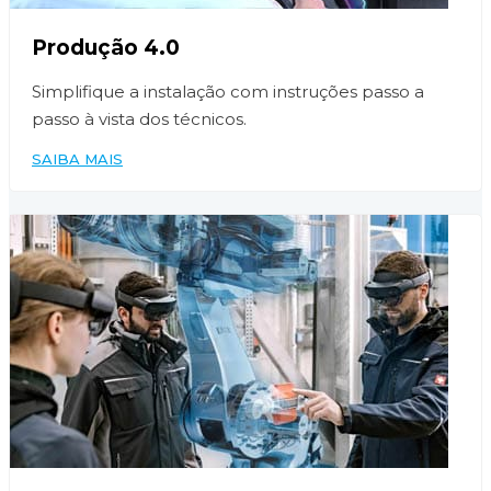
Produção 4.0
Simplifique a instalação com instruções passo a
passo à vista dos técnicos.
SAIBA MAIS