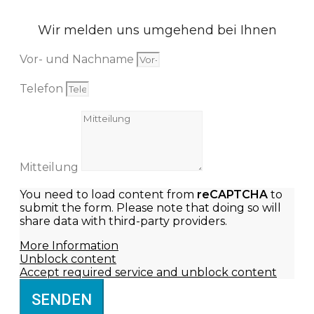
Wir melden uns umgehend bei Ihnen
Vor- und Nachname
Telefon
Mitteilung
You need to load content from
reCAPTCHA
to
submit the form. Please note that doing so will
share data with third-party providers.
More Information
Unblock content
Accept required service and unblock content
SENDEN