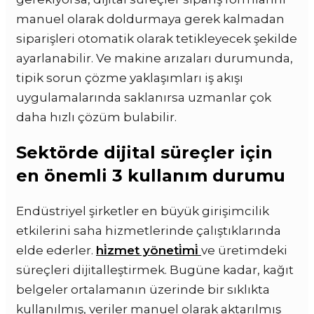
manuel olarak doldurmaya gerek kalmadan
siparişleri otomatik olarak tetikleyecek şekilde
ayarlanabilir. Ve makine arızaları durumunda,
tipik sorun çözme yaklaşımları iş akışı
uygulamalarında saklanırsa uzmanlar çok
daha hızlı çözüm bulabilir.
Sektörde dijital süreçler için
en önemli 3 kullanım durumu
Endüstriyel şirketler en büyük girişimcilik
etkilerini saha hizmetlerinde çalıştıklarında
elde ederler.
hi̇zmet yöneti̇mi̇
ve üretimdeki
süreçleri dijitalleştirmek. Bugüne kadar, kağıt
belgeler ortalamanın üzerinde bir sıklıkta
kullanılmış, veriler manuel olarak aktarılmış