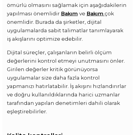
ömürlü olmasını sağlamak için aşağıdakilerin
yapılması önemlidir
Bakım
ve
Bakım
çok
önemlidir. Burada da şirketler, dijital
uygulamalarda sabit talimatlar tanımlayarak
iş akışlarını optimize edebilir.
Dijital süreçler, çalışanların belirli ölçüm
değerlerini kontrol etmeyi unutmasını önler.
Girilen değerler kritik görünüyorsa
uygulamalar size daha fazla kontrol
yapmanızı hatırlatabilir. İş akışını hızlandırırlar
ve doğru kullanıldıklarında harici uzmanlar
tarafından yapılan denetimleri dahili olarak
eşleştirebilirler.