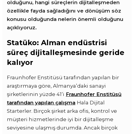
olduğunu, hangi süreçlerin dijitalleşmeden
özellikle fayda sağladığını ve dönüşüm söz
konusu olduğunda nelerin önemli olduğunu
açıklıyoruz.
Statüko: Alman endüstrisi
süreç dijitalleşmesinde geride
kalıyor
Fraunhofer Enstitüsü tarafından yapılan bir
araştırmaya göre, Almanya’daki sanayi
şirketlerinin yüzde 41’i
Fraunhofer Enstitüsü
tarafından yapılan çalışma
Hala Dijital
Starterler. Birçok şirket arka ofis, kontrol ve
müşteri hizmetlerinde iyi bir dijitalleşme
seviyesine ulaşmış durumda. Ancak birçok