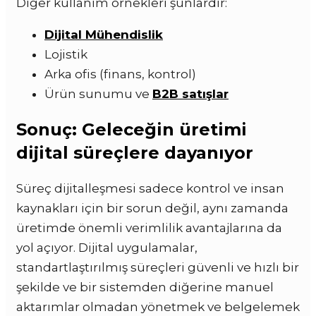
Diğer kullanım örnekleri şunlardır:
Dijital Mühendislik
Lojistik
Arka ofis (finans, kontrol)
Ürün sunumu ve
B2B satışlar
Sonuç: Geleceğin üretimi
dijital süreçlere dayanıyor
Süreç dijitalleşmesi sadece kontrol ve insan
kaynakları için bir sorun değil, aynı zamanda
üretimde önemli verimlilik avantajlarına da
yol açıyor. Dijital uygulamalar,
standartlaştırılmış süreçleri güvenli ve hızlı bir
şekilde ve bir sistemden diğerine manuel
aktarımlar olmadan yönetmek ve belgelemek