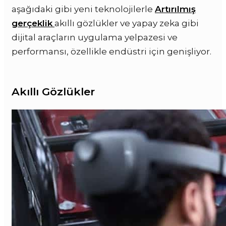
aşağıdaki gibi yeni teknolojilerle
Artırılmış
gerçeklik
akıllı gözlükler ve yapay zeka gibi
dijital araçların uygulama yelpazesi ve
performansı, özellikle endüstri için genişliyor.
Akıllı Gözlükler