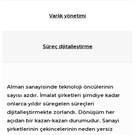
Varlık yönetimi
Süreç dijitalleştirme
Alman sanayisinde teknoloji öncülerinin
sayısı azdır. İmalat şirketleri şimdiye kadar
onlarca yıldır süregelen süreçleri
dijitalleştirmekte zorlandı. Dönüşüm her
açıdan bir kazan-kazan durumudur. Sanayi
şirketlerinin çekincelerinin neden yersiz