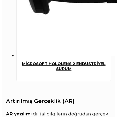
MICROSOFT HOLOLENS 2 ENDÜSTRIYEL
SÜRÜM
Artırılmış Gerçeklik (AR)
AR yazılımı
dijital bilgilerin doğrudan gerçek