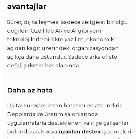
avantajlar
Süreç dijitalleşmesi sadece zeitgeist bir olgu
değildir. Özellikle AR ve AI gibi yeni
teknolojilerle birlikte yazılım, ekonomik
açıdan kağıt üzerindeki organizasyondan
açıkça daha üstündür. Sadece arka ofiste
değil, şirketin her alanında.
Daha az hata
Dijital süreçler insan hatasını en aza indirir:
Depolarda ve üretim salonlarında
uygulamalarla desteklenen kalifiye çalışanlar
bulundurarak veya
uzaktan destek
iş süreçleri