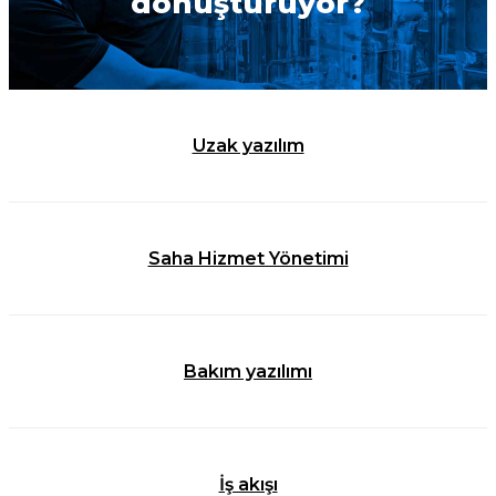
dönüştürüyor?
Uzak yazılım
Saha Hizmet Yönetimi
Bakım yazılımı
İş akışı