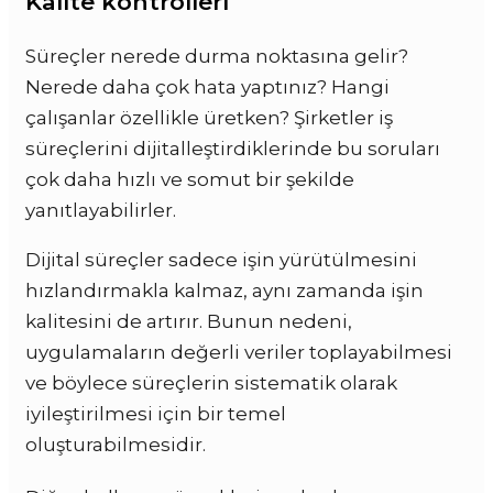
Kalite kontrolleri
Süreçler nerede durma noktasına gelir?
Nerede daha çok hata yaptınız? Hangi
çalışanlar özellikle üretken? Şirketler iş
süreçlerini dijitalleştirdiklerinde bu soruları
çok daha hızlı ve somut bir şekilde
yanıtlayabilirler.
Dijital süreçler sadece işin yürütülmesini
hızlandırmakla kalmaz, aynı zamanda işin
kalitesini de artırır. Bunun nedeni,
uygulamaların değerli veriler toplayabilmesi
ve böylece süreçlerin sistematik olarak
iyileştirilmesi için bir temel
oluşturabilmesidir.