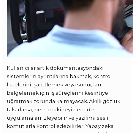
Kullanıcılar artık dokümantasyondaki
sistemlerin ayrıntılarına bakmak, kontrol
listelerini işaretlemek veya sonuçları
belgelemek için iş süreçlerini kesintiye
uğratmak zorunda kalmayacak. Akıllı gözlük
takarlarsa, hem makineyi hem de
uygulamaları izleyebilir ve yazılımı sesli
komutlarla kontrol edebilirler. Yapay zeka