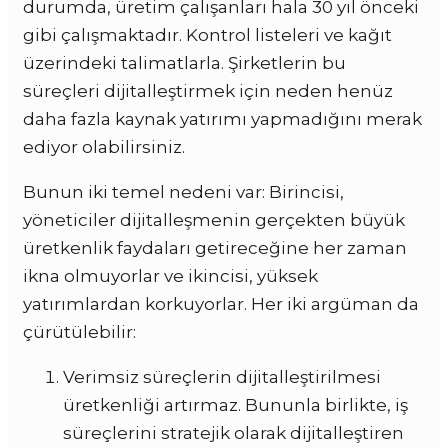
durumda, üretim çalışanları hala 30 yıl önceki
gibi çalışmaktadır. Kontrol listeleri ve kağıt
üzerindeki talimatlarla. Şirketlerin bu
süreçleri dijitalleştirmek için neden henüz
daha fazla kaynak yatırımı yapmadığını merak
ediyor olabilirsiniz.
Bunun iki temel nedeni var: Birincisi,
yöneticiler dijitalleşmenin gerçekten büyük
üretkenlik faydaları getireceğine her zaman
ikna olmuyorlar ve ikincisi, yüksek
yatırımlardan korkuyorlar. Her iki argüman da
çürütülebilir:
Verimsiz süreçlerin dijitalleştirilmesi
üretkenliği artırmaz. Bununla birlikte, iş
süreçlerini stratejik olarak dijitalleştiren