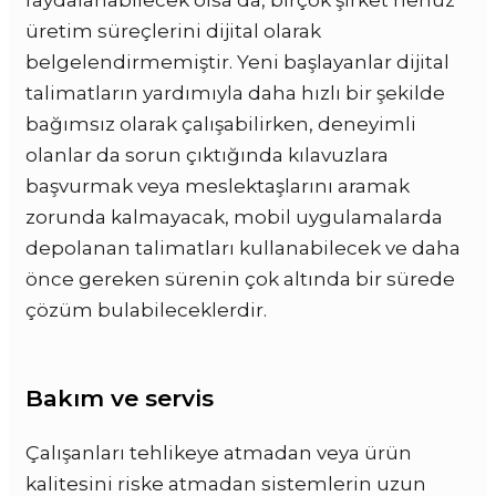
üretim süreçlerini dijital olarak
belgelendirmemiştir. Yeni başlayanlar dijital
talimatların yardımıyla daha hızlı bir şekilde
bağımsız olarak çalışabilirken, deneyimli
olanlar da sorun çıktığında kılavuzlara
başvurmak veya meslektaşlarını aramak
zorunda kalmayacak, mobil uygulamalarda
depolanan talimatları kullanabilecek ve daha
önce gereken sürenin çok altında bir sürede
çözüm bulabileceklerdir.
Bakım ve servis
Çalışanları tehlikeye atmadan veya ürün
kalitesini riske atmadan sistemlerin uzun