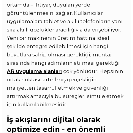
ortamda – ihtiyaç duyulan yerde
görüntülenmesini sağlar. Kullanıcılar
uygulamalara tablet ve akıllı telefonların yanı
sıra akıllı gözlükler aracılığıyla da erişebiliyor.
Yeni bir makinenin üretim hattına ideal
şekilde entegre edilebilmesi için hangi
boyutlara sahip olması gerektiği, montaj
sırasında hangi adımların atılması gerektiği
AR uygulama alanları
çok yönlüdür. Hepsinin
ortak noktası, artırılmış gerçekliğin
maliyetten tasarruf etmek ve güvenliği
artırmak amacıyla bu süreçleri simüle etmek
için kullanılabilmesidir.
İş akışlarını dijital olarak
optimize edin - en önemli