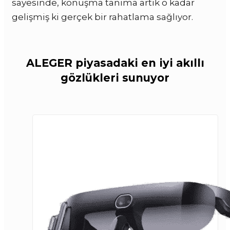
sayesinde, konuşma tanıma artık o kadar
gelişmiş ki gerçek bir rahatlama sağlıyor.
ALEGER piyasadaki en iyi akıllı
gözlükleri sunuyor