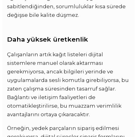
sabitlendiğinden, sorumluluklar kısa sürede
değişse bile kalite düşmez.
Daha yüksek üretkenlik
Çalışanların artık kağıt listeleri dijital
sistemlere manuel olarak aktarması
gerekmiyorsa, ancak bilgileri yerinde ve
uygulamalarda sesli komutla girebiliyorsa, bu
zaten çalışma süresinden tasarruf sağlar.
Bağlantı ve iletişim faaliyetleri de
otomatikleştirilirse, bu muazzam verimlilik
avantajlarını ortaya çıkaracaktır.
Örneğin, yedek parçaların sipariş edilmesi
gerekiyorsa, dijital süreçler sipariş formlarını