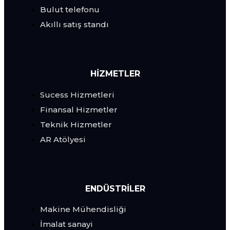
Bulut telefonu
Akıllı satış standı
HİZMETLER
Sucess Hizmetleri
Finansal Hizmetler
Teknik Hizmetler
AR Atölyesi
ENDÜSTRILER
Makine Mühendisliği
İmalat sanayi