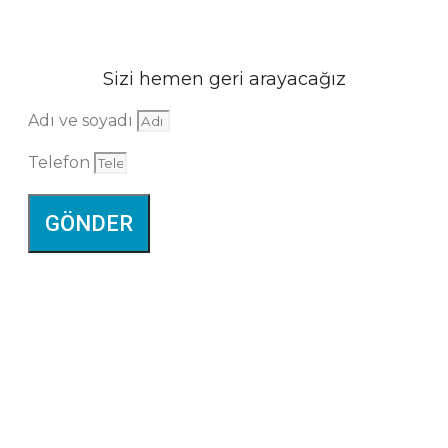
Sizi hemen geri arayacağız
Adı ve soyadı
Telefon
GÖNDER