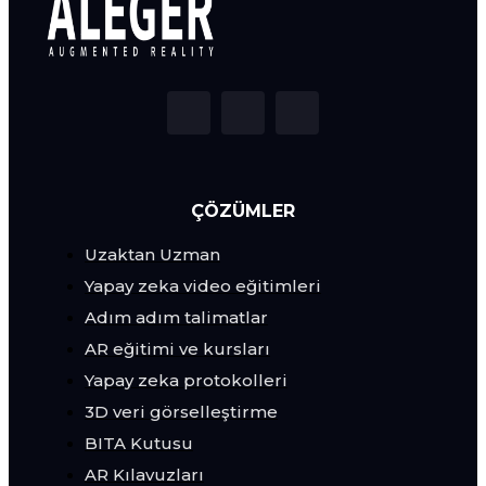
ÇÖZÜMLER
Uzaktan Uzman
Yapay zeka video eğitimleri
Adım adım talimatlar
AR eğitimi ve kursları
Yapay zeka protokolleri
3D veri görselleştirme
BITA Kutusu
AR Kılavuzları