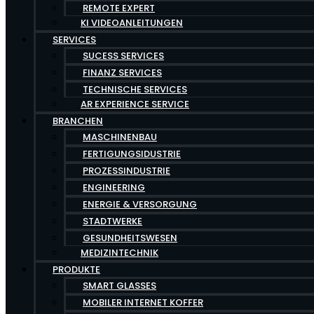
REMOTE EXPERT
KI VIDEOANLEITUNGEN
SERVICES
SUCESS SERVICES
FINANZ SERVICES
TECHNISCHE SERVICES
AR EXPERIENCE SERVICE
BRANCHEN
MASCHINENBAU
FERTIGUNGSIDUSTRIE
PROZESSINDUSTRIE
ENGINEERING
ENERGIE & VERSORGUNG
STADTWERKE
GESUNDHEITSWESEN
MEDIZINTECHNIK
PRODUKTE
SMART GLASSES
MOBILER INTERNET KOFFER