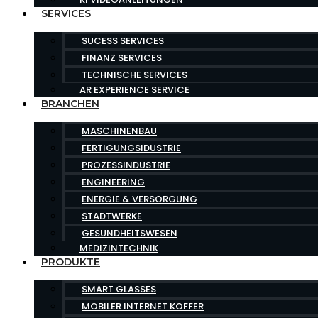
SERVICES
SUCESS SERVICES
FINANZ SERVICES
TECHNISCHE SERVICES
AR EXPERIENCE SERVICE
BRANCHEN
MASCHINENBAU
FERTIGUNGSIDUSTRIE
PROZESSINDUSTRIE
ENGINEERING
ENERGIE & VERSORGUNG
STADTWERKE
GESUNDHEITSWESEN
MEDIZINTECHNIK
PRODUKTE
SMART GLASSES
MOBILER INTERNET KOFFER