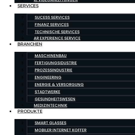
SERVICES
SUCESS SERVICES
FINANZ SERVICES
TECHNISCHE SERVICES
AR EXPERIENCE SERVICE
BRANCHEN
MASCHINENBAU
FERTIGUNGSIDUSTRIE
PROZESSINDUSTRIE
ENGINEERING
ENERGIE & VERSORGUNG
STADTWERKE
GESUNDHEITSWESEN
MEDIZINTECHNIK
PRODUKTE
SMART GLASSES
MOBILER INTERNET KOFFER