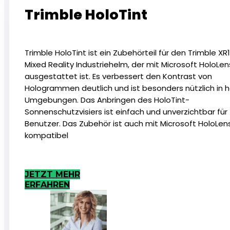
Trimble HoloTint
Trimble HoloTint ist ein Zubehörteil für den Trimble XR
Mixed Reality Industriehelm, der mit Microsoft HoloLen
ausgestattet ist. Es verbessert den Kontrast von
Hologrammen deutlich und ist besonders nützlich in h
Umgebungen. Das Anbringen des HoloTint-
Sonnenschutzvisiers ist einfach und unverzichtbar für
Benutzer. Das Zubehör ist auch mit Microsoft HoloLen
kompatibel
JETZT MEHR
ERFAHREN