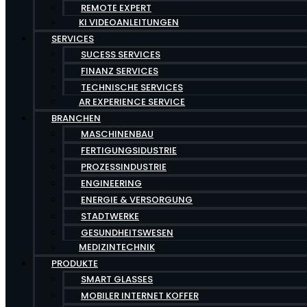
REMOTE EXPERT
KI VIDEOANLEITUNGEN
SERVICES
SUCESS SERVICES
FINANZ SERVICES
TECHNISCHE SERVICES
AR EXPERIENCE SERVICE
BRANCHEN
MASCHINENBAU
FERTIGUNGSIDUSTRIE
PROZESSINDUSTRIE
ENGINEERING
ENERGIE & VERSORGUNG
STADTWERKE
GESUNDHEITSWESEN
MEDIZINTECHNIK
PRODUKTE
SMART GLASSES
MOBILER INTERNET KOFFER