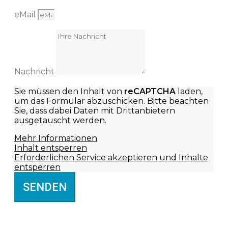
eMail
Nachricht
Sie müssen den Inhalt von
reCAPTCHA
laden,
um das Formular abzuschicken. Bitte beachten
Sie, dass dabei Daten mit Drittanbietern
ausgetauscht werden.
Mehr Informationen
Inhalt entsperren
Erforderlichen Service akzeptieren und Inhalte
entsperren
SENDEN