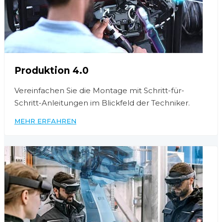
Produktion 4.0
Vereinfachen Sie die Montage mit Schritt-für-
Schritt-Anleitungen im Blickfeld der Techniker.
MEHR ERFAHREN