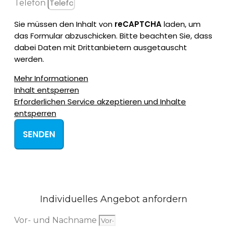
Telefon
Sie müssen den Inhalt von
reCAPTCHA
laden, um
das Formular abzuschicken. Bitte beachten Sie, dass
dabei Daten mit Drittanbietern ausgetauscht
werden.
Mehr Informationen
Inhalt entsperren
Erforderlichen Service akzeptieren und Inhalte
entsperren
SENDEN
Individuelles Angebot anfordern
Vor- und Nachname