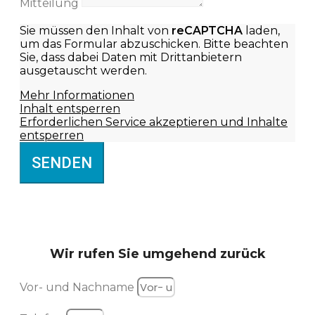
Mitteilung
Sie müssen den Inhalt von
reCAPTCHA
laden,
um das Formular abzuschicken. Bitte beachten
Sie, dass dabei Daten mit Drittanbietern
ausgetauscht werden.
Mehr Informationen
Inhalt entsperren
Erforderlichen Service akzeptieren und Inhalte
entsperren
SENDEN
Wir rufen Sie
umgehend zurück
Vor- und Nachname