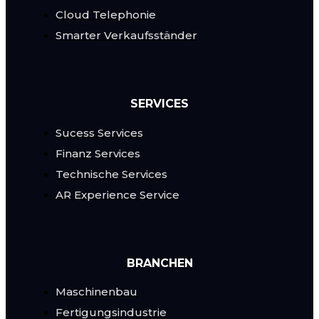
Cloud Telephonie
Smarter Verkaufsständer
SERVICES
Sucess Services
Finanz Services
Technische Services
AR Experience Service
BRANCHEN
Maschinenbau
Fertigungsindustrie