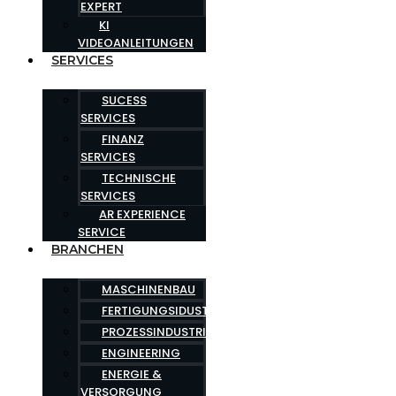
EXPERT
KI
VIDEOANLEITUNGEN
SERVICES
SUCESS
SERVICES
FINANZ
SERVICES
TECHNISCHE
SERVICES
AR EXPERIENCE
SERVICE
BRANCHEN
MASCHINENBAU
FERTIGUNGSIDUSTRIE
PROZESSINDUSTRIE
ENGINEERING
ENERGIE &
VERSORGUNG