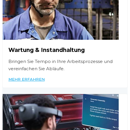
Wartung & Instandhaltung
Bringen Sie Tempo in Ihre Arbeitsprozesse und
vereinfachen Sie Abläufe.
MEHR ERFAHREN