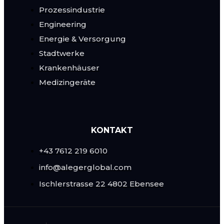
Prozessindustrie
Engineering
Energie & Versorgung
Stadtwerke
Krankenhäuser
Medizingeräte
KONTAKT
+43 7612 219 6010
info@alegerglobal.com
Ischlerstrasse 22
4802 Ebensee