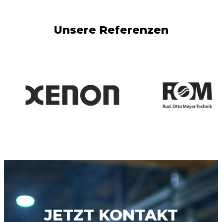
Unsere Referenzen
JETZT KONTAKT