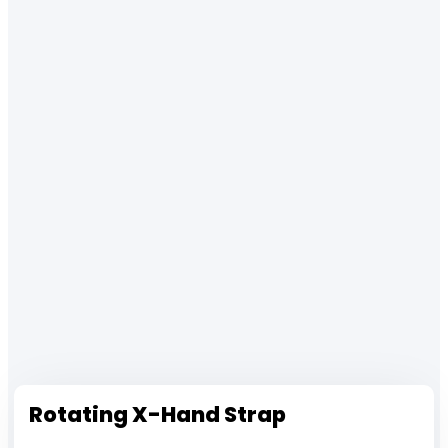
Rotating X-Hand Strap