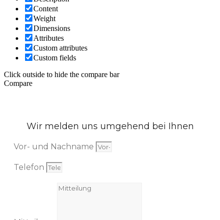
Content
Weight
Dimensions
Attributes
Custom attributes
Custom fields
Click outside to hide the compare bar
Compare
Wir melden uns umgehend bei Ihnen
Vor- und Nachname
Telefon