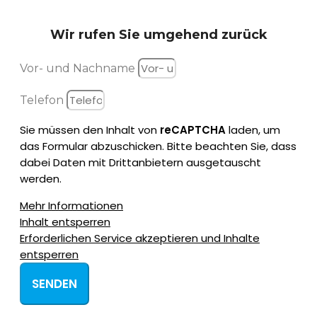
Wir rufen Sie
umgehend zurück
Vor- und Nachname
Telefon
Sie müssen den Inhalt von
reCAPTCHA
laden, um
das Formular abzuschicken. Bitte beachten Sie, dass
dabei Daten mit Drittanbietern ausgetauscht
werden.
Mehr Informationen
Inhalt entsperren
Erforderlichen Service akzeptieren und Inhalte
entsperren
SENDEN