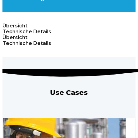
Übersicht
Technische Details
Übersicht
Technische Details
Use Cases