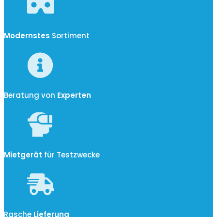
Modernstes
Sortiment
Beratung von
Experten
Mietgerät
für Testzwecke
Rasche
Lieferung