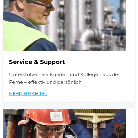
Service & Support
Unterstützen Sie Kunden und Kollegen aus der
Ferne – effektiv und persönlich.
MEHR ERFAHREN