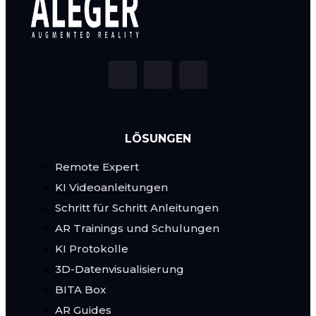
LÖSUNGEN
Remote Expert
KI Videoanleitungen
Schritt für Schritt Anleitungen
AR Trainings und Schulungen
KI Protokolle
3D-Datenvisualisierung
BITA Box
AR Guides