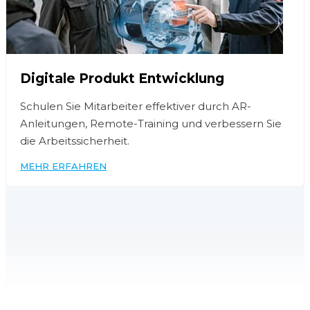
Digitale Produkt Entwicklung
Schulen Sie Mitarbeiter effektiver durch AR-
Anleitungen, Remote-Training und verbessern Sie
die Arbeitssicherheit.
MEHR ERFAHREN