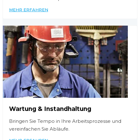
MEHR ERFAHREN
Wartung & Instandhaltung
Bringen Sie Tempo in Ihre Arbeitsprozesse und
vereinfachen Sie Abläufe.