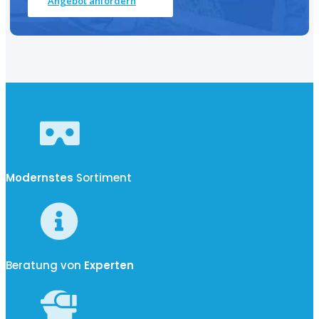
Angebot anfordern
Modernstes
Sortiment
Beratung von
Experten