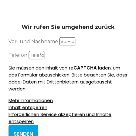
Wir rufen Sie
umgehend zurück
Vor- und Nachname
Telefon
Sie müssen den Inhalt von
reCAPTCHA
laden, um
das Formular abzuschicken. Bitte beachten Sie, dass
dabei Daten mit Drittanbietern ausgetauscht
werden.
Mehr Informationen
Inhalt entsperren
Erforderlichen Service akzeptieren und Inhalte
entsperren
SENDEN