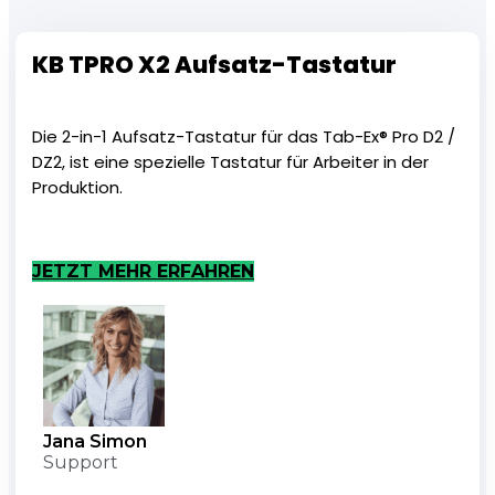
KB TPRO X2 Aufsatz-Tastatur
Die 2-in-1 Aufsatz-Tastatur für das Tab-Ex® Pro D2 /
DZ2, ist eine spezielle Tastatur für Arbeiter in der
Produktion.
JETZT MEHR ERFAHREN
Jana Simon
Support