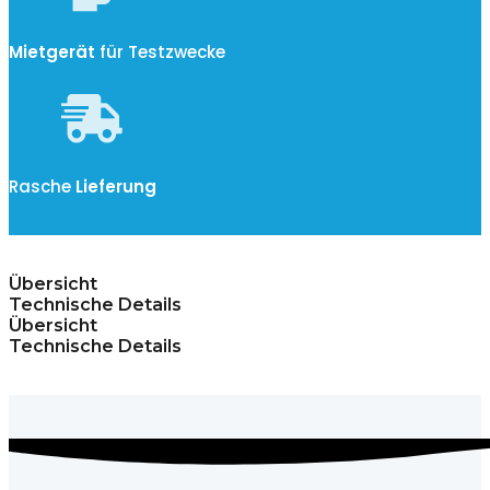
Mietgerät
für Testzwecke
Rasche
Lieferung
Übersicht
Technische Details
Übersicht
Technische Details