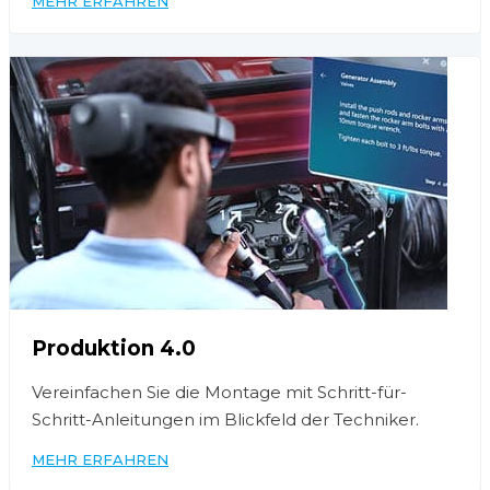
MEHR ERFAHREN
Produktion 4.0
Vereinfachen Sie die Montage mit Schritt-für-
Schritt-Anleitungen im Blickfeld der Techniker.
MEHR ERFAHREN