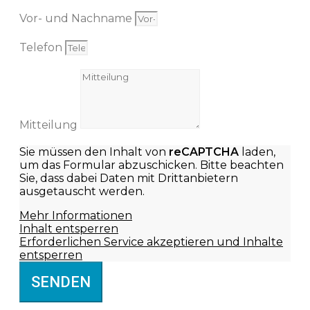
Vor- und Nachname
Telefon
Mitteilung
Sie müssen den Inhalt von
reCAPTCHA
laden,
um das Formular abzuschicken. Bitte beachten
Sie, dass dabei Daten mit Drittanbietern
ausgetauscht werden.
Mehr Informationen
Inhalt entsperren
Erforderlichen Service akzeptieren und Inhalte
entsperren
SENDEN