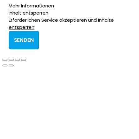
Mehr Informationen
Inhalt entsperren
Erforderlichen Service akzeptieren und Inhalte
entsperren
SENDEN