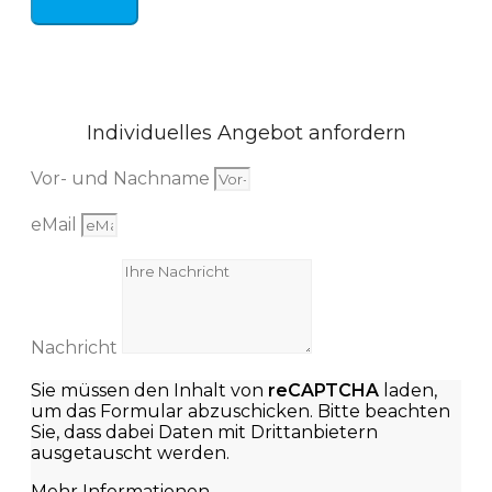
Individuelles Angebot anfordern
Vor- und Nachname
eMail
Nachricht
Sie müssen den Inhalt von
reCAPTCHA
laden,
um das Formular abzuschicken. Bitte beachten
Sie, dass dabei Daten mit Drittanbietern
ausgetauscht werden.
Mehr Informationen