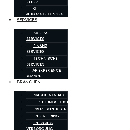
EXPERT
KI
VIDEOANLEITUNGEN
SERVICES
SUCESS
SERVICES
FINANZ
SERVICES
TECHNISCHE
SERVICES
AR EXPERIENCE
SERVICE
BRANCHEN
MASCHINENBAU
FERTIGUNGSIDUSTRIE
PROZESSINDUSTRIE
ENGINEERING
ENERGIE &
VERSORGUNG