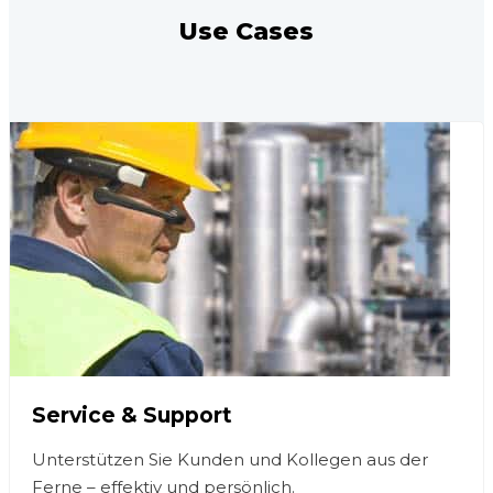
Use Cases
Service & Support
Unterstützen Sie Kunden und Kollegen aus der
Ferne – effektiv und persönlich.