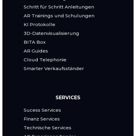
Schritt für Schritt Anleitungen
AR Trainings und Schulungen
KI Protokolle
3D-Datenvisualisierung
BITA Box
AR Guides
Cloud Telephonie
Smarter Verkaufsständer
SERVICES
Sucess Services
Finanz Services
Technische Services