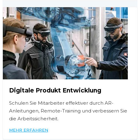
Digitale Produkt Entwicklung
Schulen Sie Mitarbeiter effektiver durch AR-
Anleitungen, Remote-Training und verbessern Sie
die Arbeitssicherheit.
MEHR ERFAHREN