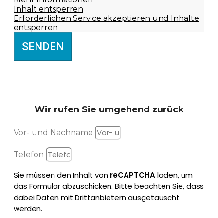
Inhalt entsperren
Erforderlichen Service akzeptieren und Inhalte
entsperren
SENDEN
Wir rufen Sie
umgehend zurück
Vor- und Nachname
Telefon
Sie müssen den Inhalt von
reCAPTCHA
laden, um
das Formular abzuschicken. Bitte beachten Sie, dass
dabei Daten mit Drittanbietern ausgetauscht
werden.