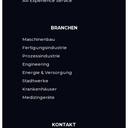
AR Experience Service
BRANCHEN
Maschinenbau
Fertigungsindustrie
Prozessindustrie
Engineering
Energie & Versorgung
Stadtwerke
Krankenhäuser
Medizingeräte
KONTAKT