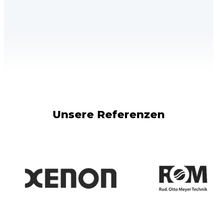
Unsere Referenzen