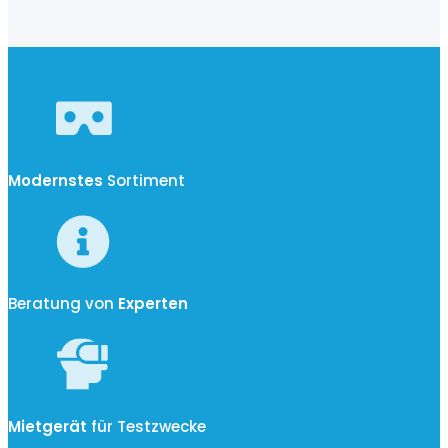
Modernstes
Sortiment
Beratung von
Experten
Mietgerät
für Testzwecke