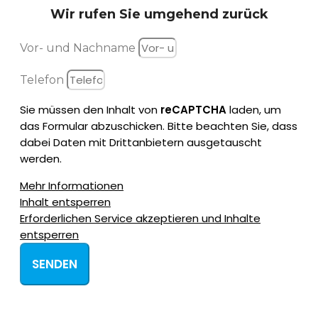
Wir rufen Sie
umgehend zurück
Vor- und Nachname
Telefon
Sie müssen den Inhalt von
reCAPTCHA
laden, um
das Formular abzuschicken. Bitte beachten Sie, dass
dabei Daten mit Drittanbietern ausgetauscht
werden.
Mehr Informationen
Inhalt entsperren
Erforderlichen Service akzeptieren und Inhalte
entsperren
SENDEN