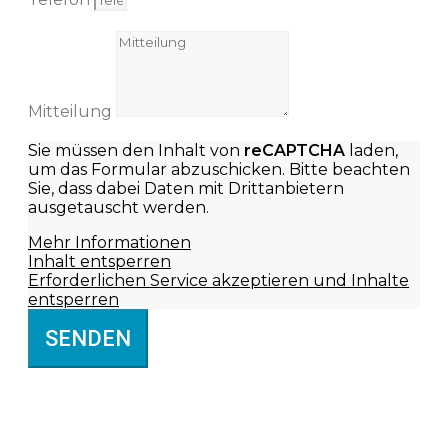
Mitteilung
Sie müssen den Inhalt von
reCAPTCHA
laden,
um das Formular abzuschicken. Bitte beachten
Sie, dass dabei Daten mit Drittanbietern
ausgetauscht werden.
Mehr Informationen
Inhalt entsperren
Erforderlichen Service akzeptieren und Inhalte
entsperren
SENDEN