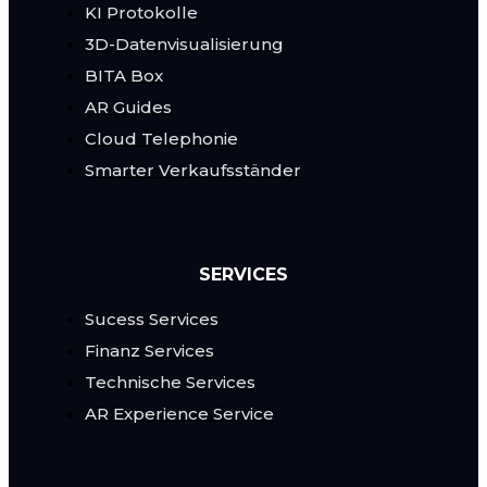
KI Protokolle
3D-Datenvisualisierung
BITA Box
AR Guides
Cloud Telephonie
Smarter Verkaufsständer
SERVICES
Sucess Services
Finanz Services
Technische Services
AR Experience Service