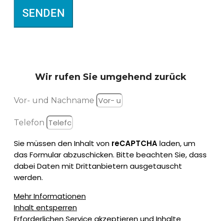
SENDEN
Wir rufen Sie
umgehend zurück
Vor- und Nachname
Telefon
Sie müssen den Inhalt von
reCAPTCHA
laden, um
das Formular abzuschicken. Bitte beachten Sie, dass
dabei Daten mit Drittanbietern ausgetauscht
werden.
Mehr Informationen
Inhalt entsperren
Erforderlichen Service akzeptieren und Inhalte