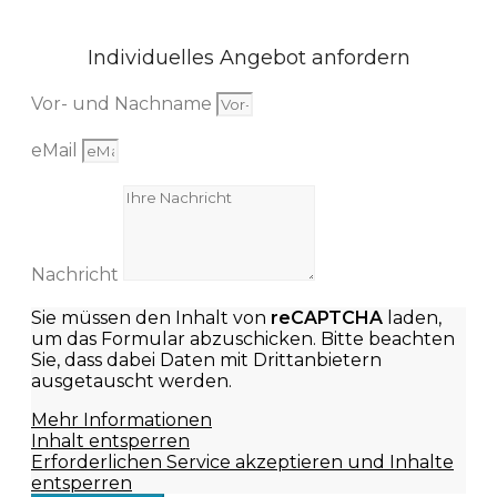
Individuelles Angebot anfordern
Vor- und Nachname
eMail
Nachricht
Sie müssen den Inhalt von
reCAPTCHA
laden,
um das Formular abzuschicken. Bitte beachten
Sie, dass dabei Daten mit Drittanbietern
ausgetauscht werden.
Mehr Informationen
Inhalt entsperren
Erforderlichen Service akzeptieren und Inhalte
entsperren