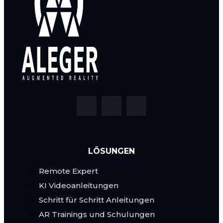
LÖSUNGEN
Remote Expert
KI Videoanleitungen
Schritt für Schritt Anleitungen
AR Trainings und Schulungen