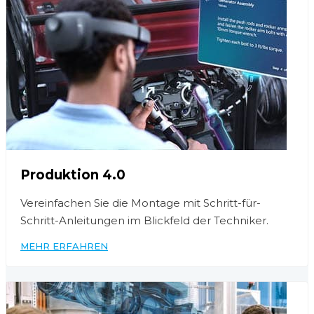
Produktion 4.0
Vereinfachen Sie die Montage mit Schritt-für-
Schritt-Anleitungen im Blickfeld der Techniker.
MEHR ERFAHREN