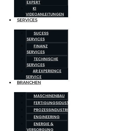
EXPERT
KI
VIDEOANLEITUNGEN
SERVICES
SUCESS
SERVICES
FINANZ
SERVICES
TECHNISCHE
SERVICES
AR EXPERIENCE
SERVICE
BRANCHEN
MASCHINENBAU
FERTIGUNGSIDUSTRIE
PROZESSINDUSTRIE
ENGINEERING
ENERGIE &
VERSORGUNG