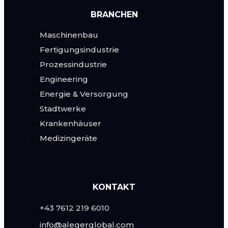
BRANCHEN
Maschinenbau
Fertigungsindustrie
Prozessindustrie
Engineering
Energie & Versorgung
Stadtwerke
Krankenhäuser
Medizingeräte
KONTAKT
+43 7612 219 6010
info@alegerglobal.com