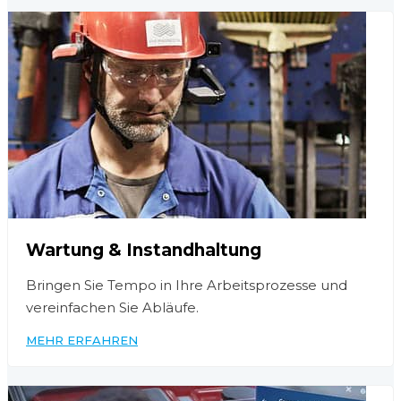
Wartung & Instandhaltung
Bringen Sie Tempo in Ihre Arbeitsprozesse und
vereinfachen Sie Abläufe.
MEHR ERFAHREN