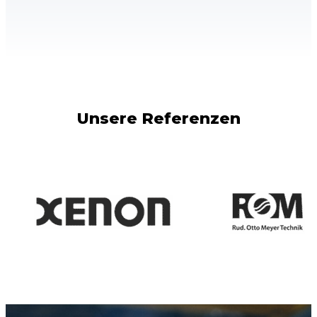
Unsere Referenzen