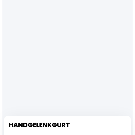
HANDGELENKGURT