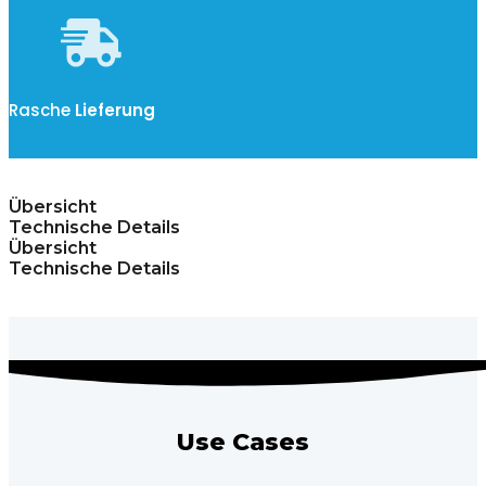
Rasche
Lieferung
Übersicht
Technische Details
Übersicht
Technische Details
Use Cases