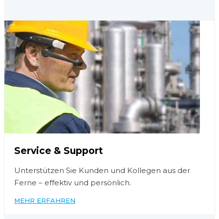
Service & Support
Unterstützen Sie Kunden und Kollegen aus der
Ferne – effektiv und persönlich.
MEHR ERFAHREN