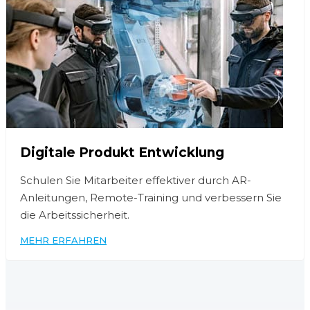
Digitale Produkt Entwicklung
Schulen Sie Mitarbeiter effektiver durch AR-
Anleitungen, Remote-Training und verbessern Sie
die Arbeitssicherheit.
MEHR ERFAHREN