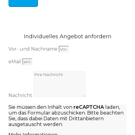
Individuelles Angebot anfordern
Vor- und Nachname
eMail
Nachricht
Sie müssen den Inhalt von
reCAPTCHA
laden,
um das Formular abzuschicken. Bitte beachten
Sie, dass dabei Daten mit Drittanbietern
ausgetauscht werden.
Mehr Informationen