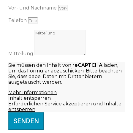
Vor- und Nachname
Telefon
Mitteilung
Sie müssen den Inhalt von
reCAPTCHA
laden,
um das Formular abzuschicken. Bitte beachten
Sie, dass dabei Daten mit Drittanbietern
ausgetauscht werden.
Mehr Informationen
Inhalt entsperren
Erforderlichen Service akzeptieren und Inhalte
entsperren
SENDEN