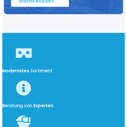
Angebot anfordern
Modernstes
Sortiment
Beratung von
Experten