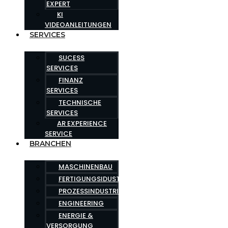
EXPERT
KI
VIDEOANLEITUNGEN
SERVICES
SUCESS
SERVICES
FINANZ
SERVICES
TECHNISCHE
SERVICES
AR EXPERIENCE
SERVICE
BRANCHEN
MASCHINENBAU
FERTIGUNGSIDUSTRIE
PROZESSINDUSTRIE
ENGINEERING
ENERGIE &
VERSORGUNG