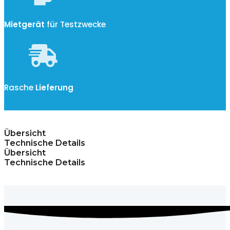
Mietgerät
für Testzwecke
Rasche
Lieferung
Übersicht
Technische Details
Übersicht
Technische Details