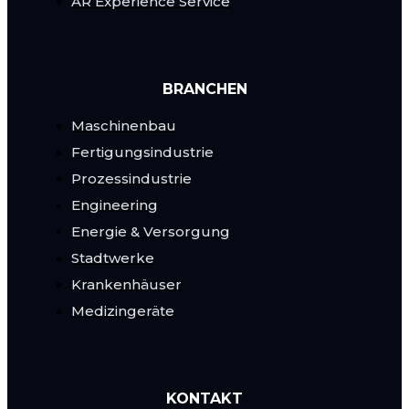
AR Experience Service
BRANCHEN
Maschinenbau
Fertigungsindustrie
Prozessindustrie
Engineering
Energie & Versorgung
Stadtwerke
Krankenhäuser
Medizingeräte
KONTAKT