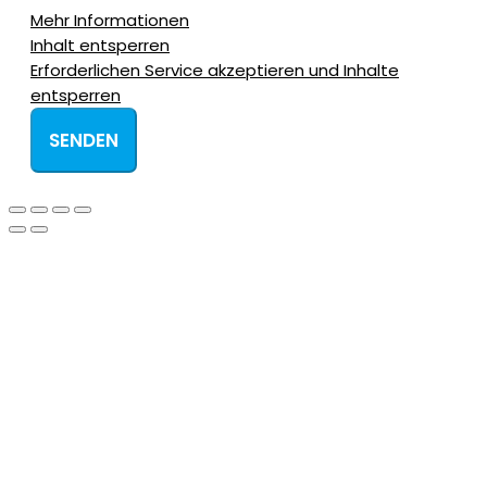
Mehr Informationen
Inhalt entsperren
Erforderlichen Service akzeptieren und Inhalte
entsperren
SENDEN