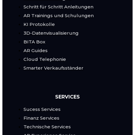
Schritt für Schritt Anleitungen
AR Trainings und Schulungen
KI Protokolle
3D-Datenvisualisierung
BITA Box
AR Guides
Cloud Telephonie
Smarter Verkaufsständer
SERVICES
Sucess Services
Finanz Services
Technische Services