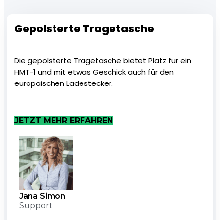
Gepolsterte Tragetasche
Die gepolsterte Tragetasche bietet Platz für ein
HMT-1 und mit etwas Geschick auch für den
europäischen Ladestecker.
JETZT MEHR ERFAHREN
Jana Simon
Support