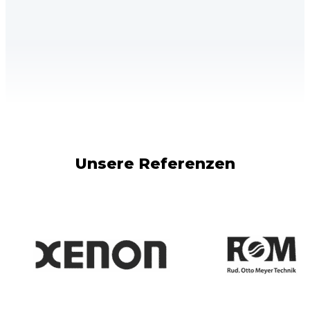
Unsere Referenzen