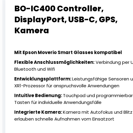
BO-IC400 Controller,
DisplayPort, USB-C, GPS,
Kamera
Mit Epson Moverio Smart Glasses kompatibel
Flexible Anschlussmöglichkeiten:
Verbindung per 
Bluetooth und Wifi
Entwicklungsplattform:
Leistungsfähige Sensoren 
XR1-Prozessor für anspruchsvolle Anwendungen
Intuitive Bedienung:
Touchpad und programmierba
Tasten für individuelle Anwendungsfälle
Integrierte Kamera:
Kamera mit Autofokus und Blitz
erlauben schnelle Aufnahmen vom Einsatzort