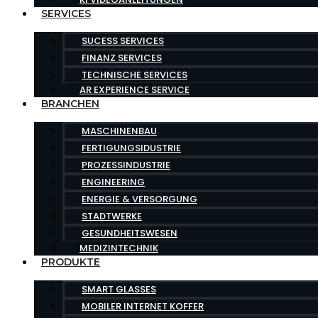
SERVICES
SUCESS SERVICES
FINANZ SERVICES
TECHNISCHE SERVICES
AR EXPERIENCE SERVICE
BRANCHEN
MASCHINENBAU
FERTIGUNGSIDUSTRIE
PROZESSINDUSTRIE
ENGINEERING
ENERGIE & VERSORGUNG
STADTWERKE
GESUNDHEITSWESEN
MEDIZINTECHNIK
PRODUKTE
SMART GLASSES
MOBILER INTERNET KOFFER