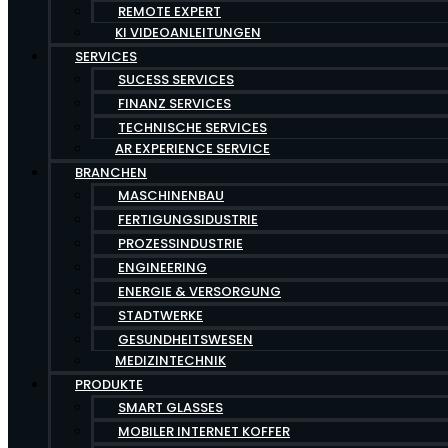
REMOTE EXPERT
KI VIDEOANLEITUNGEN
SERVICES
SUCESS SERVICES
FINANZ SERVICES
TECHNISCHE SERVICES
AR EXPERIENCE SERVICE
BRANCHEN
MASCHINENBAU
FERTIGUNGSIDUSTRIE
PROZESSINDUSTRIE
ENGINEERING
ENERGIE & VERSORGUNG
STADTWERKE
GESUNDHEITSWESEN
MEDIZINTECHNIK
PRODUKTE
SMART GLASSES
MOBILER INTERNET KOFFER