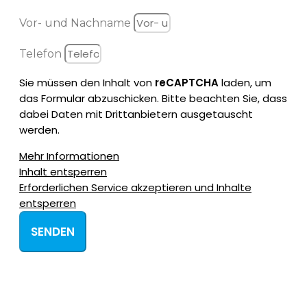
Vor- und Nachname
Telefon
Sie müssen den Inhalt von
reCAPTCHA
laden, um
das Formular abzuschicken. Bitte beachten Sie, dass
dabei Daten mit Drittanbietern ausgetauscht
werden.
Mehr Informationen
Inhalt entsperren
Erforderlichen Service akzeptieren und Inhalte
entsperren
SENDEN