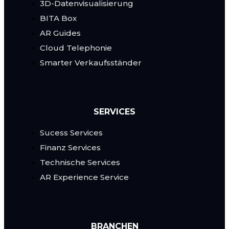
3D-Datenvisualisierung
BITA Box
AR Guides
Cloud Telephonie
Smarter Verkaufsständer
SERVICES
Sucess Services
Finanz Services
Technische Services
AR Experience Service
BRANCHEN