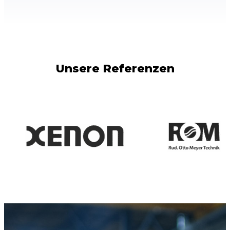
Unsere Referenzen