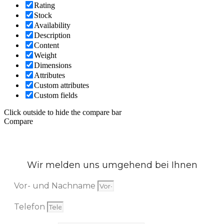
Rating
Stock
Availability
Description
Content
Weight
Dimensions
Attributes
Custom attributes
Custom fields
Click outside to hide the compare bar
Compare
Wir melden uns umgehend bei Ihnen
Vor- und Nachname
Telefon