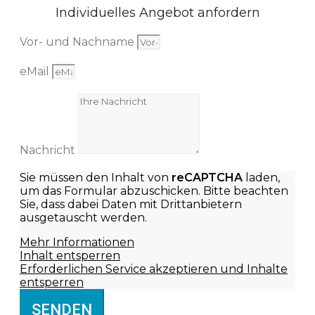
Individuelles Angebot anfordern
Vor- und Nachname
eMail
Nachricht
Sie müssen den Inhalt von
reCAPTCHA
laden,
um das Formular abzuschicken. Bitte beachten
Sie, dass dabei Daten mit Drittanbietern
ausgetauscht werden.
Mehr Informationen
Inhalt entsperren
Erforderlichen Service akzeptieren und Inhalte
entsperren
SENDEN