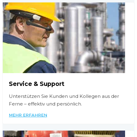
Service & Support
Unterstützen Sie Kunden und Kollegen aus der
Ferne – effektiv und persönlich.
MEHR ERFAHREN