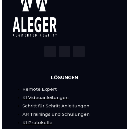
LÖSUNGEN
Remote Expert
KI Videoanleitungen
Schritt für Schritt Anleitungen
AR Trainings und Schulungen
KI Protokolle