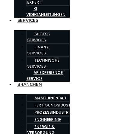
EXPERT
KI
VIDEOANLEITUNGEN
SERVICES
SUCESS
SERVICES
FINANZ
SERVICES
TECHNISCHE
SERVICES
AR EXPERIENCE
SERVICE
BRANCHEN
MASCHINENBAU
FERTIGUNGSIDUSTRIE
PROZESSINDUSTRIE
ENGINEERING
ENERGIE &
VERSORGUNG