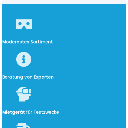
Modernstes
Sortiment
Beratung von
Experten
Mietgerät
für Testzwecke