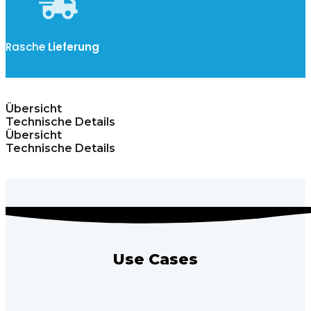
Rasche
Lieferung
Übersicht
Technische Details
Übersicht
Technische Details
Use Cases