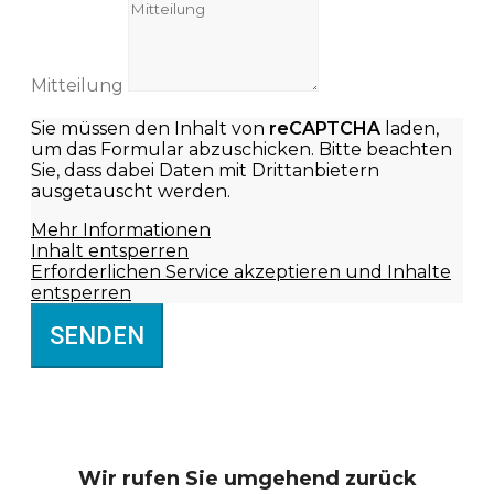
Mitteilung
Sie müssen den Inhalt von
reCAPTCHA
laden,
um das Formular abzuschicken. Bitte beachten
Sie, dass dabei Daten mit Drittanbietern
ausgetauscht werden.
Mehr Informationen
Inhalt entsperren
Erforderlichen Service akzeptieren und Inhalte
entsperren
SENDEN
Wir rufen Sie
umgehend zurück