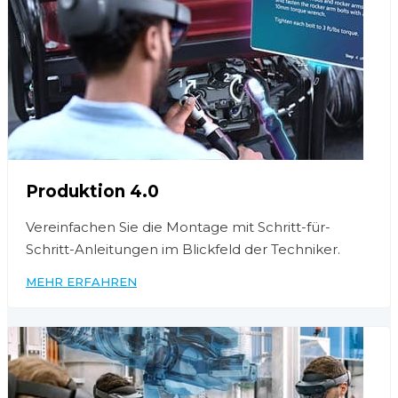
Produktion 4.0
Vereinfachen Sie die Montage mit Schritt-für-
Schritt-Anleitungen im Blickfeld der Techniker.
MEHR ERFAHREN