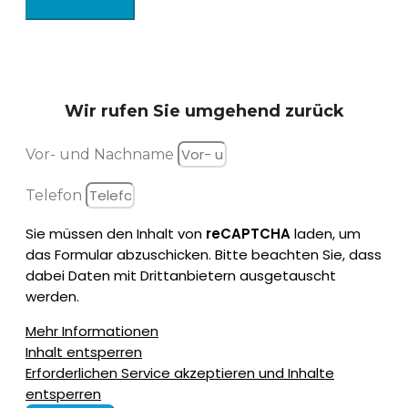
Wir rufen Sie
umgehend zurück
Vor- und Nachname
Telefon
Sie müssen den Inhalt von
reCAPTCHA
laden, um
das Formular abzuschicken. Bitte beachten Sie, dass
dabei Daten mit Drittanbietern ausgetauscht
werden.
Mehr Informationen
Inhalt entsperren
Erforderlichen Service akzeptieren und Inhalte
entsperren