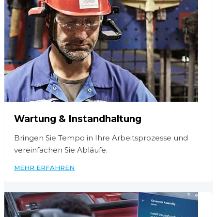
Wartung & Instandhaltung
Bringen Sie Tempo in Ihre Arbeitsprozesse und
vereinfachen Sie Abläufe.
MEHR ERFAHREN