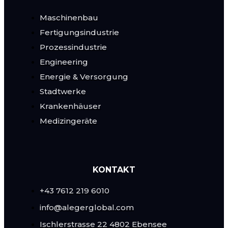
Maschinenbau
Fertigungsindustrie
Prozessindustrie
Engineering
Energie & Versorgung
Stadtwerke
Krankenhäuser
Medizingeräte
KONTAKT
+43 7612 219 6010
info@alegerglobal.com
Ischlerstrasse 22
4802 Ebensee