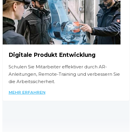
Digitale Produkt Entwicklung
Schulen Sie Mitarbeiter effektiver durch AR-
Anleitungen, Remote-Training und verbessern Sie
die Arbeitssicherheit.
MEHR ERFAHREN