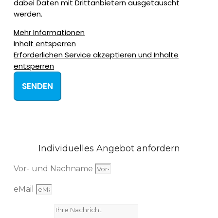
dabei Daten mit Drittanbietern ausgetauscht
werden.
Mehr Informationen
Inhalt entsperren
Erforderlichen Service akzeptieren und Inhalte
entsperren
SENDEN
Individuelles Angebot anfordern
Vor- und Nachname
eMail