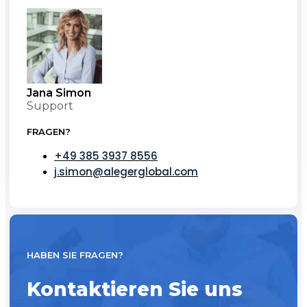
Jana Simon
Support
FRAGEN?
+49 385 3937 8556
j.simon@alegerglobal.com
HABEN SIE FRAGEN?
Kontaktieren Sie uns