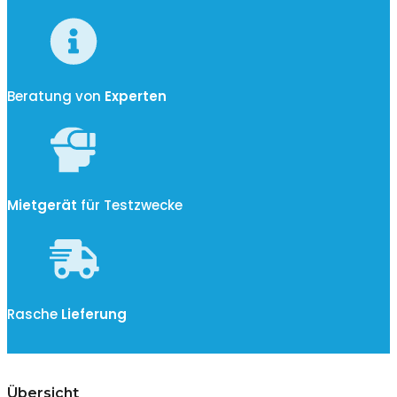
Beratung von
Experten
Mietgerät
für Testzwecke
Rasche
Lieferung
Übersicht