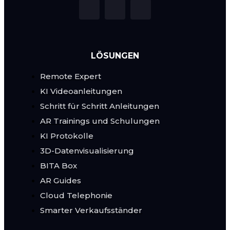
LÖSUNGEN
Remote Expert
KI Videoanleitungen
Schritt für Schritt Anleitungen
AR Trainings und Schulungen
KI Protokolle
3D-Datenvisualisierung
BITA Box
AR Guides
Cloud Telephonie
Smarter Verkaufsständer