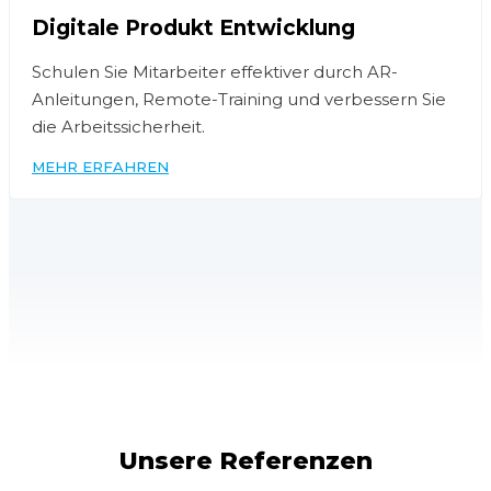
Digitale Produkt Entwicklung
Schulen Sie Mitarbeiter effektiver durch AR-
Anleitungen, Remote-Training und verbessern Sie
die Arbeitssicherheit.
MEHR ERFAHREN
Unsere Referenzen