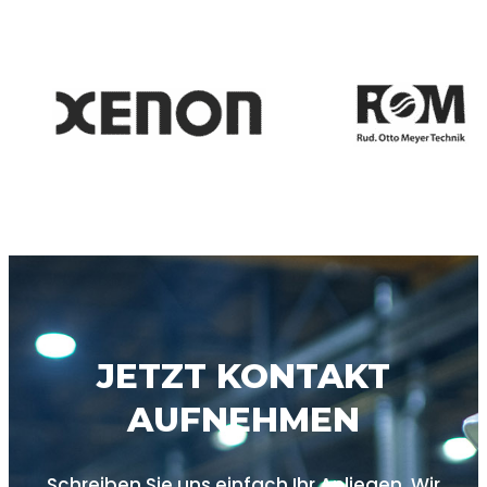
JETZT KONTAKT
AUFNEHMEN
Schreiben Sie uns einfach Ihr Anliegen. Wir