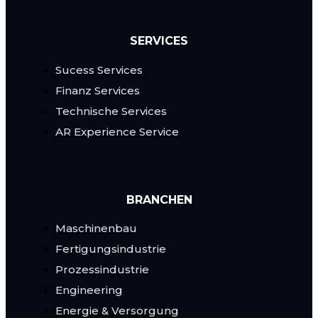
SERVICES
Sucess Services
Finanz Services
Technische Services
AR Experience Service
BRANCHEN
Maschinenbau
Fertigungsindustrie
Prozessindustrie
Engineering
Energie & Versorgung