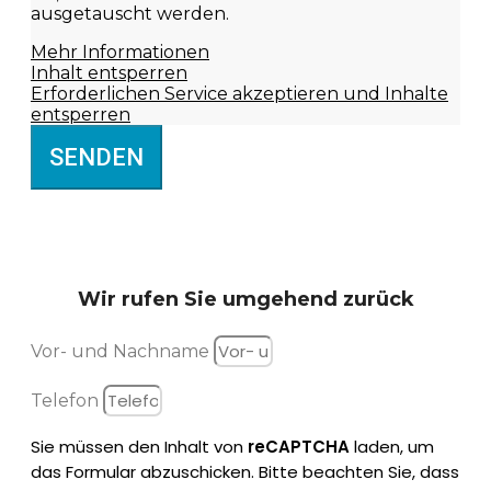
ausgetauscht werden.
Mehr Informationen
Inhalt entsperren
Erforderlichen Service akzeptieren und Inhalte
entsperren
SENDEN
Wir rufen Sie
umgehend zurück
Vor- und Nachname
Telefon
Sie müssen den Inhalt von
reCAPTCHA
laden, um
das Formular abzuschicken. Bitte beachten Sie, dass