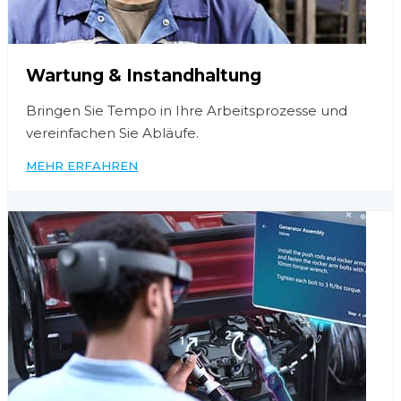
Wartung & Instandhaltung
Bringen Sie Tempo in Ihre Arbeitsprozesse und
vereinfachen Sie Abläufe.
MEHR ERFAHREN