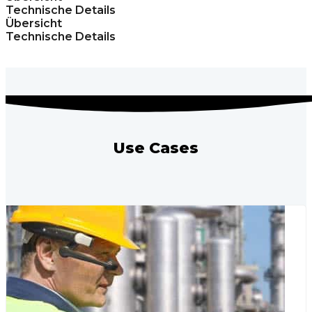
Technische Details
Übersicht
Technische Details
Use Cases