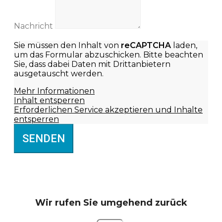
Nachricht
Sie müssen den Inhalt von
reCAPTCHA
laden,
um das Formular abzuschicken. Bitte beachten
Sie, dass dabei Daten mit Drittanbietern
ausgetauscht werden.
Mehr Informationen
Inhalt entsperren
Erforderlichen Service akzeptieren und Inhalte
entsperren
SENDEN
Wir rufen Sie
umgehend zurück