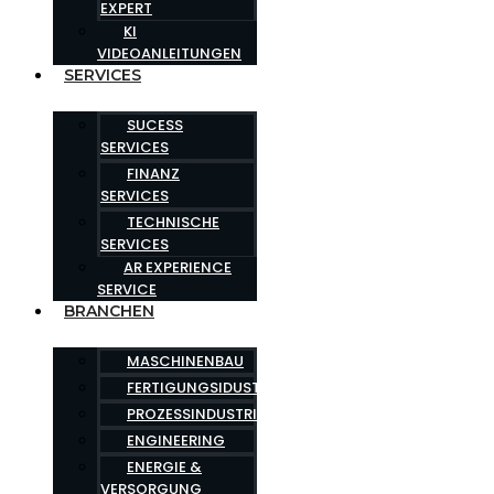
EXPERT
KI
VIDEOANLEITUNGEN
SERVICES
SUCESS
SERVICES
FINANZ
SERVICES
TECHNISCHE
SERVICES
AR EXPERIENCE
SERVICE
BRANCHEN
MASCHINENBAU
FERTIGUNGSIDUSTRIE
PROZESSINDUSTRIE
ENGINEERING
ENERGIE &
VERSORGUNG