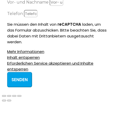
Vor- und Nachname
Telefon
Sie müssen den Inhalt von
reCAPTCHA
laden, um
das Formular abzuschicken. Bitte beachten Sie, dass
dabei Daten mit Drittanbietern ausgetauscht
werden.
Mehr Informationen
Inhalt entsperren
Erforderlichen Service akzeptieren und Inhalte
entsperren
SENDEN