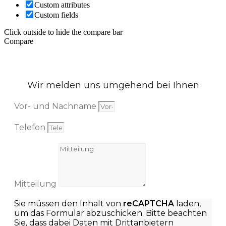
Custom attributes
Custom fields
Click outside to hide the compare bar
Compare
Wir melden uns umgehend bei Ihnen
Vor- und Nachname
Telefon
Mitteilung
Sie müssen den Inhalt von
reCAPTCHA
laden,
um das Formular abzuschicken. Bitte beachten
Sie, dass dabei Daten mit Drittanbietern