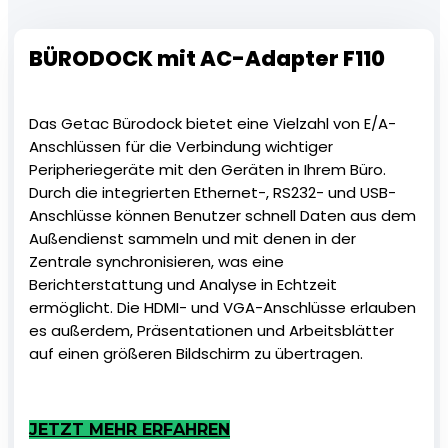
BÜRODOCK mit AC-Adapter F110
Das Getac Bürodock bietet eine Vielzahl von E/A-
Anschlüssen für die Verbindung wichtiger
Peripheriegeräte mit den Geräten in Ihrem Büro.
Durch die integrierten Ethernet-, RS232- und USB-
Anschlüsse können Benutzer schnell Daten aus dem
Außendienst sammeln und mit denen in der
Zentrale synchronisieren, was eine
Berichterstattung und Analyse in Echtzeit
ermöglicht. Die HDMI- und VGA-Anschlüsse erlauben
es außerdem, Präsentationen und Arbeitsblätter
auf einen größeren Bildschirm zu übertragen.
JETZT MEHR ERFAHREN