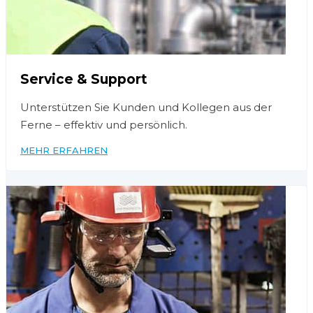
Service & Support
Unterstützen Sie Kunden und Kollegen aus der
Ferne – effektiv und persönlich.
MEHR ERFAHREN