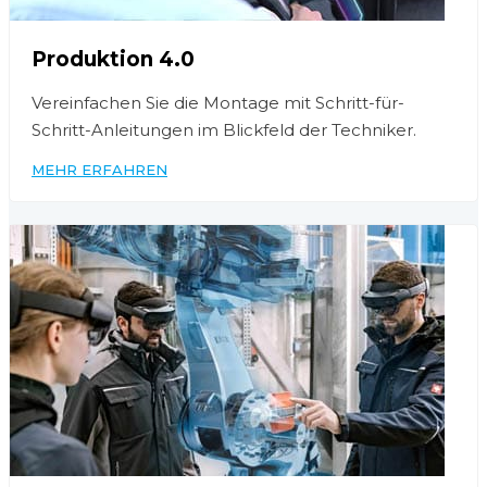
Produktion 4.0
Vereinfachen Sie die Montage mit Schritt-für-
Schritt-Anleitungen im Blickfeld der Techniker.
MEHR ERFAHREN