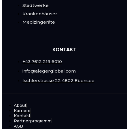
Stadtwerke
Krankenhäuser
Medizingeräte
KONTAKT
+43 7612 219 6010
info@alegerglobal.com
Ischlerstrasse 22
4802 Ebensee
About
Karriere
Kontakt
Partnerprogramm
AGB