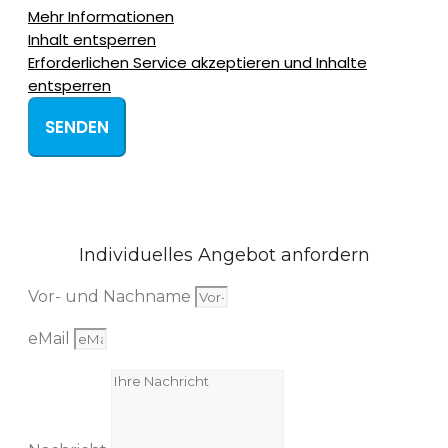
Mehr Informationen
Inhalt entsperren
Erforderlichen Service akzeptieren und Inhalte
entsperren
SENDEN
Individuelles Angebot anfordern
Vor- und Nachname
eMail