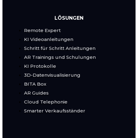
LÖSUNGEN
Remote Expert
KI Videoanleitungen
Schritt für Schritt Anleitungen
AR Trainings und Schulungen
KI Protokolle
3D-Datenvisualisierung
BITA Box
AR Guides
Cloud Telephonie
Smarter Verkaufsständer