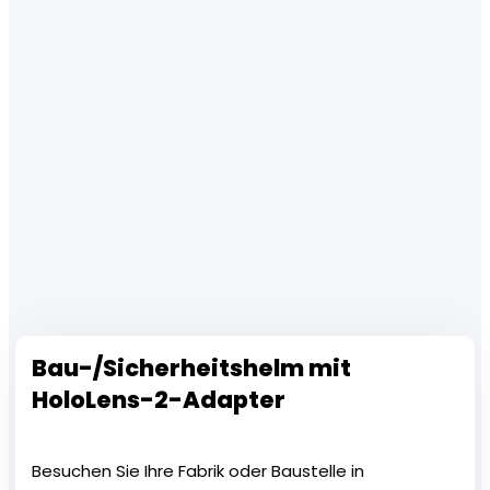
Bau-/Sicherheitshelm mit
HoloLens-2-Adapter
Besuchen Sie Ihre Fabrik oder Baustelle in