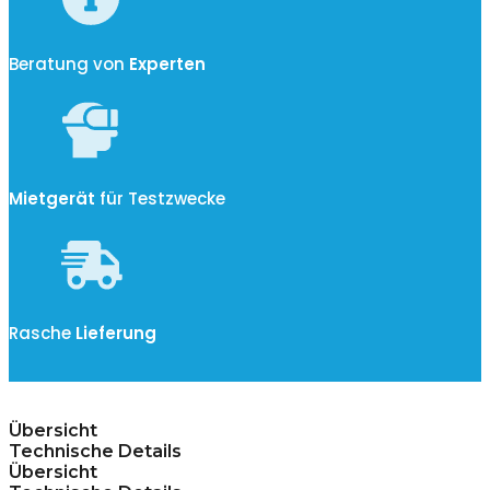
Beratung von
Experten
Mietgerät
für Testzwecke
Rasche
Lieferung
Übersicht
Technische Details
Übersicht