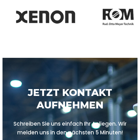
JETZT KONTAKT
AUFNEHMEN
Schreiben Sie uns einfach Ihr Anliegen. Wir
melden uns in den nächsten
5 Minuten!