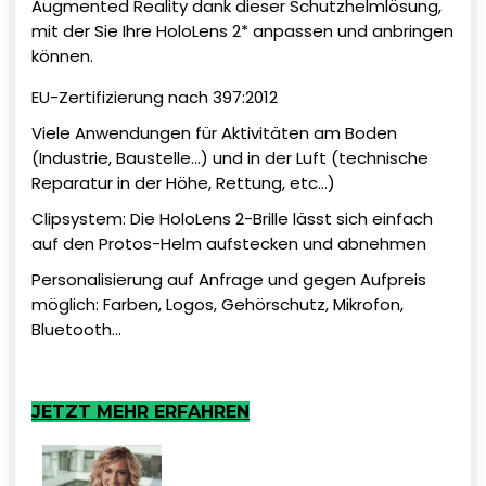
Augmented Reality dank dieser Schutzhelmlösung,
mit der Sie Ihre HoloLens 2* anpassen und anbringen
können.
EU-Zertifizierung nach 397:2012
Viele Anwendungen für Aktivitäten am Boden
(Industrie, Baustelle…) und in der Luft (technische
Reparatur in der Höhe, Rettung, etc…)
Clipsystem: Die HoloLens 2-Brille lässt sich einfach
auf den Protos-Helm aufstecken und abnehmen
Personalisierung auf Anfrage und gegen Aufpreis
möglich: Farben, Logos, Gehörschutz, Mikrofon,
Bluetooth…
JETZT MEHR ERFAHREN