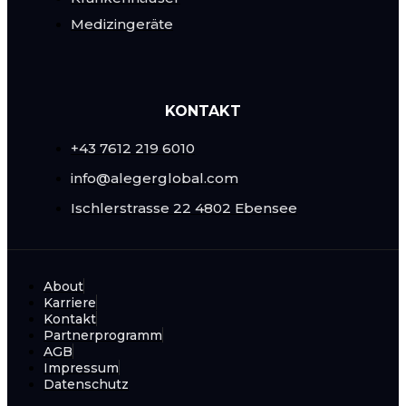
Medizingeräte
KONTAKT
+43 7612 219 6010
info@alegerglobal.com
Ischlerstrasse 22
4802 Ebensee
About
Karriere
Kontakt
Partnerprogramm
AGB
Impressum
Datenschutz