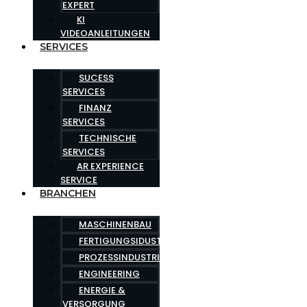
EXPERT
KI
VIDEOANLEITUNGEN
SERVICES
SUCESS
SERVICES
FINANZ
SERVICES
TECHNISCHE
SERVICES
AR EXPERIENCE
SERVICE
BRANCHEN
MASCHINENBAU
FERTIGUNGSIDUSTRIE
PROZESSINDUSTRIE
ENGINEERING
ENERGIE &
VERSORGUNG