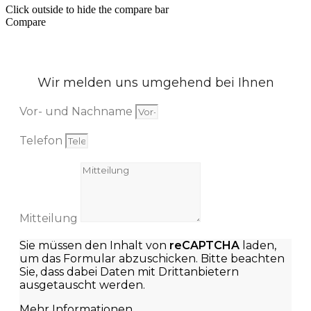
Click outside to hide the compare bar
Compare
Wir melden uns umgehend bei Ihnen
Vor- und Nachname
Telefon
Mitteilung
Sie müssen den Inhalt von
reCAPTCHA
laden,
um das Formular abzuschicken. Bitte beachten
Sie, dass dabei Daten mit Drittanbietern
ausgetauscht werden.
Mehr Informationen