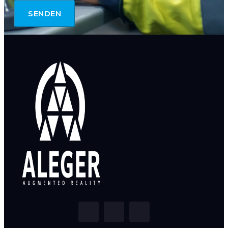
SENDEN