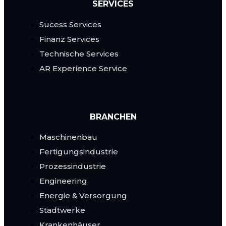
SERVICES
Sucess Services
Finanz Services
Technische Services
AR Experience Service
BRANCHEN
Maschinenbau
Fertigungsindustrie
Prozessindustrie
Engineering
Energie & Versorgung
Stadtwerke
Krankenhäuser