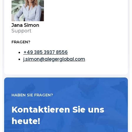
Jana Simon
Support
FRAGEN?
+49 385 3937 8556
j.simon@alegerglobal.com
HABEN SIE FRAGEN?
Kontaktieren Sie uns
heute!