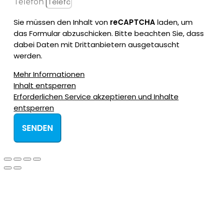
Telefon
Sie müssen den Inhalt von
reCAPTCHA
laden, um
das Formular abzuschicken. Bitte beachten Sie, dass
dabei Daten mit Drittanbietern ausgetauscht
werden.
Mehr Informationen
Inhalt entsperren
Erforderlichen Service akzeptieren und Inhalte
entsperren
SENDEN