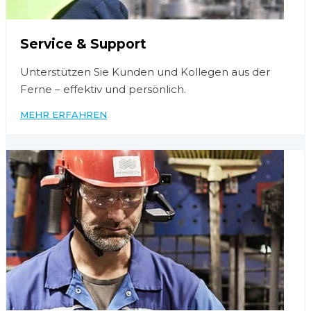
Service & Support
Unterstützen Sie Kunden und Kollegen aus der
Ferne – effektiv und persönlich.
MEHR ERFAHREN