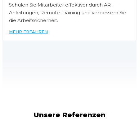
Schulen Sie Mitarbeiter effektiver durch AR-
Anleitungen, Remote-Training und verbessern Sie
die Arbeitssicherheit.
MEHR ERFAHREN
Unsere Referenzen