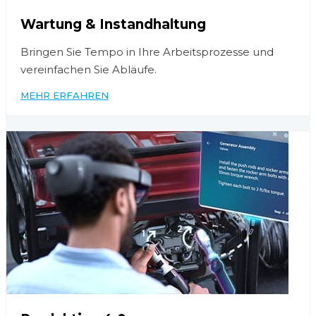
Wartung & Instandhaltung
Bringen Sie Tempo in Ihre Arbeitsprozesse und
vereinfachen Sie Abläufe.
MEHR ERFAHREN