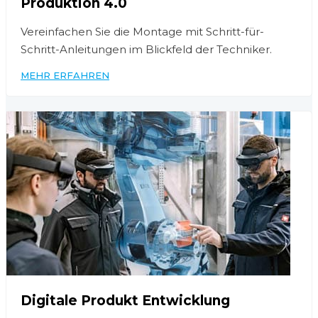
Produktion 4.0
Vereinfachen Sie die Montage mit Schritt-für-
Schritt-Anleitungen im Blickfeld der Techniker.
MEHR ERFAHREN
Digitale Produkt Entwicklung