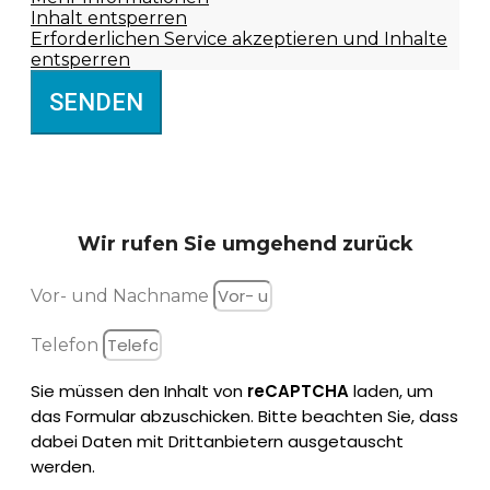
Inhalt entsperren
Erforderlichen Service akzeptieren und Inhalte
entsperren
SENDEN
Wir rufen Sie
umgehend zurück
Vor- und Nachname
Telefon
Sie müssen den Inhalt von
reCAPTCHA
laden, um
das Formular abzuschicken. Bitte beachten Sie, dass
dabei Daten mit Drittanbietern ausgetauscht
werden.