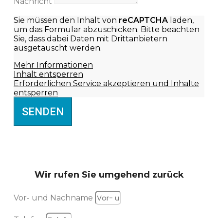
Nachricht
Sie müssen den Inhalt von
reCAPTCHA
laden,
um das Formular abzuschicken. Bitte beachten
Sie, dass dabei Daten mit Drittanbietern
ausgetauscht werden.
Mehr Informationen
Inhalt entsperren
Erforderlichen Service akzeptieren und Inhalte
entsperren
SENDEN
Wir rufen Sie
umgehend zurück
Vor- und Nachname