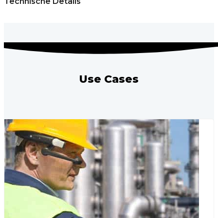
Technische Details
Use Cases