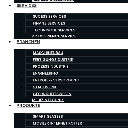
SERVICES
SUCESS SERVICES
FINANZ SERVICES
TECHNISCHE SERVICES
AR EXPERIENCE SERVICE
BRANCHEN
MASCHINENBAU
FERTIGUNGSIDUSTRIE
PROZESSINDUSTRIE
ENGINEERING
ENERGIE & VERSORGUNG
STADTWERKE
GESUNDHEITSWESEN
MEDIZINTECHNIK
PRODUKTE
SMART GLASSES
MOBILER INTERNET KOFFER