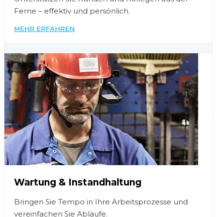
Ferne – effektiv und persönlich.
MEHR ERFAHREN
Wartung & Instandhaltung
Bringen Sie Tempo in Ihre Arbeitsprozesse und
vereinfachen Sie Abläufe.