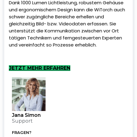
Dank 1000 Lumen Lichtleistung, robustem Gehäuse
und ergonomischem Design kann die WiTorch auch
schwer zugängliche Bereiche erhellen und
gleichzeitig Bild- bzw. Videodaten erfassen. Sie
unterstützt die Kommunikation zwischen vor Ort
tätigen Technikern und ferngesteuerten Experten
und vereinfacht so Prozesse erheblich.
JETZT MEHR ERFAHREN
Jana Simon
Support
FRAGEN?