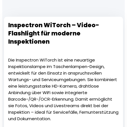
Inspectron WiTorch – Video-
Flashlight für moderne
Inspektionen
Die Inspectron WiTorch ist eine neuartige
Inspektionslampe im Taschenlampen-Design,
entwickelt für den Einsatz in anspruchsvollen
Wartungs- und Serviceumgebungen. Sie kombiniert
eine leistungsstarke HD-Kamera, drahtlose
Anbindung über WiFi sowie integrierte
Barcode-/QR-/OCR-Erkennung. Damit ermöglicht
sie Fotos, Videos und Livestreams direkt bei der
Inspektion – ideal für Servicefälle, Fernunterstützung
und Dokumentation.