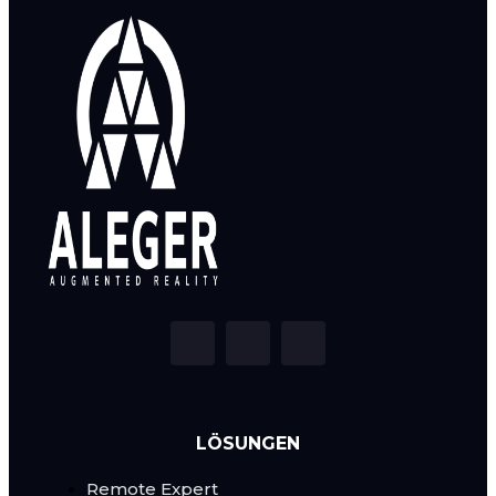
LÖSUNGEN
Remote Expert