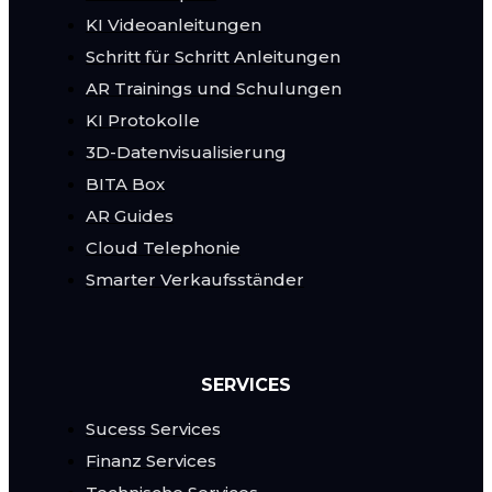
KI Videoanleitungen
Schritt für Schritt Anleitungen
AR Trainings und Schulungen
KI Protokolle
3D-Datenvisualisierung
BITA Box
AR Guides
Cloud Telephonie
Smarter Verkaufsständer
SERVICES
Sucess Services
Finanz Services