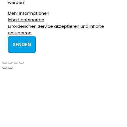
werden.
Mehr Informationen
Inhalt entsperren
Erforderlichen Service akzeptieren und Inhalte
entsperren
SENDEN