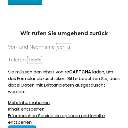
Wir rufen Sie
umgehend zurück
Vor- und Nachname
Telefon
Sie müssen den Inhalt von
reCAPTCHA
laden, um
das Formular abzuschicken. Bitte beachten Sie, dass
dabei Daten mit Drittanbietern ausgetauscht
werden.
Mehr Informationen
Inhalt entsperren
Erforderlichen Service akzeptieren und Inhalte
entsperren