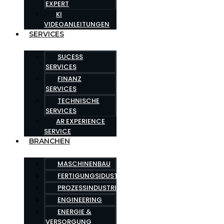
EXPERT
KI
VIDEOANLEITUNGEN
SERVICES
SUCESS
SERVICES
FINANZ
SERVICES
TECHNISCHE
SERVICES
AR EXPERIENCE
SERVICE
BRANCHEN
MASCHINENBAU
FERTIGUNGSIDUSTRIE
PROZESSINDUSTRIE
ENGINEERING
ENERGIE &
VERSORGUNG