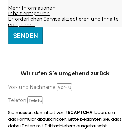
Mehr Informationen
Inhalt entsperren
Erforderlichen Service akzeptieren und Inhalte
entsperren
SENDEN
Wir rufen Sie
umgehend zurück
Vor- und Nachname
Telefon
Sie müssen den Inhalt von
reCAPTCHA
laden, um
das Formular abzuschicken. Bitte beachten Sie, dass
dabei Daten mit Drittanbietern ausgetauscht