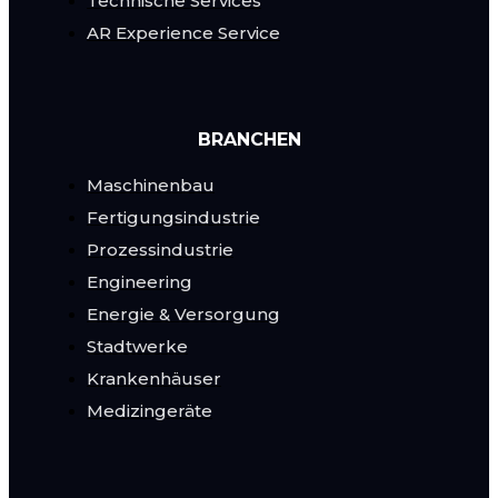
Technische Services
AR Experience Service
BRANCHEN
Maschinenbau
Fertigungsindustrie
Prozessindustrie
Engineering
Energie & Versorgung
Stadtwerke
Krankenhäuser
Medizingeräte