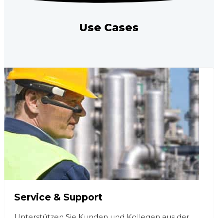
Use Cases
Service & Support
Unterstützen Sie Kunden und Kollegen aus der