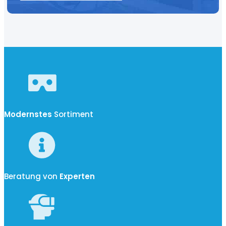
Modernstes
Sortiment
Beratung von
Experten