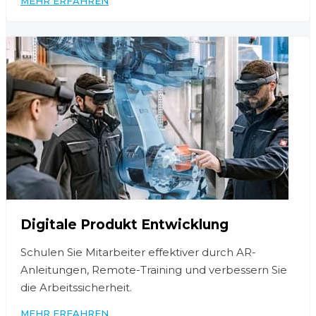
MEHR ERFAHREN
Digitale Produkt Entwicklung
Schulen Sie Mitarbeiter effektiver durch AR-
Anleitungen, Remote-Training und verbessern Sie
die Arbeitssicherheit.
MEHR ERFAHREN