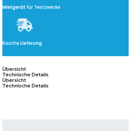
Mietgerät
für Testzwecke
Rasche
Lieferung
Übersicht
Technische Details
Übersicht
Technische Details