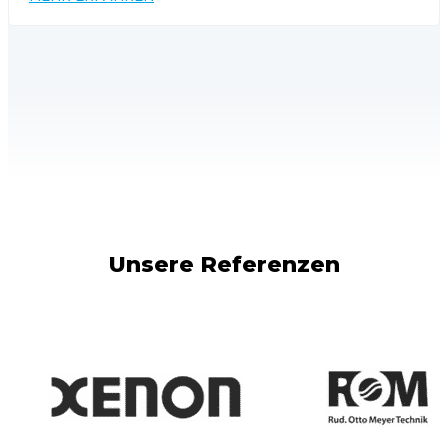
Unsere Referenzen