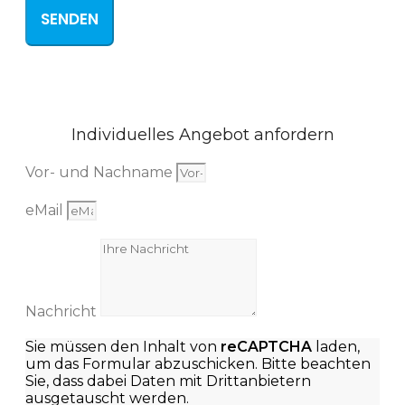
SENDEN
Individuelles Angebot anfordern
Vor- und Nachname
eMail
Nachricht
Sie müssen den Inhalt von
reCAPTCHA
laden,
um das Formular abzuschicken. Bitte beachten
Sie, dass dabei Daten mit Drittanbietern
ausgetauscht werden.