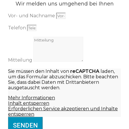
Wir melden uns umgehend bei Ihnen
Vor- und Nachname
Telefon
Mitteilung
Sie müssen den Inhalt von
reCAPTCHA
laden,
um das Formular abzuschicken. Bitte beachten
Sie, dass dabei Daten mit Drittanbietern
ausgetauscht werden.
Mehr Informationen
Inhalt entsperren
Erforderlichen Service akzeptieren und Inhalte
entsperren
SENDEN