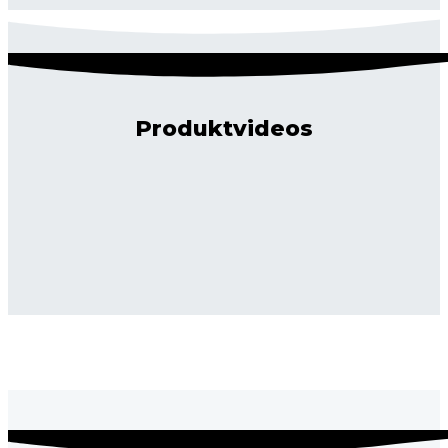
Produktvideos