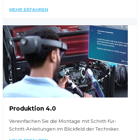
MEHR ERFAHREN
Produktion 4.0
Vereinfachen Sie die Montage mit Schritt-für-
Schritt-Anleitungen im Blickfeld der Techniker.