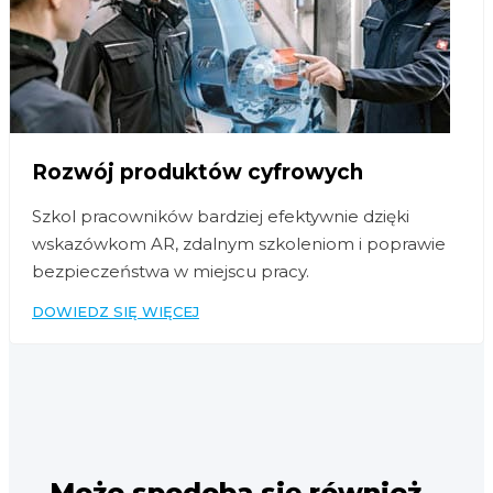
Rozwój produktów cyfrowych
Szkol pracowników bardziej efektywnie dzięki
wskazówkom AR, zdalnym szkoleniom i poprawie
bezpieczeństwa w miejscu pracy.
DOWIEDZ SIĘ WIĘCEJ
Może spodoba się również…