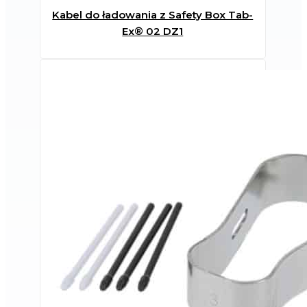
Kabel do ładowania z Safety Box Tab-
Ex® 02 DZ1