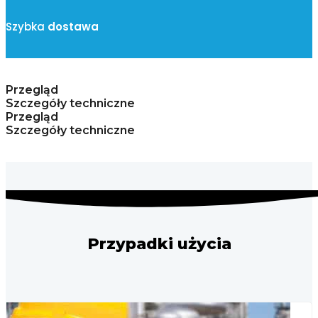
Szybka
dostawa
Przegląd
Szczegóły techniczne
Przegląd
Szczegóły techniczne
Przypadki użycia