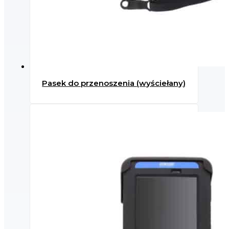
Pasek do przenoszenia (wyściełany)