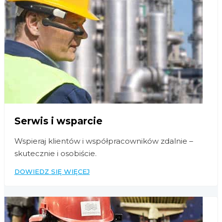
Serwis i wsparcie
Wspieraj klientów i współpracowników zdalnie –
skutecznie i osobiście.
DOWIEDZ SIĘ WIĘCEJ