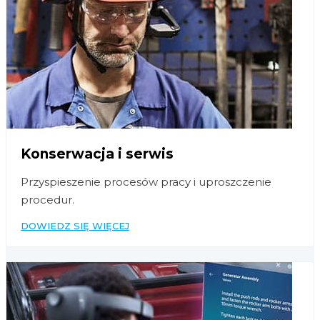
Konserwacja i serwis
Przyspieszenie procesów pracy i uproszczenie
procedur.
DOWIEDZ SIĘ WIĘCEJ