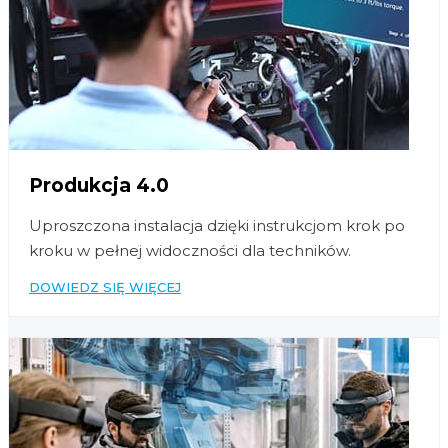
Produkcja 4.0
Uproszczona instalacja dzięki instrukcjom krok po
kroku w pełnej widoczności dla techników.
DOWIEDZ SIĘ WIĘCEJ