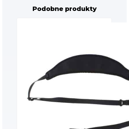
Podobne produkty