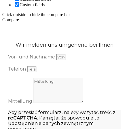
Custom fields
Click outside to hide the compare bar
Compare
Wir melden uns umgehend bei Ihnen
Vor- und Nachname
Telefon
Mitteilung
Aby przesłać formularz, należy wczytać treść z
reCAPTCHA
. Pamiętaj, że spowoduje to
udostępnienie danych zewnętrznym
operatorom.