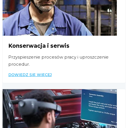
Konserwacja i serwis
Przyspieszenie procesów pracy i uproszczenie
procedur.
DOWIEDZ SIĘ WIĘCEJ