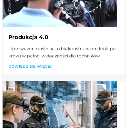
Produkcja 4.0
Uproszczona instalacja dzięki instrukcjom krok po
kroku w pełnej widoczności dla techników.
DOWIEDZ SIĘ WIĘCEJ