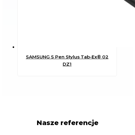
SAMSUNG S Pen Stylus Tab-Ex® 02
DZ1
Nasze referencje