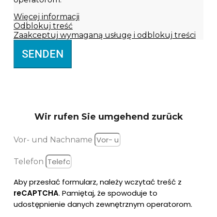
Więcej informacji
Odblokuj treść
Zaakceptuj wymaganą usługę i odblokuj treści
SENDEN
Wir rufen Sie
umgehend zurück
Vor- und Nachname
Telefon
Aby przesłać formularz, należy wczytać treść z
reCAPTCHA
. Pamiętaj, że spowoduje to
udostępnienie danych zewnętrznym operatorom.