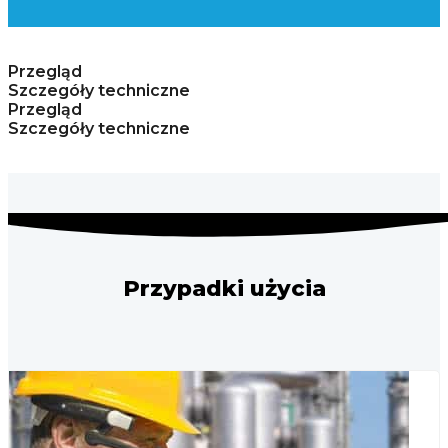
Przegląd
Szczegóły techniczne
Przegląd
Szczegóły techniczne
Przypadki użycia