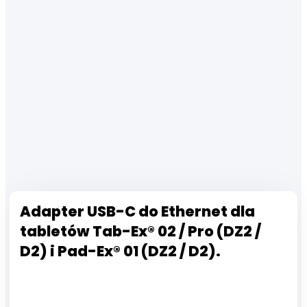
Adapter USB-C do Ethernet dla
tabletów Tab-Ex® 02 / Pro (DZ2 /
D2) i Pad-Ex® 01 (DZ2 / D2).