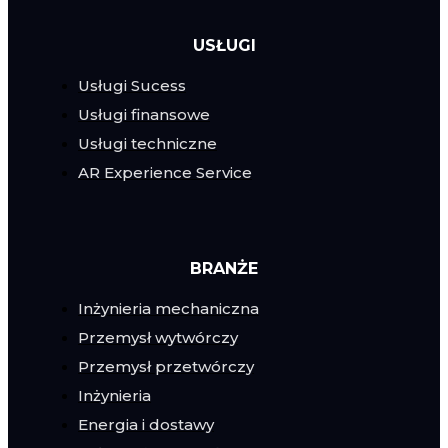
USŁUGI
Usługi Sucess
Usługi finansowe
Usługi techniczne
AR Experience Service
BRANŻE
Inżynieria mechaniczna
Przemysł wytwórczy
Przemysł przetwórczy
Inżynieria
Energia i dostawy