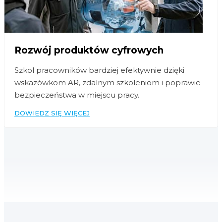
Rozwój produktów cyfrowych
Szkol pracowników bardziej efektywnie dzięki
wskazówkom AR, zdalnym szkoleniom i poprawie
bezpieczeństwa w miejscu pracy.
DOWIEDZ SIĘ WIĘCEJ