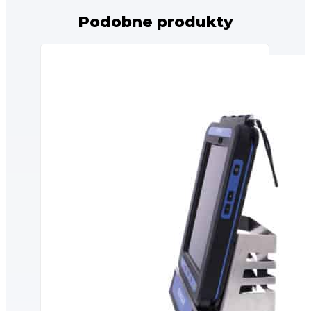
Podobne produkty