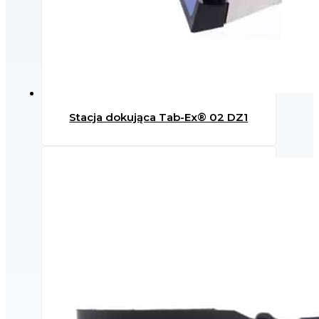
Stacja dokująca Tab-Ex® 02 DZ1