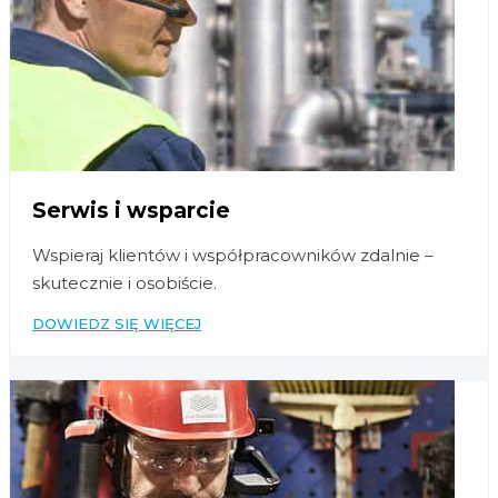
Serwis i wsparcie
Wspieraj klientów i współpracowników zdalnie –
skutecznie i osobiście.
DOWIEDZ SIĘ WIĘCEJ