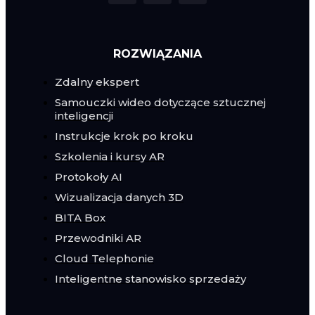
ROZWIĄZANIA
Zdalny ekspert
Samouczki wideo dotyczące sztucznej
inteligencji
Instrukcje krok po kroku
Szkolenia i kursy AR
Protokoły AI
Wizualizacja danych 3D
BITA Box
Przewodniki AR
Cloud Telephonie
Inteligentne stanowisko sprzedaży