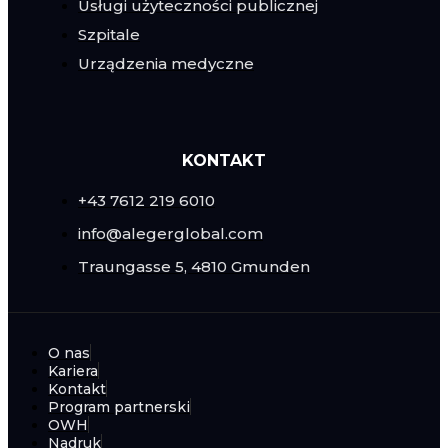
Usługi użyteczności publicznej
Szpitale
Urządzenia medyczne
KONTAKT
+43 7612 219 6010
info@alegerglobal.com
Traungasse 5, 4810 Gmunden
O nas
Kariera
Kontakt
Program partnerski
OWH
Nadruk