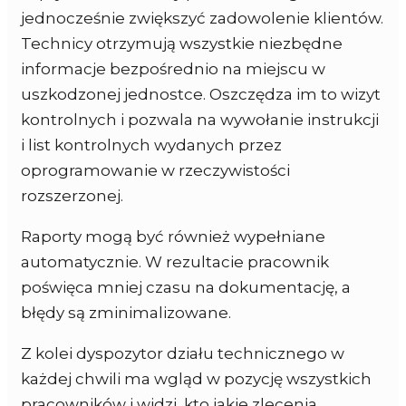
jednocześnie zwiększyć zadowolenie klientów.
Technicy otrzymują wszystkie niezbędne
informacje bezpośrednio na miejscu w
uszkodzonej jednostce. Oszczędza im to wizyt
kontrolnych i pozwala na wywołanie instrukcji
i list kontrolnych wydanych przez
oprogramowanie w rzeczywistości
rozszerzonej.
Raporty mogą być również wypełniane
automatycznie. W rezultacie pracownik
poświęca mniej czasu na dokumentację, a
błędy są zminimalizowane.
Z kolei dyspozytor działu technicznego w
każdej chwili ma wgląd w pozycję wszystkich
pracowników i widzi, kto jakie zlecenia