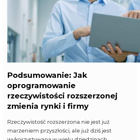
Podsumowanie: Jak
oprogramowanie
rzeczywistości rozszerzonej
zmienia rynki i firmy
Rzeczywistość rozszerzona nie jest już
marzeniem przyszłości, ale już dziś jest
wykorzystywana w wielu dziedzinach.