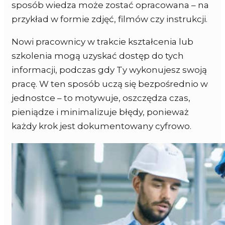
sposób wiedza może zostać opracowana – na
przykład w formie zdjęć, filmów czy instrukcji.
Nowi pracownicy w trakcie kształcenia lub
szkolenia mogą uzyskać dostęp do tych
informacji, podczas gdy Ty wykonujesz swoją
pracę. W ten sposób uczą się bezpośrednio w
jednostce – to motywuje, oszczędza czas,
pieniądze i minimalizuje błędy, ponieważ
każdy krok jest dokumentowany cyfrowo.