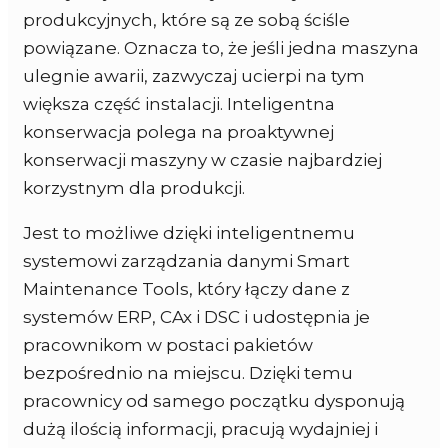
produkcyjnych, które są ze sobą ściśle
powiązane. Oznacza to, że jeśli jedna maszyna
ulegnie awarii, zazwyczaj ucierpi na tym
większa część instalacji. Inteligentna
konserwacja polega na proaktywnej
konserwacji maszyny w czasie najbardziej
korzystnym dla produkcji.
Jest to możliwe dzięki inteligentnemu
systemowi zarządzania danymi Smart
Maintenance Tools, który łączy dane z
systemów ERP, CAx i DSC i udostępnia je
pracownikom w postaci pakietów
bezpośrednio na miejscu. Dzięki temu
pracownicy od samego początku dysponują
dużą ilością informacji, pracują wydajniej i