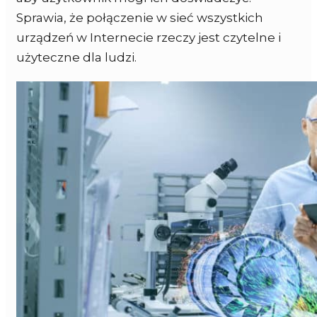
Sprawia, że połączenie w sieć wszystkich
urządzeń w Internecie rzeczy jest czytelne i
użyteczne dla ludzi.