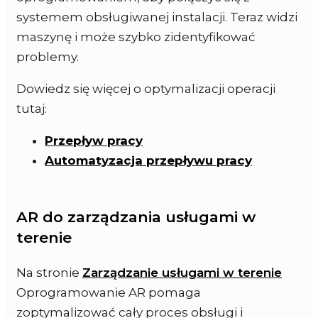
systemem obsługiwanej instalacji. Teraz widzi
maszynę i może szybko zidentyfikować
problemy.
Dowiedz się więcej o optymalizacji operacji
tutaj:
Przepływ pracy
Automatyzacja przepływu pracy
AR do zarządzania usługami w
terenie
Na stronie
Zarządzanie usługami w terenie
Oprogramowanie AR pomaga
zoptymalizować cały proces obsługi i