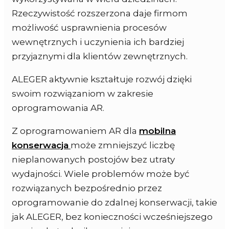
Rzeczywistość rozszerzona daje firmom
możliwość usprawnienia procesów
wewnętrznych i uczynienia ich bardziej
przyjaznymi dla klientów zewnętrznych.
ALEGER aktywnie kształtuje rozwój dzięki
swoim rozwiązaniom w zakresie
oprogramowania AR.
Z oprogramowaniem AR dla
mobilna
konserwacja
może zmniejszyć liczbę
nieplanowanych postojów bez utraty
wydajności. Wiele problemów może być
rozwiązanych bezpośrednio przez
oprogramowanie do zdalnej konserwacji, takie
jak ALEGER, bez konieczności wcześniejszego