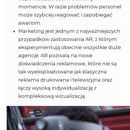
momencie. W razie problemów personel
może szybciej reagować i zapobiegać
awariom.
Marketing jest jednym z najważniejszych
przypadków zastosowania AR, z którym
eksperymentują obecnie wszystkie duże
agencje. AR pozwala na nowe
doświadczenia reklamowe, które nie są
tak wyeksploatowane jak klasyczna
reklama drukowana i telewizyjna oraz
łączy wysoką indywidualizację z
kompleksową wizualizacją.