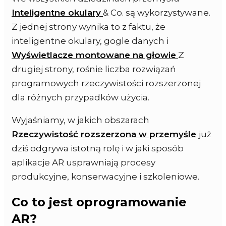
Inteligentne okulary
& Co. są wykorzystywane.
Z jednej strony wynika to z faktu, że
inteligentne okulary, gogle danych i
Wyświetlacze montowane na głowie
Z
drugiej strony, rośnie liczba rozwiązań
programowych rzeczywistości rozszerzonej
dla różnych przypadków użycia.
Wyjaśniamy, w jakich obszarach
Rzeczywistość rozszerzona w przemyśle
już
dziś odgrywa istotną rolę i w jaki sposób
aplikacje AR usprawniają procesy
produkcyjne, konserwacyjne i szkoleniowe.
Co to jest oprogramowanie
AR?