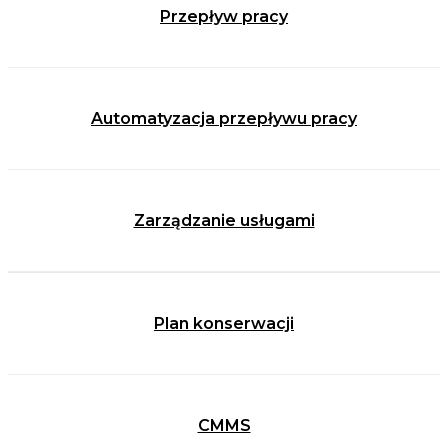
Przepływ pracy
Automatyzacja przepływu pracy
Zarządzanie usługami
Plan konserwacji
CMMS