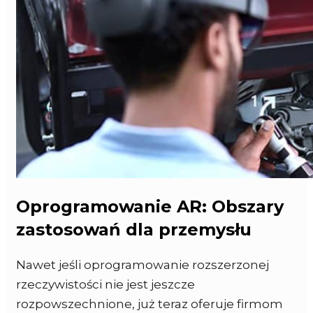
Oprogramowanie AR: Obszary
zastosowań dla przemysłu
Nawet jeśli oprogramowanie rozszerzonej
rzeczywistości nie jest jeszcze
rozpowszechnione, już teraz oferuje firmom