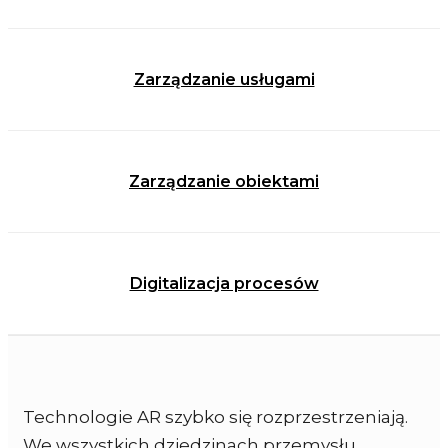
Zarządzanie usługami
Zarządzanie obiektami
Digitalizacja procesów
Technologie AR szybko się rozprzestrzeniają.
We wszystkich dziedzinach przemysłu