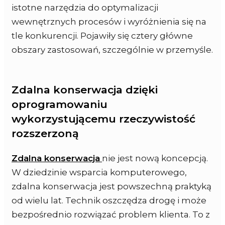
istotne narzędzia do optymalizacji
wewnętrznych procesów i wyróżnienia się na
tle konkurencji. Pojawiły się cztery główne
obszary zastosowań, szczególnie w przemyśle.
Zdalna konserwacja dzięki
oprogramowaniu
wykorzystującemu rzeczywistość
rozszerzoną
Zdalna konserwacja
nie jest nową koncepcją.
W dziedzinie wsparcia komputerowego,
zdalna konserwacja jest powszechną praktyką
od wielu lat. Technik oszczędza drogę i może
bezpośrednio rozwiązać problem klienta. To z