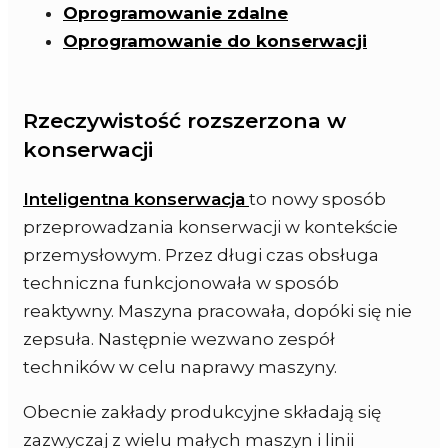
Oprogramowanie zdalne
Oprogramowanie do konserwacji
Rzeczywistość rozszerzona w
konserwacji
Inteligentna konserwacja
to nowy sposób
przeprowadzania konserwacji w kontekście
przemysłowym. Przez długi czas obsługa
techniczna funkcjonowała w sposób
reaktywny. Maszyna pracowała, dopóki się nie
zepsuła. Następnie wezwano zespół
techników w celu naprawy maszyny.
Obecnie zakłady produkcyjne składają się
zazwyczaj z wielu małych maszyn i linii