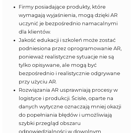
Firmy posiadające produkty, które
wymagają wyjaśnienia, mogą dzięki AR
uczynić je bezpośrednio namacalnymi
dla klientów.
Jakość edukacji i szkoleń może zostać
podniesiona przez oprogramowanie AR,
ponieważ realistyczne sytuacje nie są
tylko opisywane, ale mogą być
bezpośrednio i realistycznie odgrywane
przy użyciu AR.
Rozwiązania AR usprawniają procesy w
logistyce i produkcji. Ścisłe, oparte na
danych wytyczne oznaczają mniej okazji
do popełniania błędów i umożliwiają
szybki przegląd obszaru
odpowiedzialności w dowolnym