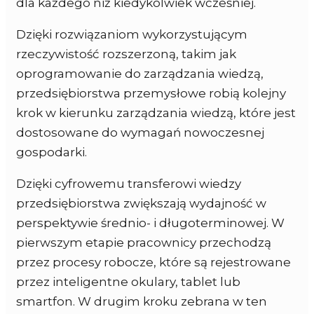
dla każdego niż kiedykolwiek wcześniej.
Dzięki rozwiązaniom wykorzystującym
rzeczywistość rozszerzoną, takim jak
oprogramowanie do zarządzania wiedzą,
przedsiębiorstwa przemysłowe robią kolejny
krok w kierunku zarządzania wiedzą, które jest
dostosowane do wymagań nowoczesnej
gospodarki.
Dzięki cyfrowemu transferowi wiedzy
przedsiębiorstwa zwiększają wydajność w
perspektywie średnio- i długoterminowej. W
pierwszym etapie pracownicy przechodzą
przez procesy robocze, które są rejestrowane
przez inteligentne okulary, tablet lub
smartfon. W drugim kroku zebrana w ten