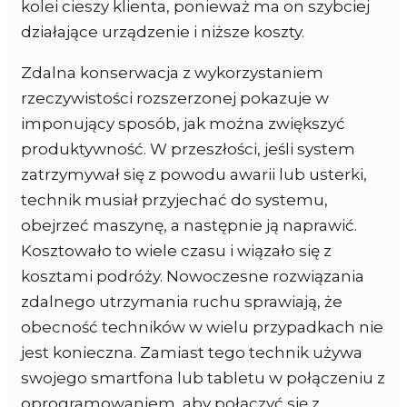
kolei cieszy klienta, ponieważ ma on szybciej
działające urządzenie i niższe koszty.
Zdalna konserwacja z wykorzystaniem
rzeczywistości rozszerzonej pokazuje w
imponujący sposób, jak można zwiększyć
produktywność. W przeszłości, jeśli system
zatrzymywał się z powodu awarii lub usterki,
technik musiał przyjechać do systemu,
obejrzeć maszynę, a następnie ją naprawić.
Kosztowało to wiele czasu i wiązało się z
kosztami podróży. Nowoczesne rozwiązania
zdalnego utrzymania ruchu sprawiają, że
obecność techników w wielu przypadkach nie
jest konieczna. Zamiast tego technik używa
swojego smartfona lub tabletu w połączeniu z
oprogramowaniem, aby połączyć się z