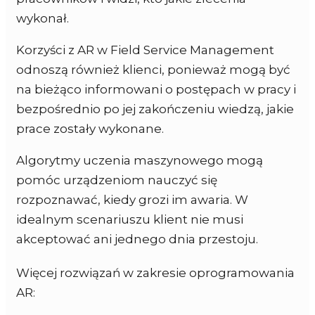
wykonał.
Korzyści z AR w Field Service Management
odnoszą również klienci, ponieważ mogą być
na bieżąco informowani o postępach w pracy i
bezpośrednio po jej zakończeniu wiedzą, jakie
prace zostały wykonane.
Algorytmy uczenia maszynowego mogą
pomóc urządzeniom nauczyć się
rozpoznawać, kiedy grozi im awaria. W
idealnym scenariuszu klient nie musi
akceptować ani jednego dnia przestoju.
Więcej rozwiązań w zakresie oprogramowania
AR: