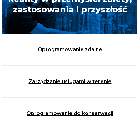
zastosowania i przyszłość
Oprogramowanie zdalne
Zarządzanie usługami w terenie
Oprogramowanie do konserwacji