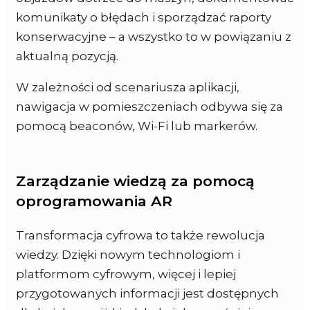
komunikaty o błędach i sporządzać raporty
konserwacyjne – a wszystko to w powiązaniu z
aktualną pozycją.
W zależności od scenariusza aplikacji,
nawigacja w pomieszczeniach odbywa się za
pomocą beaconów, Wi-Fi lub markerów.
Zarządzanie wiedzą za pomocą
oprogramowania AR
Transformacja cyfrowa to także rewolucja
wiedzy. Dzięki nowym technologiom i
platformom cyfrowym, więcej i lepiej
przygotowanych informacji jest dostępnych