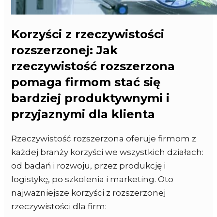
Korzyści z rzeczywistości
rozszerzonej: Jak
rzeczywistość rozszerzona
pomaga firmom stać się
bardziej produktywnymi i
przyjaznymi dla klienta
Rzeczywistość rozszerzona oferuje firmom z
każdej branży korzyści we wszystkich działach:
od badań i rozwoju, przez produkcję i
logistykę, po szkolenia i marketing. Oto
najważniejsze korzyści z rozszerzonej
rzeczywistości dla firm: