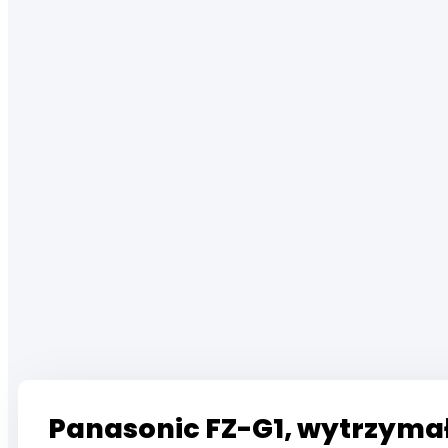
Panasonic FZ-G1, wytrzyma