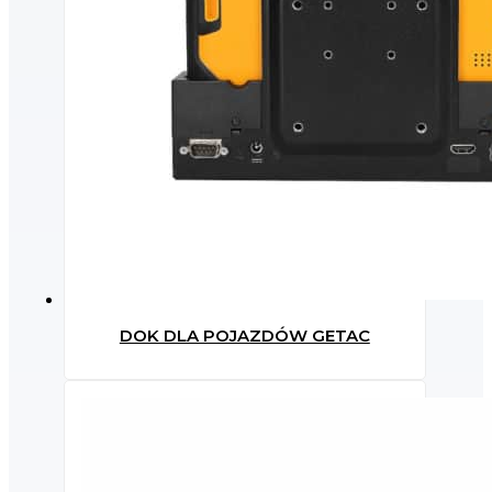
DOK DLA POJAZDÓW GETAC