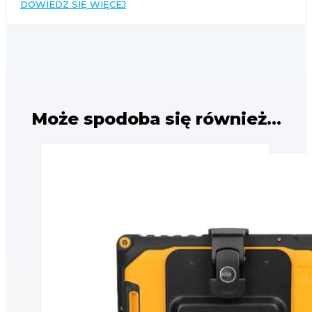
DOWIEDZ SIĘ WIĘCEJ
Może spodoba się również…