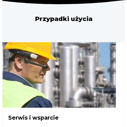
Przypadki użycia
Serwis i wsparcie