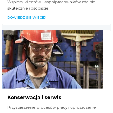
Wspieraj klientów i współpracowników zdalnie –
skutecznie i osobiście.
DOWIEDZ SIĘ WIĘCEJ
Konserwacja i serwis
Przyspieszenie procesów pracy i uproszczenie