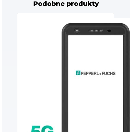
Podobne produkty