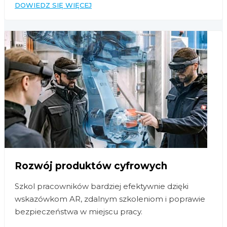
DOWIEDZ SIĘ WIĘCEJ
Rozwój produktów cyfrowych
Szkol pracowników bardziej efektywnie dzięki
wskazówkom AR, zdalnym szkoleniom i poprawie
bezpieczeństwa w miejscu pracy.