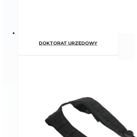
DOKTORAT URZĘDOWY