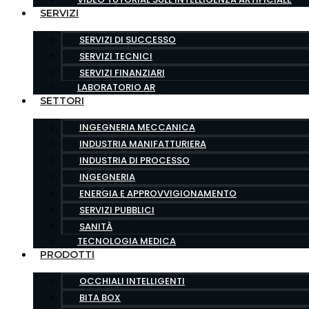
SERVIZI
SERVIZI DI SUCCESSO
SERVIZI TECNICI
SERVIZI FINANZIARI
LABORATORIO AR
SETTORI
INGEGNERIA MECCANICA
INDUSTRIA MANIFATTURIERA
INDUSTRIA DI PROCESSO
INGEGNERIA
ENERGIA E APPROVVIGIONAMENTO
SERVIZI PUBBLICI
SANITÀ
TECNOLOGIA MEDICA
PRODOTTI
OCCHIALI INTELLIGENTI
BITA BOX