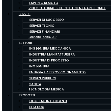
ESPERTO REMOTO
VIDEO TUTORIAL SULL’INTELLIGENZA ARTIFICIALE
SERVIZI
SERVIZI DI SUCCESSO
SERVIZI TECNICI
SERVIZI FINANZIARI
LABORATORIO AR
SETTORI
INGEGNERIA MECCANICA
INDUSTRIA MANIFATTURIERA
INDUSTRIA DI PROCESSO
INGEGNERIA
ENERGIA E APPROVVIGIONAMENTO
SERVIZI PUBBLICI
SANITÀ
TECNOLOGIA MEDICA
PRODOTTI
OCCHIALI INTELLIGENTI
BITA BOX