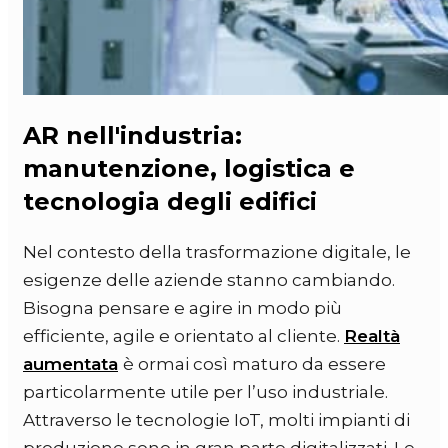
AR nell'industria:
manutenzione, logistica e
tecnologia degli edifici
Nel contesto della trasformazione digitale, le
esigenze delle aziende stanno cambiando.
Bisogna pensare e agire in modo più
efficiente, agile e orientato al cliente.
Realtà
aumentata
è ormai così maturo da essere
particolarmente utile per l’uso industriale.
Attraverso le tecnologie IoT, molti impianti di