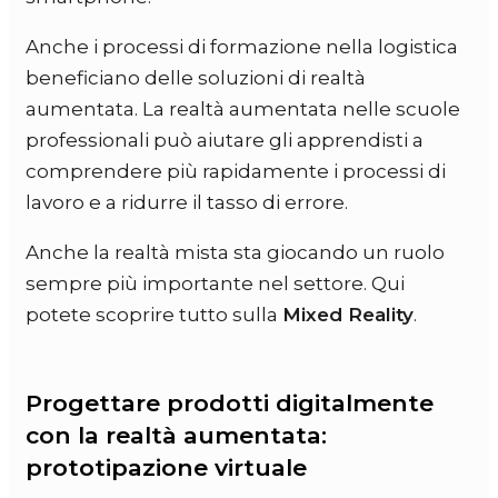
Anche i processi di formazione nella logistica
beneficiano delle soluzioni di realtà
aumentata. La realtà aumentata nelle scuole
professionali può aiutare gli apprendisti a
comprendere più rapidamente i processi di
lavoro e a ridurre il tasso di errore.
Anche la realtà mista sta giocando un ruolo
sempre più importante nel settore. Qui
potete scoprire tutto sulla
Mixed Reality
.
Progettare prodotti digitalmente
con la realtà aumentata:
prototipazione virtuale