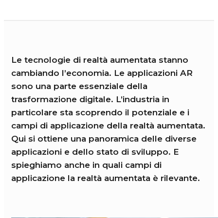
Le tecnologie di realtà aumentata stanno
cambiando l’economia. Le applicazioni AR
sono una parte essenziale della
trasformazione digitale. L’industria in
particolare sta scoprendo il potenziale e i
campi di applicazione della realtà aumentata.
Qui si ottiene una panoramica delle diverse
applicazioni e dello stato di sviluppo. E
spieghiamo anche in quali campi di
applicazione la realtà aumentata è rilevante.