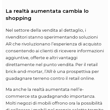
La realtà aumentata cambia lo
shopping
Nel settore della vendita al dettaglio, i
rivenditori stanno sperimentando soluzioni
AR che rivoluzionano l’esperienza di acquisto
consentendo ai clienti di ricevere informazioni
aggiuntive, offerte e altri vantaggi
direttamente nel punto vendita. Per il retail
brick-and-mortar, l’AR è una prospettiva per
guadagnare terreno contro il retail online.
Ma anche la realtà aumentata nell’e-
commerce sta guadagnando importanza.
Molti negozi di mobili offrono ora la possibilità