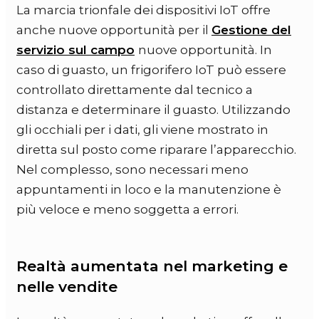
La marcia trionfale dei dispositivi IoT offre
anche nuove opportunità per il
Gestione del
servizio sul campo
nuove opportunità. In
caso di guasto, un frigorifero IoT può essere
controllato direttamente dal tecnico a
distanza e determinare il guasto. Utilizzando
gli occhiali per i dati, gli viene mostrato in
diretta sul posto come riparare l’apparecchio.
Nel complesso, sono necessari meno
appuntamenti in loco e la manutenzione è
più veloce e meno soggetta a errori.
Realtà aumentata nel marketing e
nelle vendite