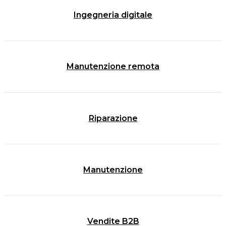
Ingegneria digitale
Manutenzione remota
Riparazione
Manutenzione
Vendite B2B