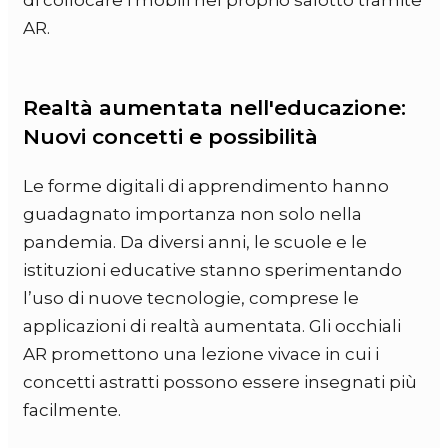
di collocare i mobili nel proprio salotto tramite
AR.
Realtà aumentata nell'educazione:
Nuovi concetti e possibilità
Le forme digitali di apprendimento hanno
guadagnato importanza non solo nella
pandemia. Da diversi anni, le scuole e le
istituzioni educative stanno sperimentando
l’uso di nuove tecnologie, comprese le
applicazioni di realtà aumentata. Gli occhiali
AR promettono una lezione vivace in cui i
concetti astratti possono essere insegnati più
facilmente.