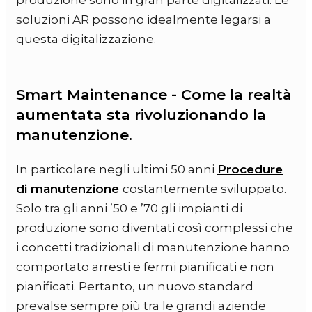
produzione sono in gran parte digitalizzati. Le
soluzioni AR possono idealmente legarsi a
questa digitalizzazione.
Smart Maintenance - Come la realtà
aumentata sta rivoluzionando la
manutenzione.
In particolare negli ultimi 50 anni
Procedure
di manutenzione
costantemente sviluppato.
Solo tra gli anni ’50 e ’70 gli impianti di
produzione sono diventati così complessi che
i concetti tradizionali di manutenzione hanno
comportato arresti e fermi pianificati e non
pianificati. Pertanto, un nuovo standard
prevalse sempre più tra le grandi aziende