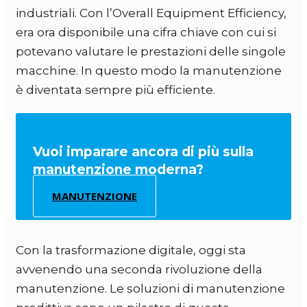
industriali. Con l’Overall Equipment Efficiency,
era ora disponibile una cifra chiave con cui si
potevano valutare le prestazioni delle singole
macchine. In questo modo la manutenzione
è diventata sempre più efficiente.
Vuoi imparare ancora di più sulla
manutenzione moderna?
MANUTENZIONE
Con la trasformazione digitale, oggi sta
avvenendo una seconda rivoluzione della
manutenzione. Le soluzioni di manutenzione