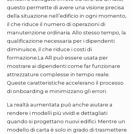
questo permette di avere una visione precisa
della situazione nell’edificio in ogni momento,
il che riduce il numero di operazioni di
manutenzione ordinaria. Allo stesso tempo, la
qualificazione necessaria per i dipendenti
diminuisce, il che riduce i costi di
formazione.
La AR può essere usata per
mostrare ai dipendenti come far funzionare
attrezzature complesse in tempo reale.
Queste caratteristiche accelerano il processo
di onboarding e minimizzano gli errori.
La realtà aumentata può anche aiutare a
rendere i modelli più vividi e dettagliati
quando si progettano nuovi edifici. Mentre un
modello di carta è solo in grado di trasmettere