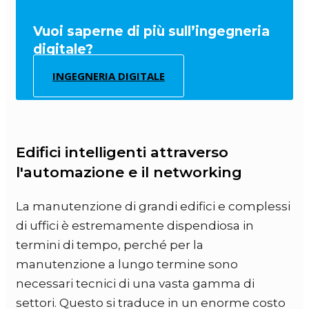
Vuoi saperne di più sull’ingegneria
digitale?
INGEGNERIA DIGITALE
Edifici intelligenti attraverso
l'automazione e il networking
La manutenzione di grandi edifici e complessi
di uffici è estremamente dispendiosa in
termini di tempo, perché per la
manutenzione a lungo termine sono
necessari tecnici di una vasta gamma di
settori. Questo si traduce in un enorme costo