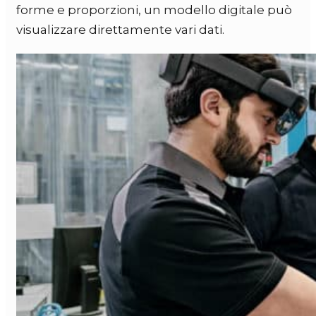
forme e proporzioni, un modello digitale può
visualizzare direttamente vari dati.