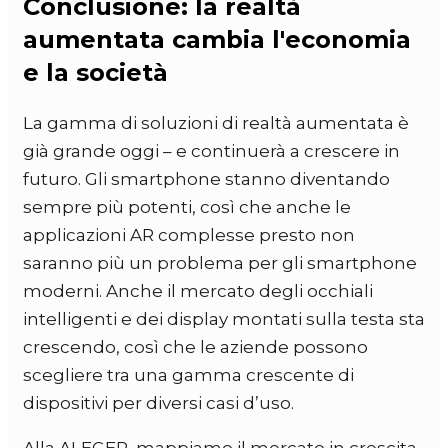
Conclusione: la realtà
aumentata cambia l'economia
e la società
La gamma di soluzioni di realtà aumentata è
già grande oggi – e continuerà a crescere in
futuro. Gli smartphone stanno diventando
sempre più potenti, così che anche le
applicazioni AR complesse presto non
saranno più un problema per gli smartphone
moderni. Anche il mercato degli occhiali
intelligenti e dei display montati sulla testa sta
crescendo, così che le aziende possono
scegliere tra una gamma crescente di
dispositivi per diversi casi d’uso.