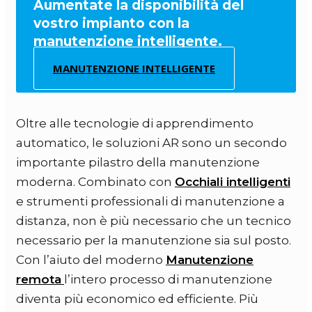
Aumentate la disponibilità del
vostro impianto con la
manutenzione intelligente.
MANUTENZIONE INTELLIGENTE
Oltre alle tecnologie di apprendimento
automatico, le soluzioni AR sono un secondo
importante pilastro della manutenzione
moderna. Combinato con
Occhiali intelligenti
e strumenti professionali di manutenzione a
distanza, non è più necessario che un tecnico
necessario per la manutenzione sia sul posto.
Con l’aiuto del moderno
Manutenzione
remota
l’intero processo di manutenzione
diventa più economico ed efficiente. Più