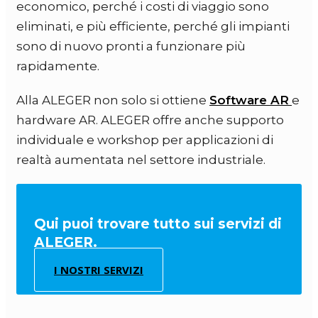
economico, perché i costi di viaggio sono
eliminati, e più efficiente, perché gli impianti
sono di nuovo pronti a funzionare più
rapidamente.
Alla ALEGER non solo si ottiene
Software AR
e
hardware AR. ALEGER offre anche supporto
individuale e workshop per applicazioni di
realtà aumentata nel settore industriale.
Qui puoi trovare tutto sui servizi di
ALEGER.
I NOSTRI SERVIZI