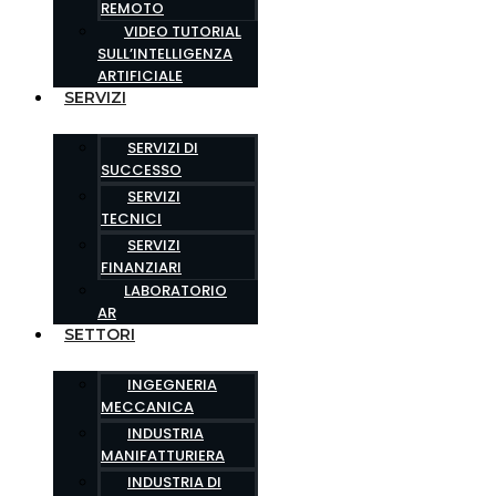
REMOTO
VIDEO TUTORIAL
SULL’INTELLIGENZA
ARTIFICIALE
SERVIZI
SERVIZI DI
SUCCESSO
SERVIZI
TECNICI
SERVIZI
FINANZIARI
LABORATORIO
AR
SETTORI
INGEGNERIA
MECCANICA
INDUSTRIA
MANIFATTURIERA
INDUSTRIA DI