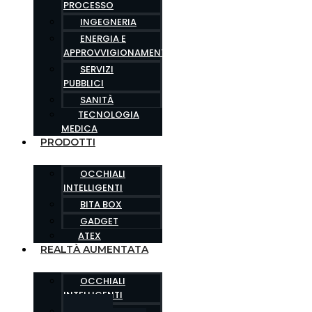
PROCESSO
INGEGNERIA
ENERGIA E
APPROVVIGIONAMENTO
SERVIZI
PUBBLICI
SANITÀ
TECNOLOGIA
MEDICA
PRODOTTI
OCCHIALI
INTELLIGENTI
BITA BOX
GADGET
ATEX
REALTÀ AUMENTATA
OCCHIALI
INTELLIGENTI
AREE DI