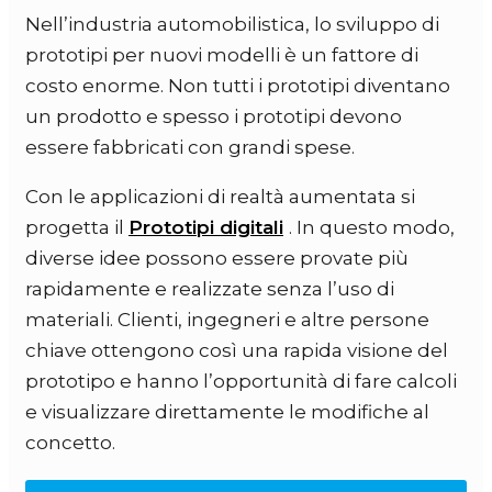
Nell’industria automobilistica, lo sviluppo di
prototipi per nuovi modelli è un fattore di
costo enorme. Non tutti i prototipi diventano
un prodotto e spesso i prototipi devono
essere fabbricati con grandi spese.
Con le applicazioni di realtà aumentata si
progetta il
Prototipi digitali
. In questo modo,
diverse idee possono essere provate più
rapidamente e realizzate senza l’uso di
materiali. Clienti, ingegneri e altre persone
chiave ottengono così una rapida visione del
prototipo e hanno l’opportunità di fare calcoli
e visualizzare direttamente le modifiche al
concetto.