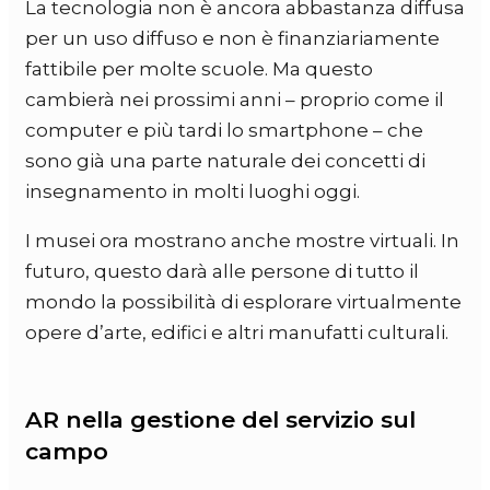
La tecnologia non è ancora abbastanza diffusa
per un uso diffuso e non è finanziariamente
fattibile per molte scuole. Ma questo
cambierà nei prossimi anni – proprio come il
computer e più tardi lo smartphone – che
sono già una parte naturale dei concetti di
insegnamento in molti luoghi oggi.
I musei ora mostrano anche mostre virtuali. In
futuro, questo darà alle persone di tutto il
mondo la possibilità di esplorare virtualmente
opere d’arte, edifici e altri manufatti culturali.
AR nella gestione del servizio sul
campo