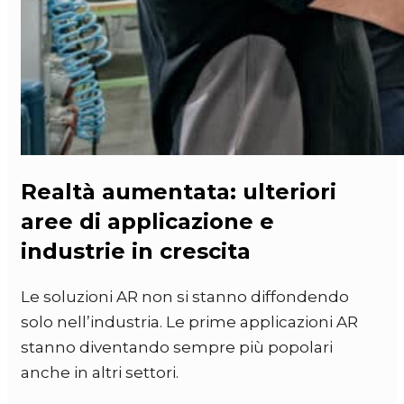
Realtà aumentata: ulteriori
aree di applicazione e
industrie in crescita
Le soluzioni AR non si stanno diffondendo
solo nell’industria. Le prime applicazioni AR
stanno diventando sempre più popolari
anche in altri settori.