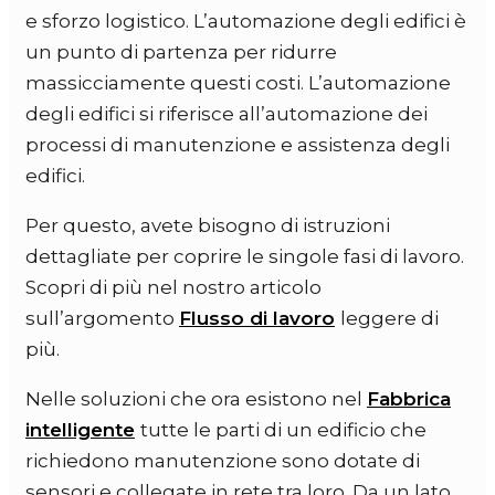
e sforzo logistico. L’automazione degli edifici è
un punto di partenza per ridurre
massicciamente questi costi. L’automazione
degli edifici si riferisce all’automazione dei
processi di manutenzione e assistenza degli
edifici.
Per questo, avete bisogno di istruzioni
dettagliate per coprire le singole fasi di lavoro.
Scopri di più nel nostro articolo
sull’argomento
Flusso di lavoro
leggere di
più.
Nelle soluzioni che ora esistono nel
Fabbrica
intelligente
tutte le parti di un edificio che
richiedono manutenzione sono dotate di
sensori e collegate in rete tra loro. Da un lato,