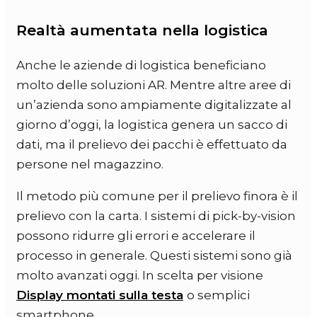
Realtà aumentata nella logistica
Anche le aziende di logistica beneficiano
molto delle soluzioni AR. Mentre altre aree di
un’azienda sono ampiamente digitalizzate al
giorno d’oggi, la logistica genera un sacco di
dati, ma il prelievo dei pacchi è effettuato da
persone nel magazzino.
Il metodo più comune per il prelievo finora è il
prelievo con la carta. I sistemi di pick-by-vision
possono ridurre gli errori e accelerare il
processo in generale. Questi sistemi sono già
molto avanzati oggi. In scelta per visione
Display montati sulla testa
o semplici
smartphone.