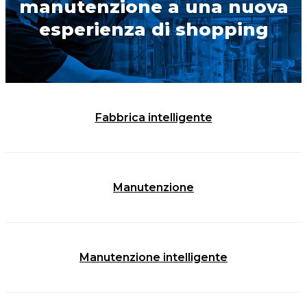
manutenzione a una nuova
esperienza di shopping
Fabbrica intelligente
Manutenzione
Manutenzione intelligente