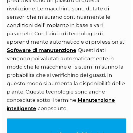
predittiva sono un pilastro di questa
rivoluzione. Le macchine sono dotate di
sensori che misurano continuamente le
condizioni dell’impianto in base a vari
parametri. Con l’aiuto di tecnologie di
apprendimento automatico e di professionisti
Software di manutenzione
Questi dati
vengono poi valutati automaticamente in
modo che le macchine e i sistemi misurino la
probabilità che si verifichino dei guasti. In
questo modo si aumenta la disponibilità delle
piante. Queste tecnologie sono anche
conosciute sotto il termine
Manutenzione
intelligente
conosciuto.