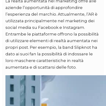
La realtà aumentata nel marketing offre alle
aziende l’opportunità di approfondire
l’esperienza del marchio. Attualmente, l’AR è
utilizzata principalmente nel marketing dei
social media su Facebook e Instagram.
Entrambe le piattaforme offrono la possibilità
di utilizzare elementi di realtà aumentata nei
propri post. Per esempio, la band Slipknot ha
dato ai suoi fan la possibilità di indossare le
loro maschere caratteristiche in realtà
aumentata e di scattarsi delle foto.