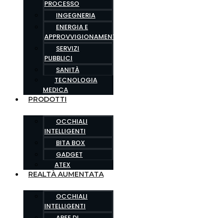
PROCESSO
INGEGNERIA
ENERGIA E
APPROVVIGIONAMENTO
SERVIZI
PUBBLICI
SANITÀ
TECNOLOGIA
MEDICA
PRODOTTI
OCCHIALI
INTELLIGENTI
BITA BOX
GADGET
ATEX
REALTÀ AUMENTATA
OCCHIALI
INTELLIGENTI
AREE DI