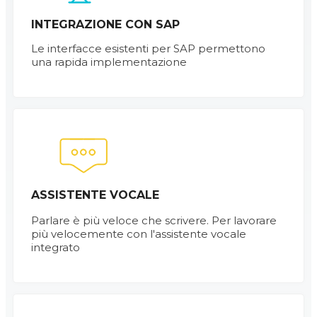
INTEGRAZIONE CON SAP
Le interfacce esistenti per SAP permettono
una rapida implementazione
ASSISTENTE VOCALE
Parlare è più veloce che scrivere. Per lavorare
più velocemente con l'assistente vocale
integrato