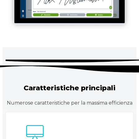
Caratteristiche principali
Numerose caratteristiche per la massima efficienza