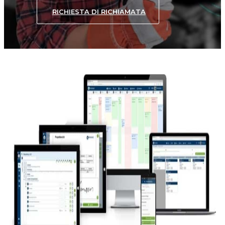
RICHIESTA DI RICHIAMATA