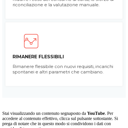
riconciliazione e la valutazione manuale.
RIMANERE FLESSIBILI
Rimanere flessibile con nuovi requisiti, incarichi
spontanei e altri parametri che cambiano.
Stai visualizzando un contenuto segnaposto da
YouTube
. Per
accedere al contenuto effettivo, clicca sul pulsante sottostante. Si
prega di notare che in questo modo si condividono i dati con