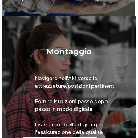
Montaggio
Navigare nell'AM verso le
attrezzature/posizioni pertinenti
Fornire istruzioni passo dopo
passo in modo digitale
Liste di controllo digitali per
l'assicurazione della qualità