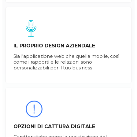
IL PROPRIO DESIGN AZIENDALE
Sia l'applicazione web che quella mobile, così
come i rapporti e le relazioni sono
personalizzabili per il tuo business
OPZIONI DI CATTURA DIGITALE
Caratteristiche come la registrazione del