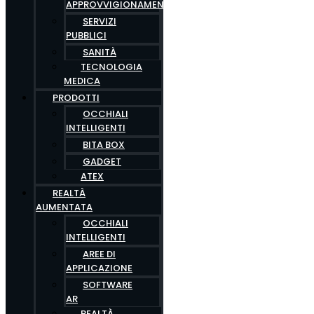
APPROVVIGIONAMENTO
SERVIZI
PUBBLICI
SANITÀ
TECNOLOGIA
MEDICA
PRODOTTI
OCCHIALI
INTELLIGENTI
BITA BOX
GADGET
ATEX
REALTÀ
AUMENTATA
OCCHIALI
INTELLIGENTI
AREE DI
APPLICAZIONE
SOFTWARE
AR
REALTÀ