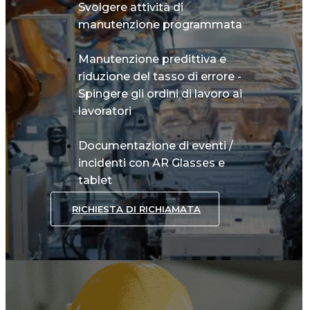
Svolgere attività di
manutenzione programmata
Manutenzione predittiva e
riduzione del tasso di errore -
Spingere gli ordini di lavoro ai
lavoratori
Documentazione di eventi /
incidenti con AR Glasses e
tablet
RICHIESTA DI RICHIAMATA