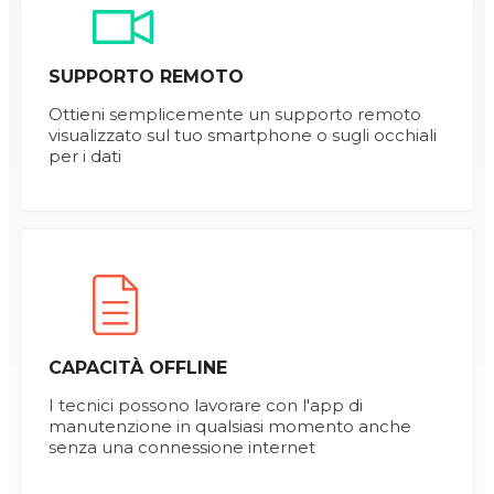
SUPPORTO REMOTO
Ottieni semplicemente un supporto remoto
visualizzato sul tuo smartphone o sugli occhiali
per i dati
CAPACITÀ OFFLINE
I tecnici possono lavorare con l'app di
manutenzione in qualsiasi momento anche
senza una connessione internet