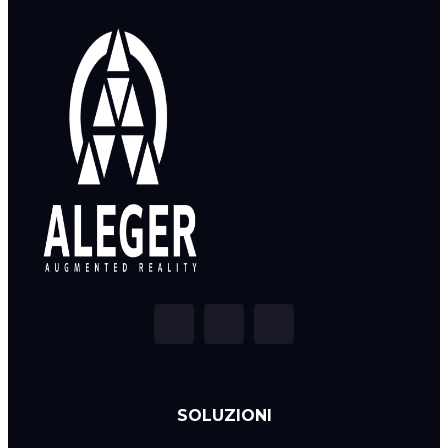
SOLUZIONI