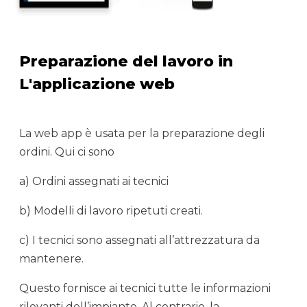
Preparazione del lavoro
in
L'applicazione web
La web app è usata per la preparazione degli
ordini. Qui ci sono
a) Ordini assegnati ai tecnici
b) Modelli di lavoro ripetuti creati.
c) I tecnici sono assegnati all’attrezzatura da
mantenere.
Questo fornisce ai tecnici tutte le informazioni
rilevanti dell’impianto. Al contrario, la