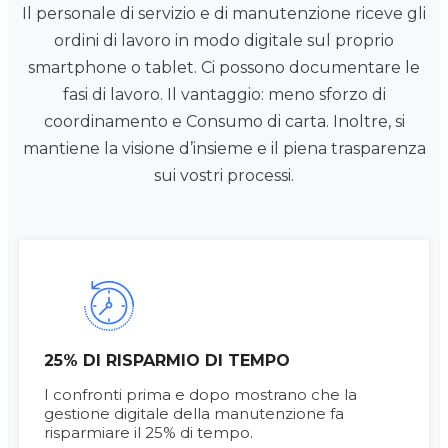
Il personale di servizio e di manutenzione riceve gli
ordini di lavoro in modo digitale sul proprio
smartphone o tablet. Ci
possono documentare le
fasi di lavoro. Il vantaggio: meno sforzo di
coordinamento e
Consumo di carta. Inoltre, si
mantiene la visione d’insieme e il
piena trasparenza
sui vostri processi.
25% DI RISPARMIO DI TEMPO
I confronti prima e dopo mostrano che la
gestione digitale della manutenzione fa
risparmiare il 25% di tempo.