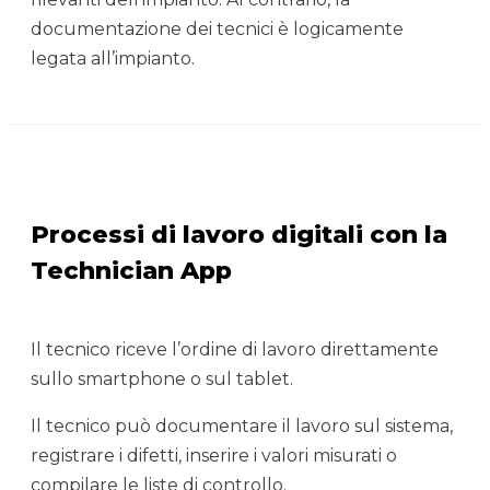
documentazione dei tecnici è logicamente
legata all’impianto.
Processi di lavoro digitali con la
Technician App
Il tecnico riceve l’ordine di lavoro direttamente
sullo smartphone o sul tablet.
Il tecnico può documentare il lavoro sul sistema,
registrare i difetti, inserire i valori misurati o
compilare le liste di controllo.