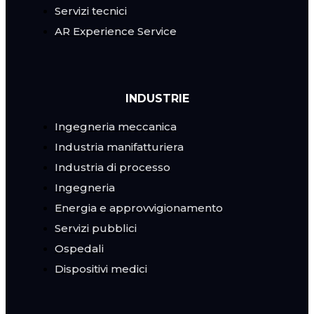
Servizi tecnici
AR Experience Service
INDUSTRIE
Ingegneria meccanica
Industria manifatturiera
Industria di processo
Ingegneria
Energia e approvvigionamento
Servizi pubblici
Ospedali
Dispositivi medici