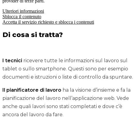
provider di terze parti.
Ulteriori informazioni
Sblocca il contenuto
Accetta il servizio richiesto e sblocca i contenuti
Di cosa si tratta?
I tecnici
ricevere tutte le informazioni sul lavoro sul
tablet o sullo smartphone. Questi sono per esempio
documenti e istruzioni o liste di controllo da spuntare.
Il pianificatore di lavoro
ha la visione d’insieme e fa la
pianificazione del lavoro nell’applicazione web. Vede
anche quali lavori sono stati completati e dove c’è
ancora del lavoro da fare.