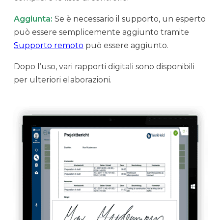
Aggiunta:
Se è necessario il supporto, un esperto
può essere semplicemente aggiunto tramite
Supporto remoto
può essere aggiunto.
Dopo l’uso, vari rapporti digitali sono disponibili
per ulteriori elaborazioni.