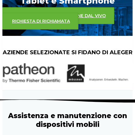
Tablet e Smartphone
PRENOTA UNA DIMOSTRAZIONE DAL VIVO
RICHIESTA DI RICHIAMATA
AZIENDE SELEZIONATE SI FIDANO DI ALEGER
Assistenza e manutenzione con
dispositivi mobili