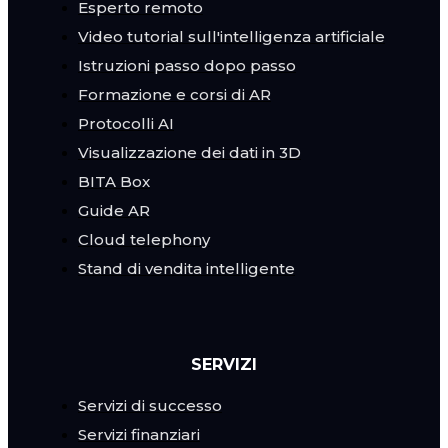
Esperto remoto
Video tutorial sull'intelligenza artificiale
Istruzioni passo dopo passo
Formazione e corsi di AR
Protocolli AI
Visualizzazione dei dati in 3D
BITA Box
Guide AR
Cloud telephony
Stand di vendita intelligente
SERVIZI
Servizi di successo
Servizi finanziari