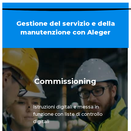
Gestione del servizio e della
manutenzione con Aleger
Commissioning
Istruzioni digitali e messa in
funzione con liste di controllo
digitali