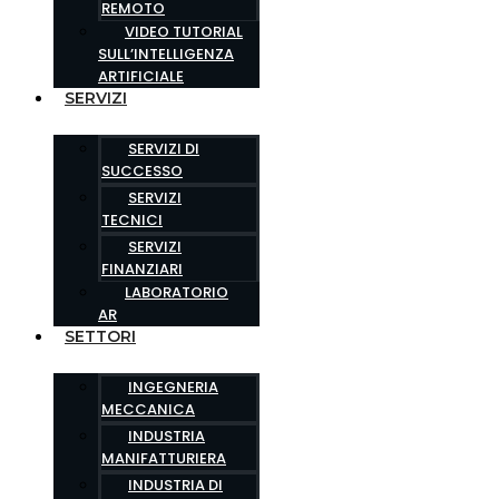
REMOTO
VIDEO TUTORIAL
SULL’INTELLIGENZA
ARTIFICIALE
SERVIZI
SERVIZI DI
SUCCESSO
SERVIZI
TECNICI
SERVIZI
FINANZIARI
LABORATORIO
AR
SETTORI
INGEGNERIA
MECCANICA
INDUSTRIA
MANIFATTURIERA
INDUSTRIA DI