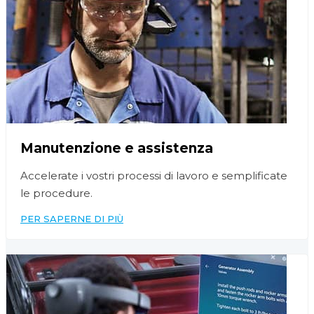
Manutenzione e assistenza
Accelerate i vostri processi di lavoro e semplificate
le procedure.
PER SAPERNE DI PIÙ