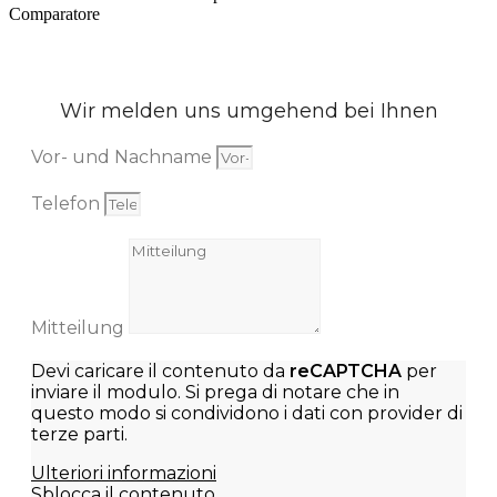
Comparatore
Wir melden uns umgehend bei Ihnen
Vor- und Nachname
Telefon
Mitteilung
Devi caricare il contenuto da
reCAPTCHA
per
inviare il modulo. Si prega di notare che in
questo modo si condividono i dati con provider di
terze parti.
Ulteriori informazioni
Sblocca il contenuto