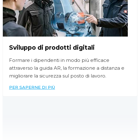
Sviluppo di prodotti digitali
Formare i dipendenti in modo più efficace
attraverso la guida AR, la formazione a distanza e
migliorare la sicurezza sul posto di lavoro.
PER SAPERNE DI PIÙ