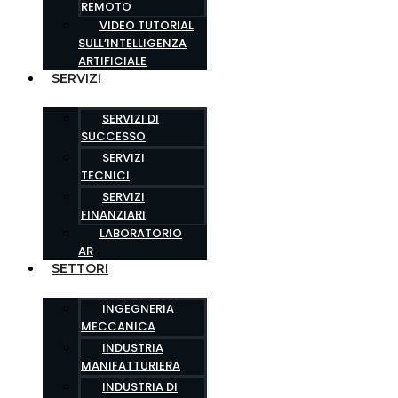
REMOTO
VIDEO TUTORIAL
SULL’INTELLIGENZA
ARTIFICIALE
SERVIZI
SERVIZI DI
SUCCESSO
SERVIZI
TECNICI
SERVIZI
FINANZIARI
LABORATORIO
AR
SETTORI
INGEGNERIA
MECCANICA
INDUSTRIA
MANIFATTURIERA
INDUSTRIA DI