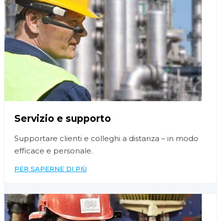
Servizio e supporto
Supportare clienti e colleghi a distanza – in modo
efficace e personale.
PER SAPERNE DI PIÙ