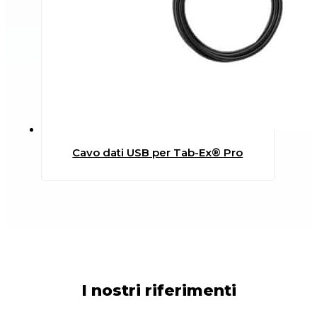
Cavo dati USB per Tab-Ex® Pro
I nostri riferimenti