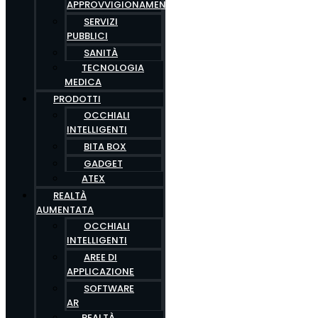
APPROVVIGIONAMENTO
SERVIZI
PUBBLICI
SANITÀ
TECNOLOGIA
MEDICA
PRODOTTI
OCCHIALI
INTELLIGENTI
BITA BOX
GADGET
ATEX
REALTÀ
AUMENTATA
OCCHIALI
INTELLIGENTI
AREE DI
APPLICAZIONE
SOFTWARE
AR
REALTÀ