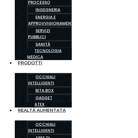
PROCESSO
INGEGNERIA
ENERGIA E
APPROVVIGIONAMENTO
SERVIZI
PUBBLICI
SANITÀ
TECNOLOGIA
MEDICA
PRODOTTI
OCCHIALI
INTELLIGENTI
BITA BOX
GADGET
ATEX
REALTÀ AUMENTATA
OCCHIALI
INTELLIGENTI
AREE DI