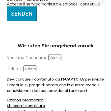
Accetta il servizio richiesto e sblocca i contenuti
SENDEN
Wir rufen Sie
umgehend zurück
Vor- und Nachname
Telefon
Devi caricare il contenuto da
reCAPTCHA
per inviare
il modulo. Si prega di notare che in questo modo si
condividono i dati con provider di terze parti.
Ulteriori informazioni
Sblocca il contenuto