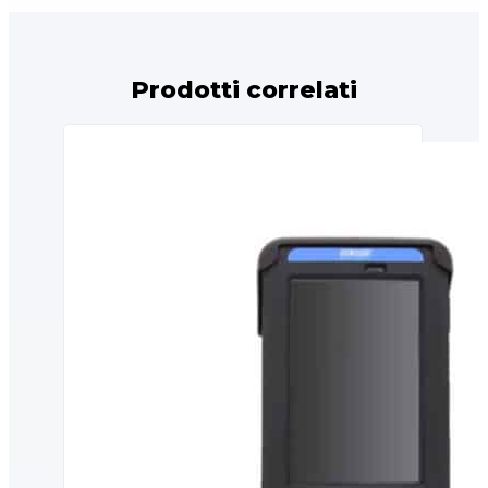
Prodotti correlati