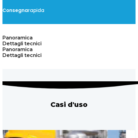
Consegna
rapida
Panoramica
Dettagli tecnici
Panoramica
Dettagli tecnici
Casi d'uso