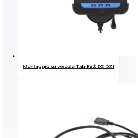
Montaggio su veicolo Tab-Ex® 02 DZ1