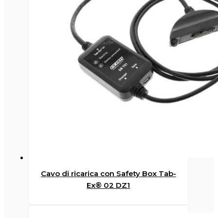
Cavo di ricarica con Safety Box Tab-
Ex® 02 DZ1