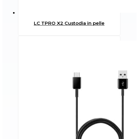
LC TPRO X2 Custodia in pelle