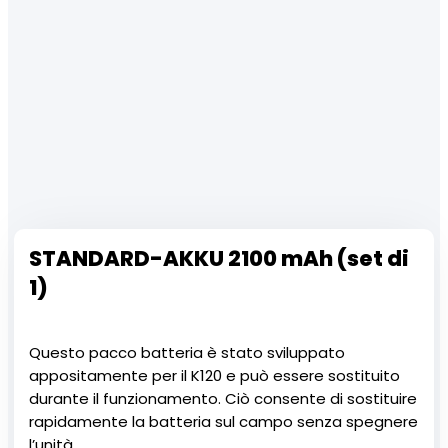
STANDARD-AKKU 2100 mAh (set di
1)
Questo pacco batteria è stato sviluppato
appositamente per il K120 e può essere sostituito
durante il funzionamento. Ciò consente di sostituire
rapidamente la batteria sul campo senza spegnere
l’unità.