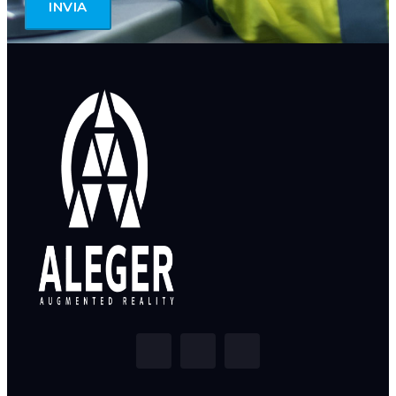
INVIA