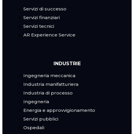
Servizi di successo
Servizi finanziari
Servizi tecnici
AR Experience Service
INDUSTRIE
Ingegneria meccanica
Industria manifatturiera
Industria di processo
Ingegneria
Energia e approvvigionamento
Servizi pubblici
Ospedali