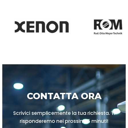
CONTATTA ORA
Scrivici semplicemente la tua richiesta. Ti
risponderemo nei prossimi
5 minuti!