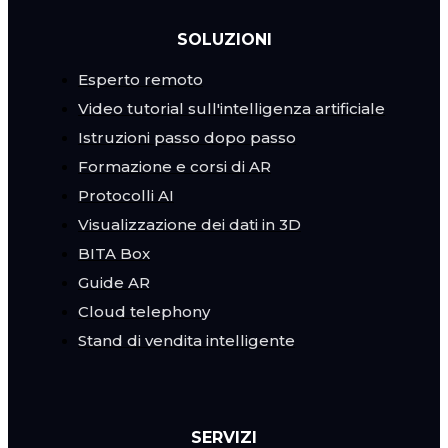
SOLUZIONI
Esperto remoto
Video tutorial sull'intelligenza artificiale
Istruzioni passo dopo passo
Formazione e corsi di AR
Protocolli AI
Visualizzazione dei dati in 3D
BITA Box
Guide AR
Cloud telephony
Stand di vendita intelligente
SERVIZI