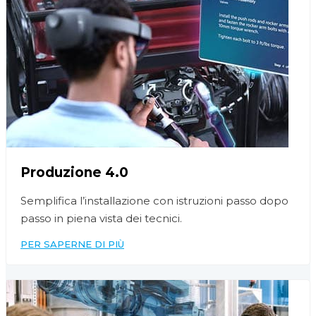
Produzione 4.0
Semplifica l’installazione con istruzioni passo dopo
passo in piena vista dei tecnici.
PER SAPERNE DI PIÙ