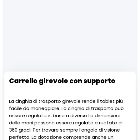
Carrello girevole con supporto
La cinghia di trasporto girevole rende il tablet più
facile da maneggiare. La cinghia di trasporto può
essere regolata in base a diverse
Le dimensioni
delle mani possono essere regolate e ruotate di
360 gradi. Per trovare sempre l’angolo di visione
perfetto. La dotazione comprende anche un