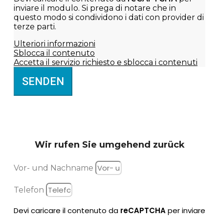
inviare il modulo. Si prega di notare che in
questo modo si condividono i dati con provider di
terze parti.
Ulteriori informazioni
Sblocca il contenuto
Accetta il servizio richiesto e sblocca i contenuti
SENDEN
Wir rufen Sie
umgehend zurück
Vor- und Nachname
Telefon
Devi caricare il contenuto da
reCAPTCHA
per inviare