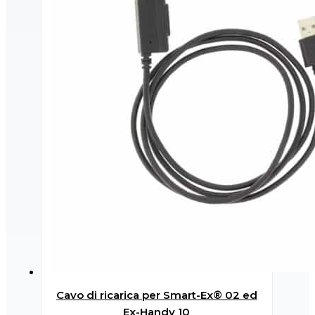
Cavo di ricarica per Smart-Ex® 02 ed
Ex-Handy 10