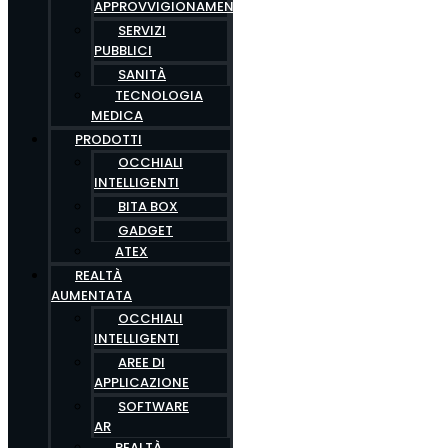
APPROVVIGIONAMENTO
SERVIZI
PUBBLICI
SANITÀ
TECNOLOGIA
MEDICA
PRODOTTI
OCCHIALI
INTELLIGENTI
BITA BOX
GADGET
ATEX
REALTÀ
AUMENTATA
OCCHIALI
INTELLIGENTI
AREE DI
APPLICAZIONE
SOFTWARE
AR
REALTÀ