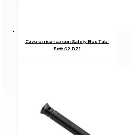
Cavo di ricarica con Safety Box Tab-
Ex® 02 DZ1