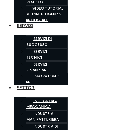
REMOTO
VIDEO TUTORIAL
SULL’INTELLIGENZA
ARTIFICIALE
SERVIZI
SERVIZI DI
SUCCESSO
SERVIZI
TECNICI
SERVIZI
FINANZIARI
LABORATORIO
AR
SETTORI
INGEGNERIA
MECCANICA
INDUSTRIA
MANIFATTURIERA
INDUSTRIA DI