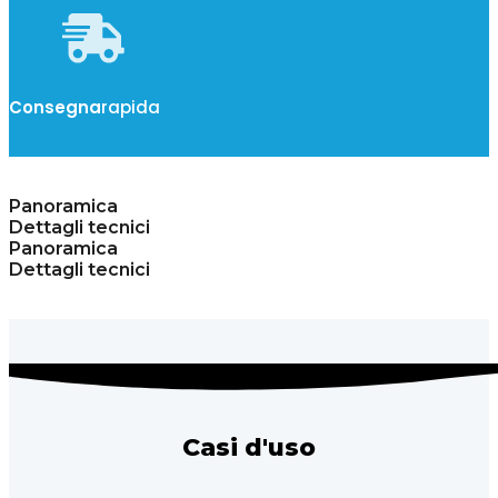
Consegna
rapida
Panoramica
Dettagli tecnici
Panoramica
Dettagli tecnici
Casi d'uso