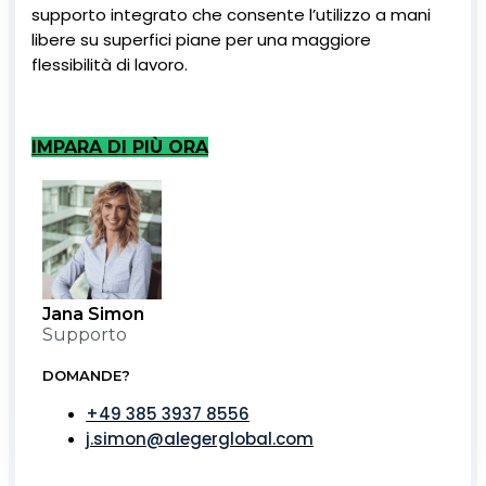
supporto integrato che consente l’utilizzo a mani
libere su superfici piane per una maggiore
flessibilità di lavoro.
IMPARA DI PIÙ ORA
Jana Simon
Supporto
DOMANDE?
+49 385 3937 8556
j.simon@alegerglobal.com