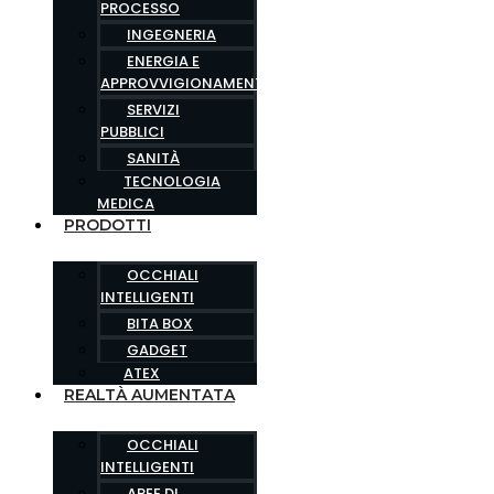
PROCESSO
INGEGNERIA
ENERGIA E
APPROVVIGIONAMENTO
SERVIZI
PUBBLICI
SANITÀ
TECNOLOGIA
MEDICA
PRODOTTI
OCCHIALI
INTELLIGENTI
BITA BOX
GADGET
ATEX
REALTÀ AUMENTATA
OCCHIALI
INTELLIGENTI
AREE DI