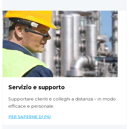
Servizio e supporto
Supportare clienti e colleghi a distanza – in modo
efficace e personale.
PER SAPERNE DI PIÙ