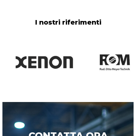
I nostri riferimenti
CONTATTA ORA