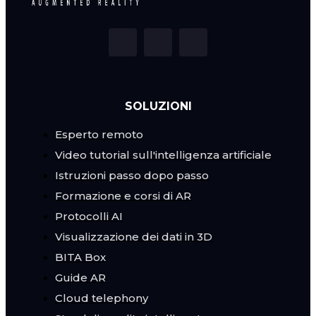
SOLUZIONI
Esperto remoto
Video tutorial sull'intelligenza artificiale
Istruzioni passo dopo passo
Formazione e corsi di AR
Protocolli AI
Visualizzazione dei dati in 3D
BITA Box
Guide AR
Cloud telephony