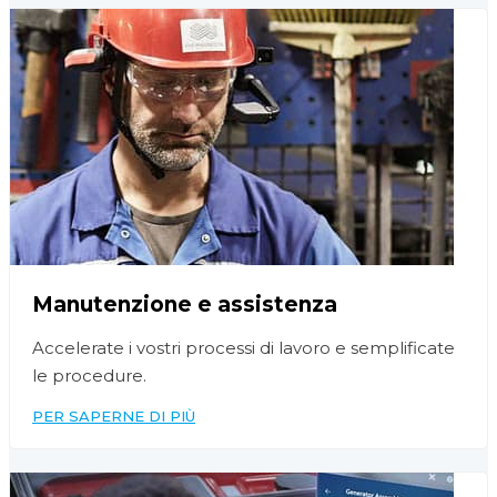
Manutenzione e assistenza
Accelerate i vostri processi di lavoro e semplificate
le procedure.
PER SAPERNE DI PIÙ