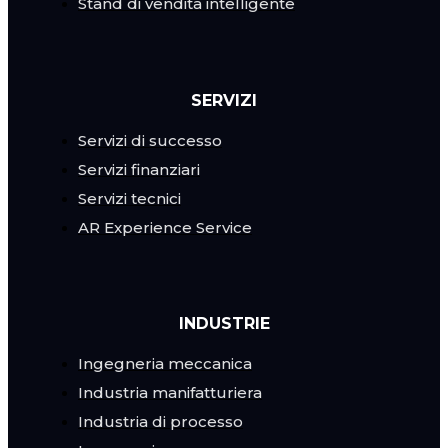
Stand di vendita intelligente
SERVIZI
Servizi di successo
Servizi finanziari
Servizi tecnici
AR Experience Service
INDUSTRIE
Ingegneria meccanica
Industria manifatturiera
Industria di processo