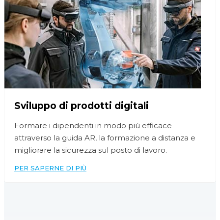
Sviluppo di prodotti digitali
Formare i dipendenti in modo più efficace
attraverso la guida AR, la formazione a distanza e
migliorare la sicurezza sul posto di lavoro.
PER SAPERNE DI PIÙ