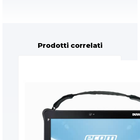
Prodotti correlati