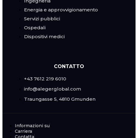
Ingegneria
Energia e approvvigionamento
Servizi pubblici
Ospedali
Dispositivi medici
CONTATTO
+43 7612 219 6010
info@alegerglobal.com
Traungasse 5, 4810 Gmunden
Informazioni su
Carriera
Contatta