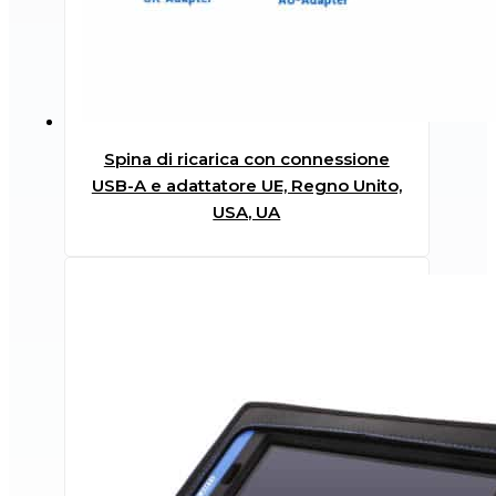
Spina di ricarica con connessione
USB-A e adattatore UE, Regno Unito,
USA, UA