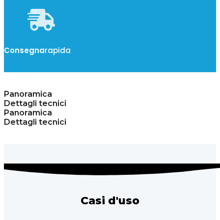
Consegna
rapida
Panoramica
Dettagli tecnici
Panoramica
Dettagli tecnici
Casi d'uso