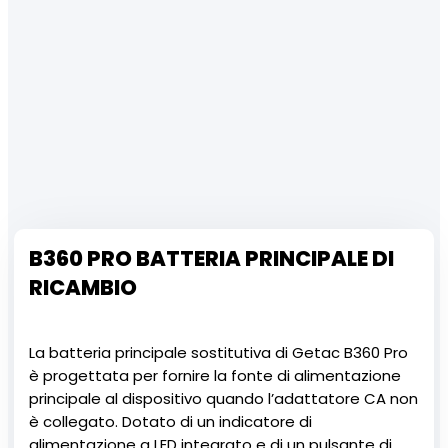
B360 PRO BATTERIA PRINCIPALE DI
RICAMBIO
La batteria principale sostitutiva di Getac B360 Pro
è progettata per fornire la fonte di alimentazione
principale al dispositivo quando l’adattatore CA non
è collegato. Dotato di un indicatore di
alimentazione a LED integrato e di un pulsante di