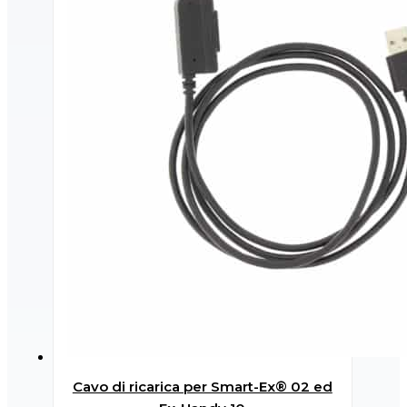
Cavo di ricarica per Smart-Ex® 02 ed