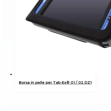
Borsa in pelle per Tab-Ex® 01 / 02 DZ1