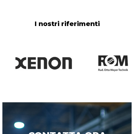
I nostri riferimenti