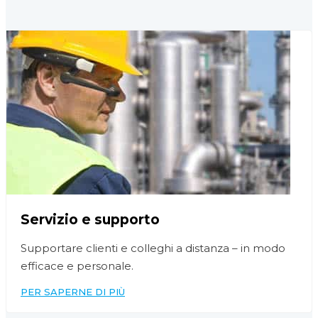
Servizio e supporto
Supportare clienti e colleghi a distanza – in modo
efficace e personale.
PER SAPERNE DI PIÙ