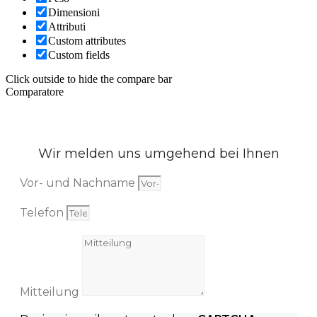
Dimensioni
Attributi
Custom attributes
Custom fields
Click outside to hide the compare bar
Comparatore
Wir melden uns umgehend bei Ihnen
Vor- und Nachname
Telefon
Mitteilung