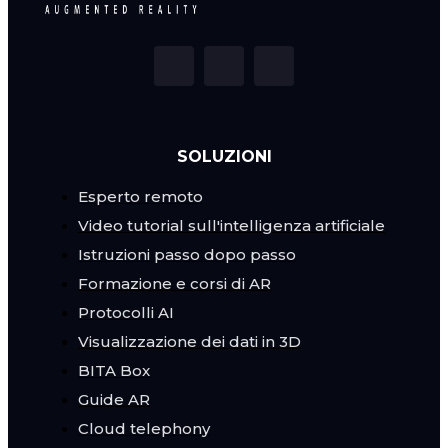
SOLUZIONI
Esperto remoto
Video tutorial sull'intelligenza artificiale
Istruzioni passo dopo passo
Formazione e corsi di AR
Protocolli AI
Visualizzazione dei dati in 3D
BITA Box
Guide AR
Cloud telephony