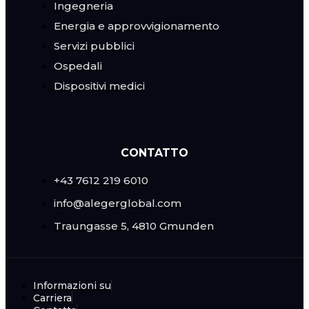
Ingegneria
Energia e approvvigionamento
Servizi pubblici
Ospedali
Dispositivi medici
CONTATTO
+43 7612 219 6010
info@alegerglobal.com
Traungasse 5, 4810 Gmunden
Informazioni su
Carriera