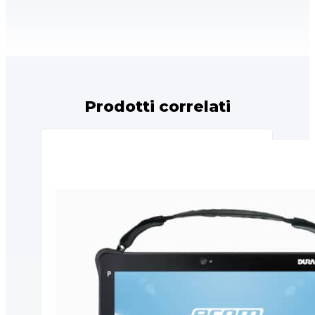
Prodotti correlati