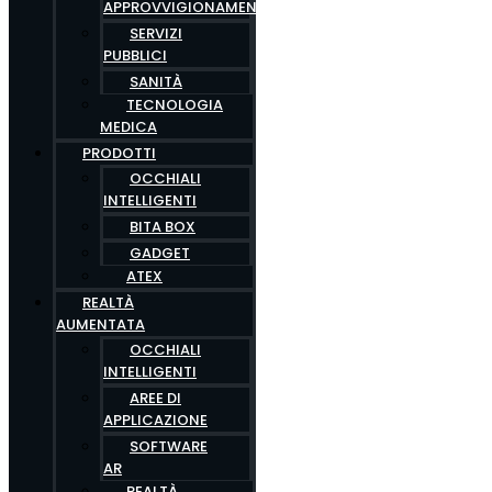
APPROVVIGIONAMENTO
SERVIZI
PUBBLICI
SANITÀ
TECNOLOGIA
MEDICA
PRODOTTI
OCCHIALI
INTELLIGENTI
BITA BOX
GADGET
ATEX
REALTÀ
AUMENTATA
OCCHIALI
INTELLIGENTI
AREE DI
APPLICAZIONE
SOFTWARE
AR
REALTÀ