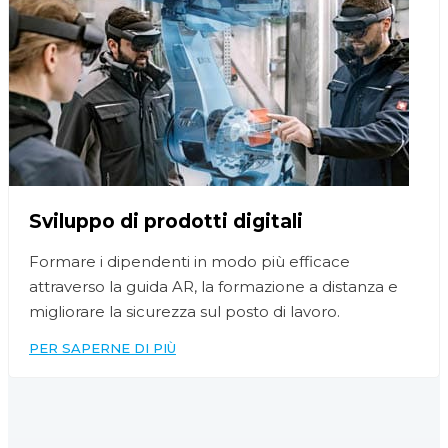
Sviluppo di prodotti digitali
Formare i dipendenti in modo più efficace
attraverso la guida AR, la formazione a distanza e
migliorare la sicurezza sul posto di lavoro.
PER SAPERNE DI PIÙ