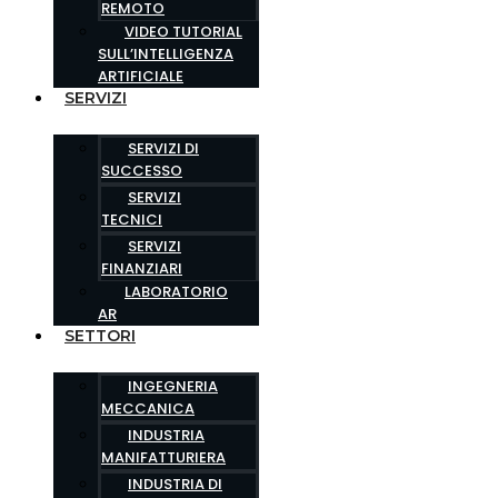
REMOTO
VIDEO TUTORIAL
SULL’INTELLIGENZA
ARTIFICIALE
SERVIZI
SERVIZI DI
SUCCESSO
SERVIZI
TECNICI
SERVIZI
FINANZIARI
LABORATORIO
AR
SETTORI
INGEGNERIA
MECCANICA
INDUSTRIA
MANIFATTURIERA
INDUSTRIA DI