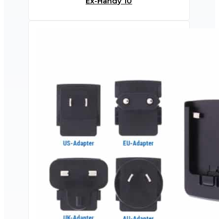
Ex-Handy 10