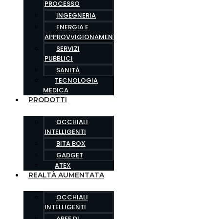
PROCESSO
INGEGNERIA
ENERGIA E
APPROVVIGIONAMENTO
SERVIZI
PUBBLICI
SANITÀ
TECNOLOGIA
MEDICA
PRODOTTI
OCCHIALI
INTELLIGENTI
BITA BOX
GADGET
ATEX
REALTÀ AUMENTATA
OCCHIALI
INTELLIGENTI
AREE DI