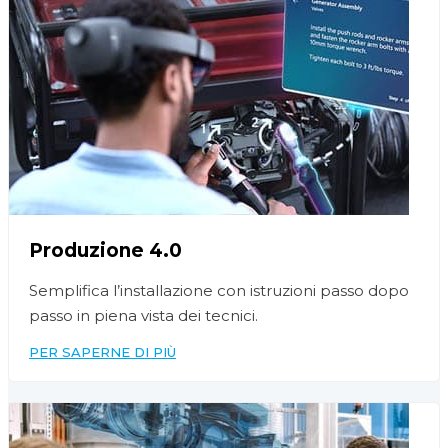
Produzione 4.0
Semplifica l’installazione con istruzioni passo dopo
passo in piena vista dei tecnici.
PER SAPERNE DI PIÙ