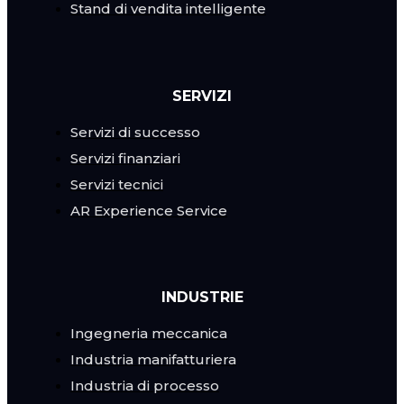
Stand di vendita intelligente
SERVIZI
Servizi di successo
Servizi finanziari
Servizi tecnici
AR Experience Service
INDUSTRIE
Ingegneria meccanica
Industria manifatturiera
Industria di processo