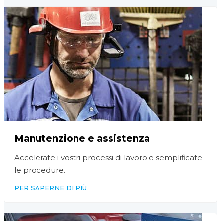
Manutenzione e assistenza
Accelerate i vostri processi di lavoro e semplificate
le procedure.
PER SAPERNE DI PIÙ