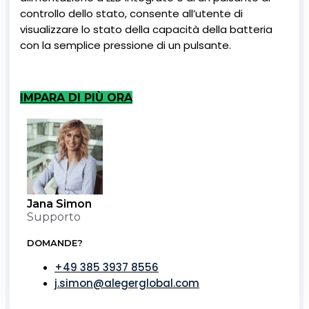
controllo dello stato, consente all’utente di
visualizzare lo stato della capacità della batteria
con la semplice pressione di un pulsante.
IMPARA DI PIÙ ORA
Jana Simon
Supporto
DOMANDE?
+49 385 3937 8556
j.simon@alegerglobal.com