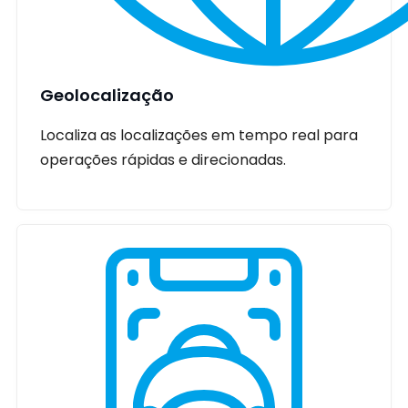
Geolocalização
Localiza as localizações em tempo real para
operações rápidas e direcionadas.