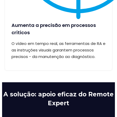
Aumenta a precisão em processos
críticos
O vídeo em tempo real, as ferramentas de RA e
as instruções visuais garantem processos
precisos - da manutenção ao diagnóstico.
A solução: apoio eficaz do Remote
Expert