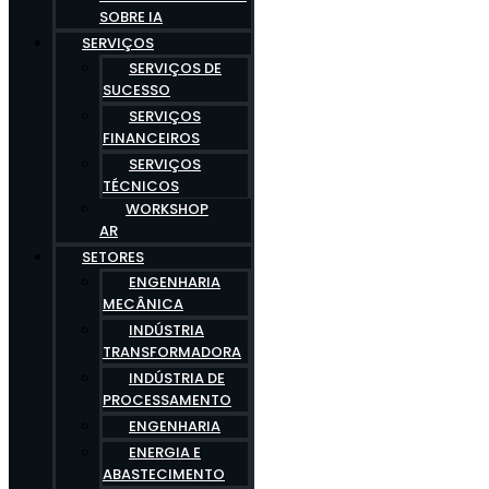
SOBRE IA
SERVIÇOS
SERVIÇOS DE
SUCESSO
SERVIÇOS
FINANCEIROS
SERVIÇOS
TÉCNICOS
WORKSHOP
AR
SETORES
ENGENHARIA
MECÂNICA
INDÚSTRIA
TRANSFORMADORA
INDÚSTRIA DE
PROCESSAMENTO
ENGENHARIA
ENERGIA E
ABASTECIMENTO