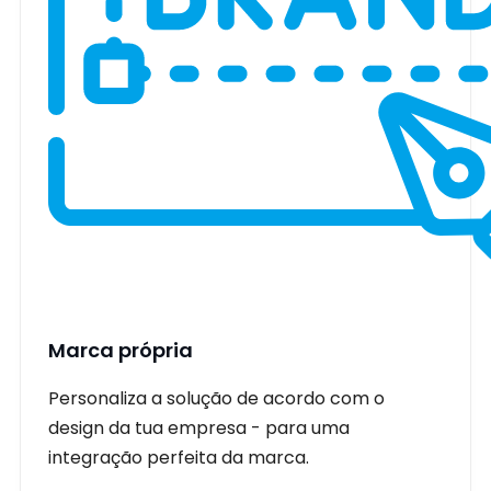
Marca própria
Personaliza a solução de acordo com o
design da tua empresa - para uma
integração perfeita da marca.