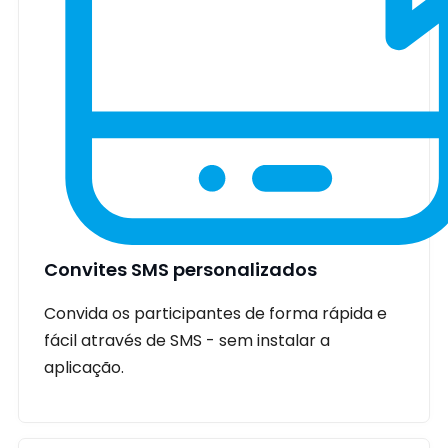
Convites SMS personalizados
Convida os participantes de forma rápida e
fácil através de SMS - sem instalar a
aplicação.