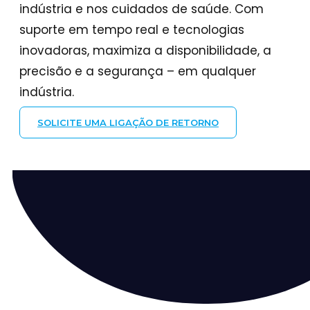
indústria e nos cuidados de saúde. Com
suporte em tempo real e tecnologias
inovadoras, maximiza a disponibilidade, a
precisão e a segurança – em qualquer
indústria.
SOLICITE UMA LIGAÇÃO DE RETORNO