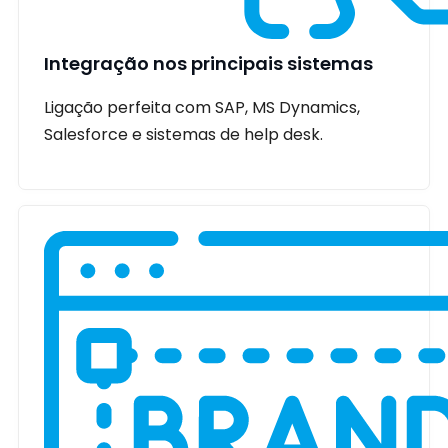
Integração nos principais sistemas
Ligação perfeita com SAP, MS Dynamics,
Salesforce e sistemas de help desk.