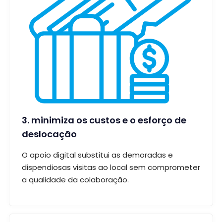
3. minimiza os custos e o esforço de
deslocação
O apoio digital substitui as demoradas e
dispendiosas visitas ao local sem comprometer
a qualidade da colaboração.