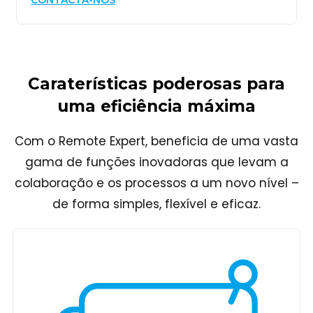
Caraterísticas poderosas para
uma eficiência máxima
Com o Remote Expert, beneficia de uma vasta
gama de funções inovadoras que levam a
colaboração e os processos
a um novo nível –
de forma simples, flexível e eficaz.