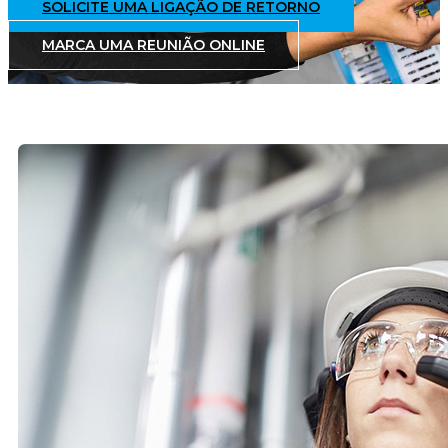
SOLICITE UMA LIGAÇÃO DE RETORNO
MARCA UMA REUNIÃO ONLINE