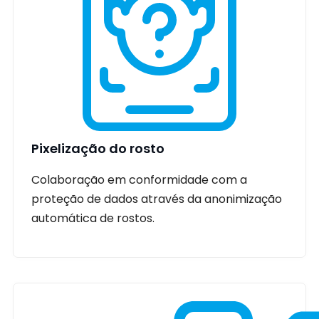
Pixelização do rosto
Colaboração em conformidade com a
proteção de dados através da anonimização
automática de rostos.