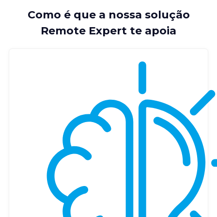
Como é que a nossa solução
Remote Expert te apoia