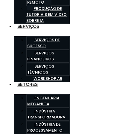
REMOTO
PRODUÇÃO DE
TUTORIAIS EM VÍDEO
SOBRE IA
SERVIÇOS
SERVIÇOS DE
SUCESSO
SERVIÇOS
FINANCEIROS
SERVIÇOS
TÉCNICOS
WORKSHOP AR
SETORES
ENGENHARIA
MECÂNICA
INDÚSTRIA
TRANSFORMADORA
INDÚSTRIA DE
PROCESSAMENTO