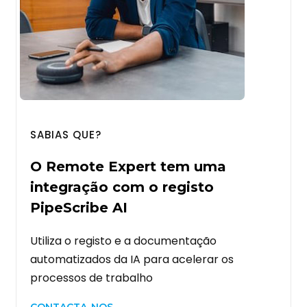
SABIAS QUE?
O Remote Expert tem uma
integração com o registo
PipeScribe
AI
Utiliza o registo e a documentação
automatizados da IA para acelerar os
processos de trabalho
CONTACTA-NOS