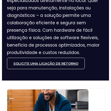
especializados diretamente no local. Quer
seja para manutenção, instalações ou
diagnósticos – a solução permite uma
colaboração eficiente e segura sem
presença física. Com hardware de fácil
utilização e soluções de software flexíveis,
beneficia de processos optimizados, maior
produtividade e custos reduzidos.
SOLICITE UMA LIGAÇÃO DE RETORNO