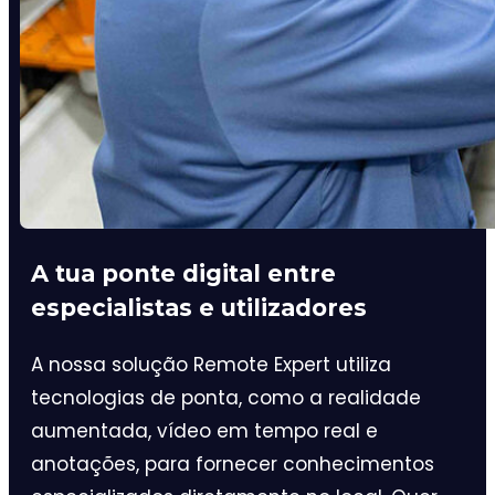
A tua ponte digital entre
especialistas e utilizadores
A nossa solução Remote Expert utiliza
tecnologias de ponta, como a realidade
aumentada, vídeo em tempo real e
anotações, para fornecer conhecimentos