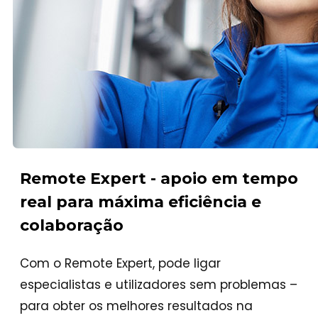
Remote Expert - apoio em tempo
real para máxima eficiência e
colaboração
Com o Remote Expert, pode ligar
especialistas e utilizadores sem problemas –
para obter os melhores resultados na