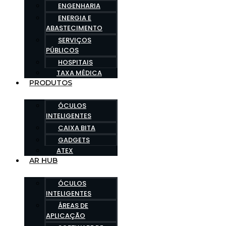
ENGENHARIA
ENERGIA E
ABASTECIMENTO
SERVIÇOS
PÚBLICOS
HOSPITAIS
TAXA MÉDICA
PRODUTOS
ÓCULOS
INTELIGENTES
CAIXA BITA
GADGETS
ATEX
AR HUB
ÓCULOS
INTELIGENTES
ÁREAS DE
APLICAÇÃO