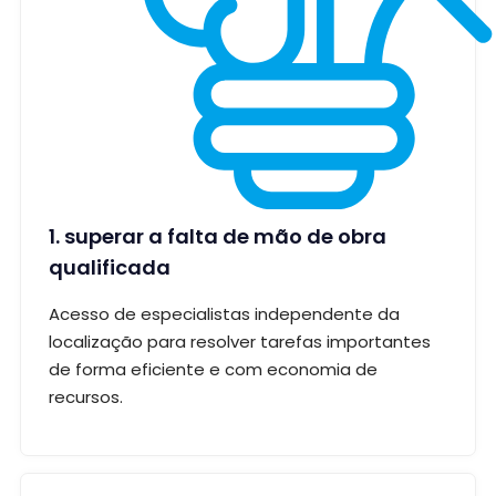
1. superar a falta de mão de obra
qualificada
Acesso de especialistas independente da
localização para resolver tarefas importantes
de forma eficiente e com economia de
recursos.