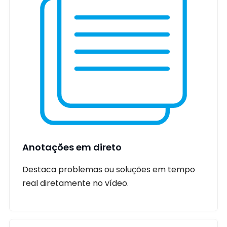
Anotações em direto
Destaca problemas ou soluções em tempo
real diretamente no vídeo.