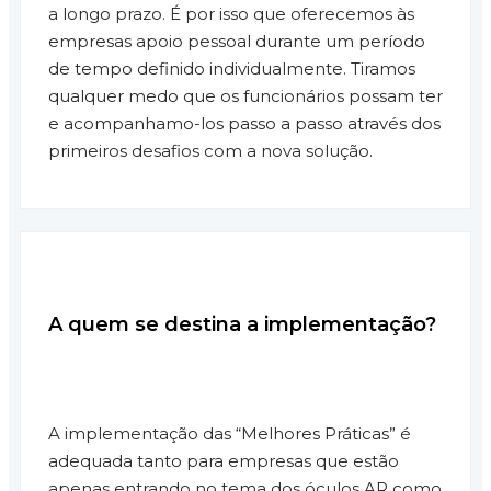
a longo prazo. É por isso que oferecemos às
empresas apoio pessoal durante um período
de tempo definido individualmente. Tiramos
qualquer medo que os funcionários possam ter
e acompanhamo-los passo a passo através dos
primeiros desafios com a nova solução.
A quem se destina a implementação?
A implementação das “Melhores Práticas” é
adequada tanto para empresas que estão
apenas entrando no tema dos óculos AR como