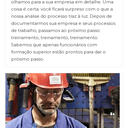
olhamos para a sua empresa em detalhe. Uma
coisa é certa: você ficará surpreso com o que a
nossa análise do processo traz à luz. Depois de
documentarmos sua empresa e seus processos
de trabalho, passamos ao próximo passo:
treinamento, treinamento, treinamento.
Sabemos que apenas funcionários com
formação superior estão prontos para dar o
próximo passo.