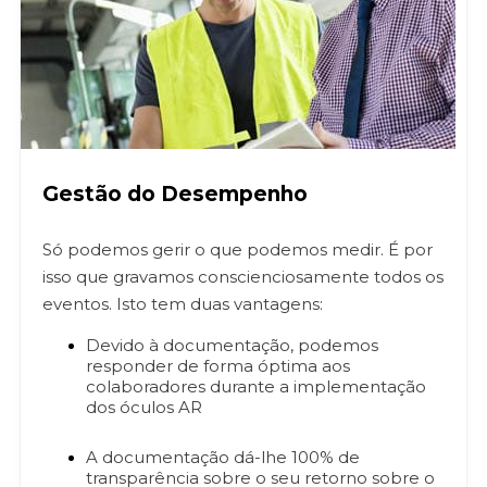
Gestão do Desempenho
Só podemos gerir o que podemos medir. É por
isso que gravamos conscienciosamente todos os
eventos. Isto tem duas vantagens:
Devido à documentação, podemos
responder de forma óptima aos
colaboradores durante a implementação
dos óculos AR
A documentação dá-lhe 100% de
transparência sobre o seu retorno sobre o