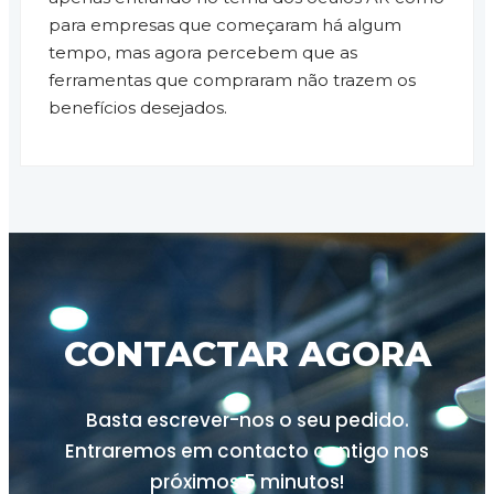
para empresas que começaram há algum
tempo, mas agora percebem que as
ferramentas que compraram não trazem os
benefícios desejados.
CONTACTAR AGORA
Basta escrever-nos o seu pedido.
Entraremos em contacto contigo nos
próximos
5 minutos!