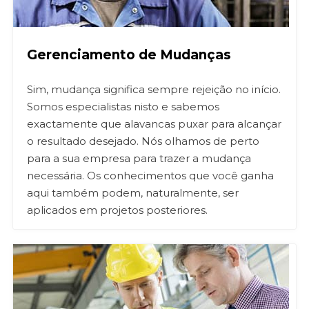
Gerenciamento de Mudanças
Sim, mudança significa sempre rejeição no início.
Somos especialistas nisto e sabemos
exactamente que alavancas puxar para alcançar
o resultado desejado. Nós olhamos de perto
para a sua empresa para trazer a mudança
necessária. Os conhecimentos que você ganha
aqui também podem, naturalmente, ser
aplicados em projetos posteriores.