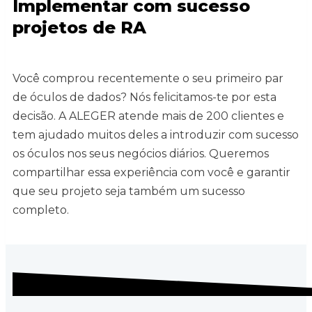
Implementar com sucesso
projetos de RA
Você comprou recentemente o seu primeiro par
de óculos de dados? Nós felicitamos-te por esta
decisão. A ALEGER atende mais de 200 clientes e
tem ajudado muitos deles a introduzir com sucesso
os óculos nos seus negócios diários. Queremos
compartilhar essa experiência com você e garantir
que seu projeto seja também um sucesso
completo.