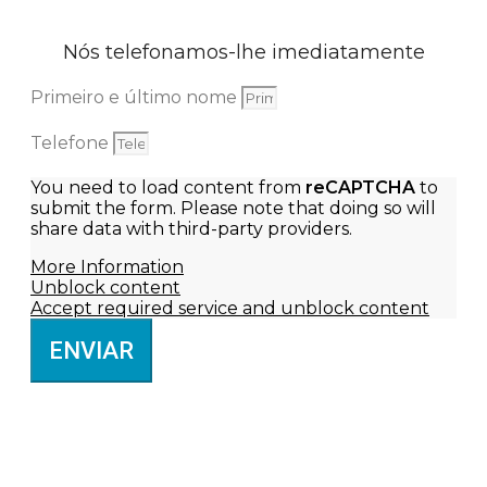
Nós telefonamos-lhe imediatamente
Primeiro e último nome
Telefone
You need to load content from
reCAPTCHA
to
submit the form. Please note that doing so will
share data with third-party providers.
More Information
Unblock content
Accept required service and unblock content
ENVIAR