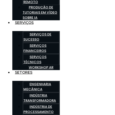
REMOTO
PRODUÇÃO DE
TUTORIAIS EM VÍDEO
SOBRE IA
SERVIÇOS
SERVIÇOS DE
SUCESSO
SERVIÇOS
FINANCEIROS
SERVIÇOS
TÉCNICOS
WORKSHOP AR
SETORES
ENGENHARIA
MECÂNICA
INDÚSTRIA
TRANSFORMADORA
INDÚSTRIA DE
PROCESSAMENTO