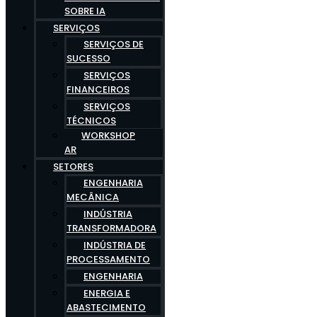
SOBRE IA
SERVIÇOS
SERVIÇOS DE
SUCESSO
SERVIÇOS
FINANCEIROS
SERVIÇOS
TÉCNICOS
WORKSHOP
AR
SETORES
ENGENHARIA
MECÂNICA
INDÚSTRIA
TRANSFORMADORA
INDÚSTRIA DE
PROCESSAMENTO
ENGENHARIA
ENERGIA E
ABASTECIMENTO