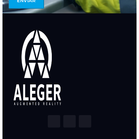
ENVIAR