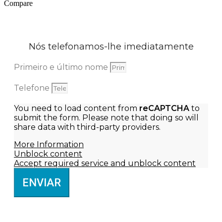
Compare
Nós telefonamos-lhe imediatamente
Primeiro e último nome
Telefone
You need to load content from
reCAPTCHA
to
submit the form. Please note that doing so will
share data with third-party providers.
More Information
Unblock content
Accept required service and unblock content
ENVIAR