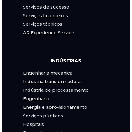
Serviços de sucesso
Serviços financeiros
Serviços técnicos
AR Experience Service
INDÚSTRIAS
Engenharia mecânica
Indústria transformadora
Indústria de processamento
Engenharia
Energia e aprovisionamento
Serviços públicos
Hospitais