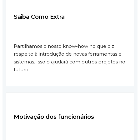
Saiba Como Extra
Partilhamos o nosso know-how no que diz
respeito à introdução de novas ferramentas e
sistemas. Isso o ajudará com outros projetos no
futuro.
Motivação dos funcionários