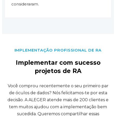
consideraram.
IMPLEMENTAÇÃO PROFISSIONAL DE RA
Implementar com sucesso
projetos de RA
Você comprou recentemente o seu primeiro par
de óculos de dados?
Nós felicitamos-te por esta
decisão. A ALEGER atende mais de 200 clientes e
tem muitos
ajudou com a implementação bem
sucedida. Queremos compartilhar essas