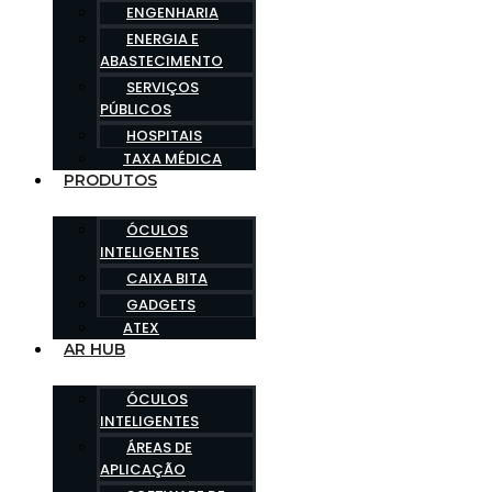
ENGENHARIA
ENERGIA E
ABASTECIMENTO
SERVIÇOS
PÚBLICOS
HOSPITAIS
TAXA MÉDICA
PRODUTOS
ÓCULOS
INTELIGENTES
CAIXA BITA
GADGETS
ATEX
AR HUB
ÓCULOS
INTELIGENTES
ÁREAS DE
APLICAÇÃO