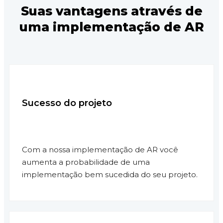
Suas vantagens através de
uma implementação de AR
Sucesso do projeto
Com a nossa implementação de AR você
aumenta a probabilidade de uma
implementação bem sucedida do seu projeto.