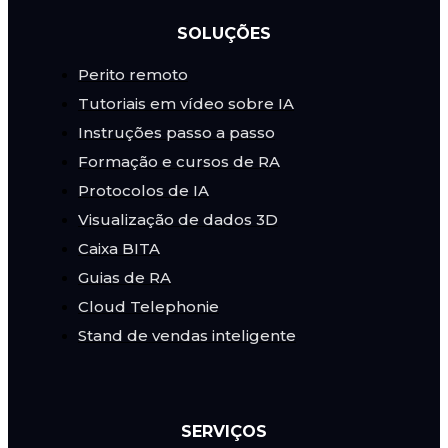
SOLUÇÕES
Perito remoto
Tutoriais em vídeo sobre IA
Instruções passo a passo
Formação e cursos de RA
Protocolos de IA
Visualização de dados 3D
Caixa BITA
Guias de RA
Cloud Telephonie
Stand de vendas inteligente
SERVIÇOS