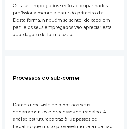
Os seus empregados serão acompanhados
profissionalmente a partir do primeiro dia.
Desta forma, ninguém se sente “deixado em
paz” e os seus empregados vão apreciar esta
abordagem de forma extra.
Processos do sub-corner
Damos uma vista de olhos aos seus
departamentos e processos de trabalho. A
análise estruturada traz à luz passos de
trabalho que muito provavelmente ainda não