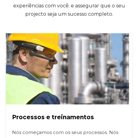
experiências com você.
e assegurar que o seu
projecto seja um sucesso completo.
Processos e treinamentos
Nós começamos com os seus processos. Nós