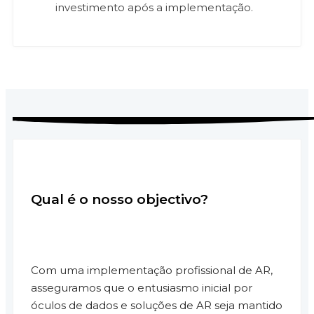
investimento após a implementação.
Qual é o nosso objectivo?
Com uma implementação profissional de AR,
asseguramos que o entusiasmo inicial por
óculos de dados e soluções de AR seja mantido