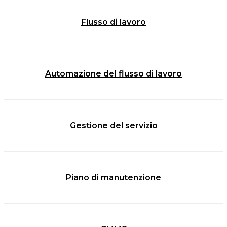
Flusso di lavoro
Automazione del flusso di lavoro
Gestione del servizio
Piano di manutenzione