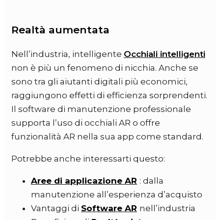
Realtà aumentata
Nell’industria, intelligente
Occhiali intelligenti
non è più un fenomeno di nicchia. Anche se
sono tra gli aiutanti digitali più economici,
raggiungono effetti di efficienza sorprendenti.
Il software di manutenzione professionale
supporta l’uso di occhiali AR o offre
funzionalità AR nella sua app come standard.
Potrebbe anche interessarti questo:
Aree di applicazione AR
: dalla
manutenzione all’esperienza d’acquisto
Vantaggi di
Software AR
nell’industria