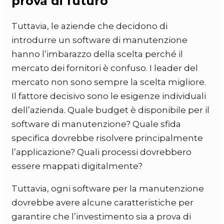
prova di futuro
Tuttavia, le aziende che decidono di
introdurre un software di manutenzione
hanno l’imbarazzo della scelta perché il
mercato dei fornitori è confuso. I leader del
mercato non sono sempre la scelta migliore.
Il fattore decisivo sono le esigenze individuali
dell’azienda. Quale budget è disponibile per il
software di manutenzione? Quale sfida
specifica dovrebbe risolvere principalmente
l’applicazione? Quali processi dovrebbero
essere mappati digitalmente?
Tuttavia, ogni software per la manutenzione
dovrebbe avere alcune caratteristiche per
garantire che l’investimento sia a prova di