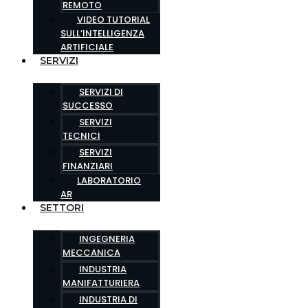
REMOTO
VIDEO TUTORIAL
SULL’INTELLIGENZA
ARTIFICIALE
SERVIZI
SERVIZI DI
SUCCESSO
SERVIZI
TECNICI
SERVIZI
FINANZIARI
LABORATORIO
AR
SETTORI
INGEGNERIA
MECCANICA
INDUSTRIA
MANIFATTURIERA
INDUSTRIA DI