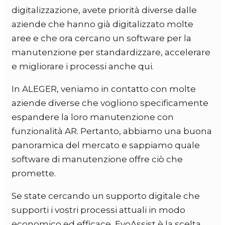
digitalizzazione, avete priorità diverse dalle
aziende che hanno già digitalizzato molte
aree e che ora cercano un software per la
manutenzione per standardizzare, accelerare
e migliorare i processi anche qui.
In ALEGER, veniamo in contatto con molte
aziende diverse che vogliono specificamente
espandere la loro manutenzione con
funzionalità AR. Pertanto, abbiamo una buona
panoramica del mercato e sappiamo quale
software di manutenzione offre ciò che
promette.
Se state cercando un supporto digitale che
supporti i vostri processi attuali in modo
economico ed efficace, EvoAssist è la scelta