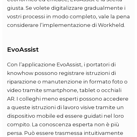
giusta. Se volete digitalizzare gradualmente i
vostri processi in modo completo, vale la pena
considerare l’implementazione di Workheld.
EvoAssist
Con l’applicazione EvoAssist, i portatori di
knowhow possono registrare istruzioni di
riparazione o manutenzione in formato foto o
video tramite smartphone, tablet o occhiali
AR. I colleghi meno esperti possono accedere
a queste istruzioni di lavoro visive tramite un
dispositivo mobile ed essere guidati nel loro
compito. La conoscenza esperta non è più
persa. Può essere trasmessa intuitivamente