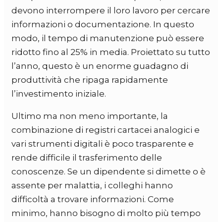
devono interrompere il loro lavoro per cercare
informazioni o documentazione. In questo
modo, il tempo di manutenzione può essere
ridotto fino al 25% in media. Proiettato su tutto
l’anno, questo è un enorme guadagno di
produttività che ripaga rapidamente
l’investimento iniziale.
Ultimo ma non meno importante, la
combinazione di registri cartacei analogici e
vari strumenti digitali è poco trasparente e
rende difficile il trasferimento delle
conoscenze. Se un dipendente si dimette o è
assente per malattia, i colleghi hanno
difficoltà a trovare informazioni. Come
minimo, hanno bisogno di molto più tempo