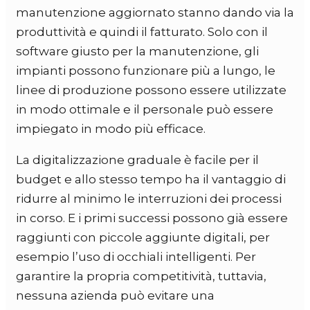
manutenzione aggiornato stanno dando via la
produttività e quindi il fatturato. Solo con il
software giusto per la manutenzione, gli
impianti possono funzionare più a lungo, le
linee di produzione possono essere utilizzate
in modo ottimale e il personale può essere
impiegato in modo più efficace.
La digitalizzazione graduale è facile per il
budget e allo stesso tempo ha il vantaggio di
ridurre al minimo le interruzioni dei processi
in corso. E i primi successi possono già essere
raggiunti con piccole aggiunte digitali, per
esempio l’uso di occhiali intelligenti. Per
garantire la propria competitività, tuttavia,
nessuna azienda può evitare una