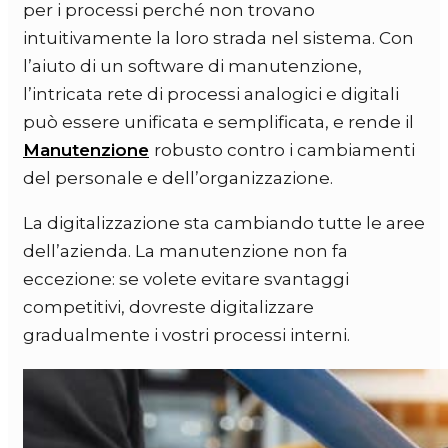
per i processi perché non trovano
intuitivamente la loro strada nel sistema. Con
l’aiuto di un software di manutenzione,
l’intricata rete di processi analogici e digitali
può essere unificata e semplificata, e rende il
Manutenzione
robusto contro i cambiamenti
del personale e dell’organizzazione.
La digitalizzazione sta cambiando tutte le aree
dell’azienda. La manutenzione non fa
eccezione: se volete evitare svantaggi
competitivi, dovreste digitalizzare
gradualmente i vostri processi interni.