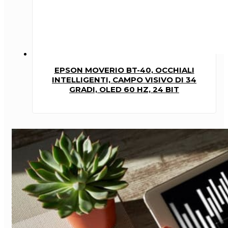
EPSON MOVERIO BT-40, OCCHIALI
INTELLIGENTI, CAMPO VISIVO DI 34
GRADI, OLED 60 HZ, 24 BIT