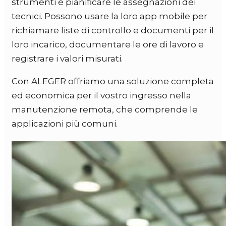
strumenti e pianificare le assegnazioni dei
tecnici. Possono usare la loro app mobile per
richiamare liste di controllo e documenti per il
loro incarico, documentare le ore di lavoro e
registrare i valori misurati.
Con
ALEGER
offriamo una soluzione completa
ed economica per il vostro ingresso nella
manutenzione remota, che comprende le
applicazioni più comuni.