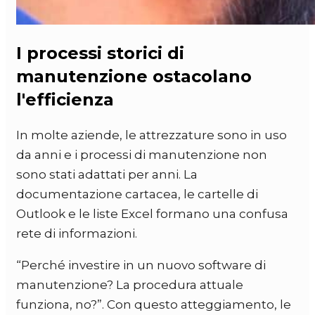
I processi storici di
manutenzione ostacolano
l'efficienza
In molte aziende, le attrezzature sono in uso
da anni e i processi di manutenzione non
sono stati adattati per anni. La
documentazione cartacea, le cartelle di
Outlook e le liste Excel formano una confusa
rete di informazioni.
“Perché investire in un nuovo software di
manutenzione? La procedura attuale
funziona, no?”. Con questo atteggiamento, le