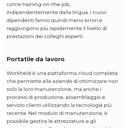
come training-on-the-job,
indipendentemente dalla lingua. I nuovi
dipendenti fanno quindi meno errori e
raggiungono più rapidamente il livello di
prestazioni dei colleghi esperti.
Portatile da lavoro
Workheld è una piattaforma cloud completa
che permette alle aziende di ottimizzare non
solo la loro manutenzione, ma anche i
processi di produzione, assemblaggio e
servizio clienti utilizzando la tecnologia più
recente. Nel modulo di manutenzione, è
possibile gestire le attrezzature e gli