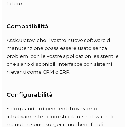
futuro.
Compatibilità
Assicuratevi che il vostro nuovo software di
manutenzione possa essere usato senza
problemi con le vostre applicazioni esistenti e
che siano disponibili interfacce con sistemi
rilevanti come CRM o ERP.
Configurabilità
Solo quando i dipendenti troveranno
intuitivamente la loro strada nel software di
manutenzione, sorgeranno i benefici di