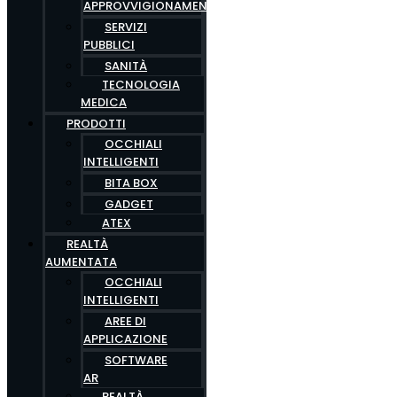
APPROVVIGIONAMENTO
SERVIZI
PUBBLICI
SANITÀ
TECNOLOGIA
MEDICA
PRODOTTI
OCCHIALI
INTELLIGENTI
BITA BOX
GADGET
ATEX
REALTÀ
AUMENTATA
OCCHIALI
INTELLIGENTI
AREE DI
APPLICAZIONE
SOFTWARE
AR
REALTÀ