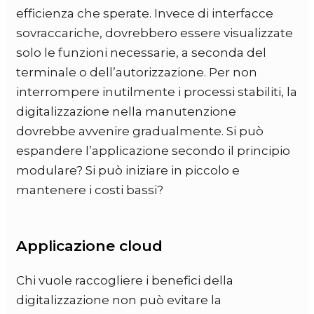
efficienza che sperate. Invece di interfacce
sovraccariche, dovrebbero essere visualizzate
solo le funzioni necessarie, a seconda del
terminale o dell’autorizzazione. Per non
interrompere inutilmente i processi stabiliti, la
digitalizzazione nella manutenzione
dovrebbe avvenire gradualmente. Si può
espandere l’applicazione secondo il principio
modulare? Si può iniziare in piccolo e
mantenere i costi bassi?
Applicazione cloud
Chi vuole raccogliere i benefici della
digitalizzazione non può evitare la