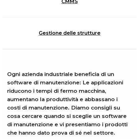
CMMS
Gestione delle strutture
Ogni azienda industriale beneficia di un
software di manutenzione: Le applicazioni
riducono i tempi di fermo macchina,
aumentano la produttività e abbassano i
costi di manutenzione. Diamo consigli su
cosa cercare quando si sceglie un software
di manutenzione e vi presentiamo i prodotti
che hanno dato prova di sé nel settore.