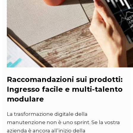
Raccomandazioni sui prodotti:
Ingresso facile e multi-talento
modulare
La trasformazione digitale della
manutenzione non è uno sprint. Se la vostra
azienda è ancora all’inizio della