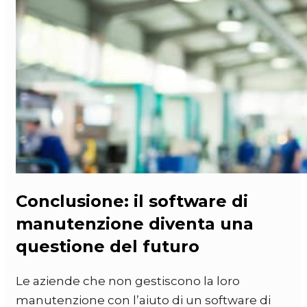
Conclusione: il software di
manutenzione diventa una
questione del futuro
Le aziende che non gestiscono la loro
manutenzione con l’aiuto di un software di