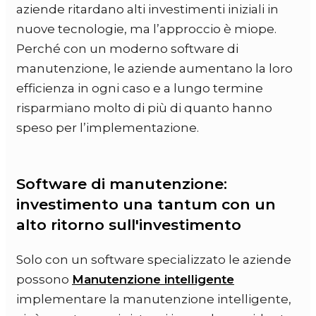
aziende ritardano alti investimenti iniziali in
nuove tecnologie, ma l’approccio è miope.
Perché con un moderno software di
manutenzione, le aziende aumentano la loro
efficienza in ogni caso e a lungo termine
risparmiano molto di più di quanto hanno
speso per l’implementazione.
Software di manutenzione:
investimento una tantum con un
alto ritorno sull'investimento
Solo con un software specializzato le aziende
possono
Manutenzione intelligente
implementare la manutenzione intelligente,