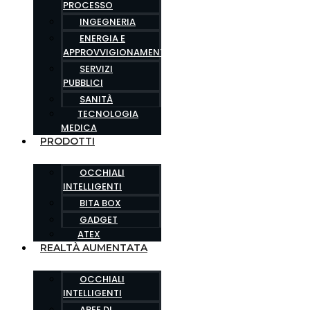
PROCESSO
INGEGNERIA
ENERGIA E
APPROVVIGIONAMENTO
SERVIZI
PUBBLICI
SANITÀ
TECNOLOGIA
MEDICA
PRODOTTI
OCCHIALI
INTELLIGENTI
BITA BOX
GADGET
ATEX
REALTÀ AUMENTATA
OCCHIALI
INTELLIGENTI
AREE DI