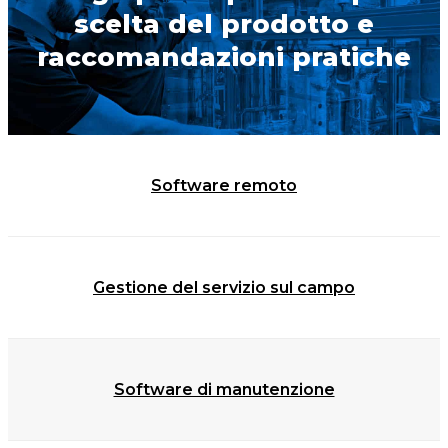
scelta del prodotto e
raccomandazioni pratiche
Software remoto
Gestione del servizio sul campo
Software di manutenzione