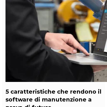
5 caratteristiche che rendono il
software di manutenzione a