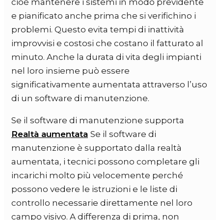
cioè mantenere i sistemi in modo previdente
e pianificato anche prima che si verifichino i
problemi. Questo evita tempi di inattività
improvvisi e costosi che costano il fatturato al
minuto. Anche la durata di vita degli impianti
nel loro insieme può essere
significativamente aumentata attraverso l’uso
di un software di manutenzione.
Se il software di manutenzione supporta
Realtà aumentata
Se il software di
manutenzione è supportato dalla realtà
aumentata, i tecnici possono completare gli
incarichi molto più velocemente perché
possono vedere le istruzioni e le liste di
controllo necessarie direttamente nel loro
campo visivo. A differenza di prima, non