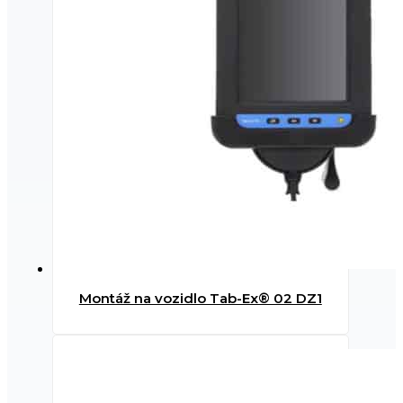
Montáž na vozidlo Tab-Ex® 02 DZ1