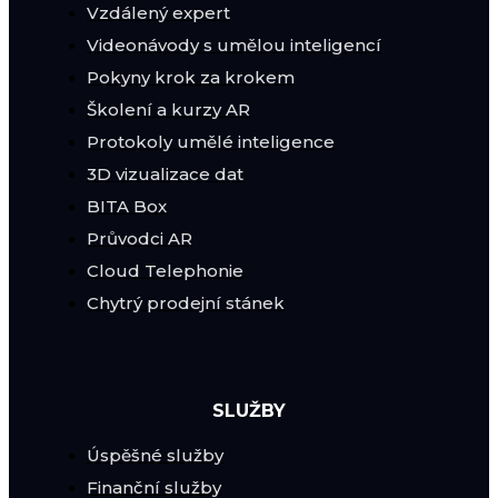
Vzdálený expert
Videonávody s umělou inteligencí
Pokyny krok za krokem
Školení a kurzy AR
Protokoly umělé inteligence
3D vizualizace dat
BITA Box
Průvodci AR
Cloud Telephonie
Chytrý prodejní stánek
SLUŽBY
Úspěšné služby
Finanční služby