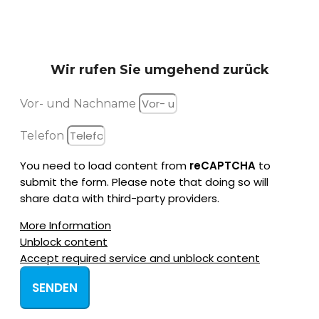
Wir rufen Sie
umgehend zurück
Vor- und Nachname
Telefon
You need to load content from
reCAPTCHA
to
submit the form. Please note that doing so will
share data with third-party providers.
More Information
Unblock content
Accept required service and unblock content
SENDEN