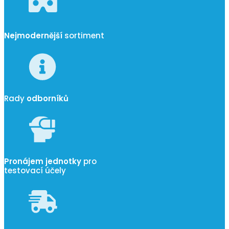
Nejmodernější
sortiment
Rady
odborníků
Pronájem jednotky
pro
testovací účely