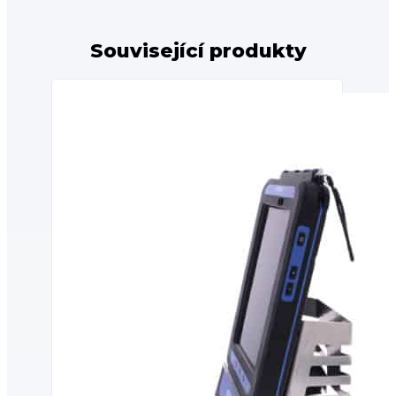
Související produkty