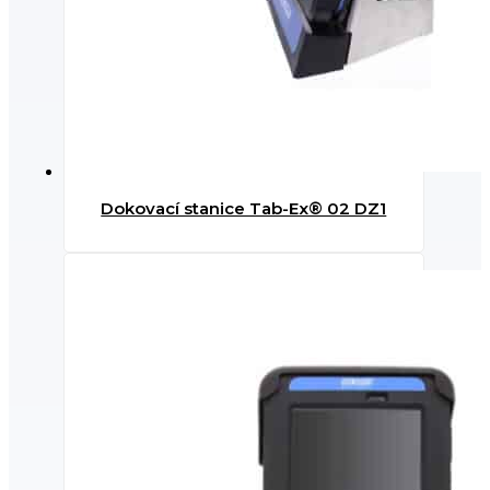
Dokovací stanice Tab-Ex® 02 DZ1