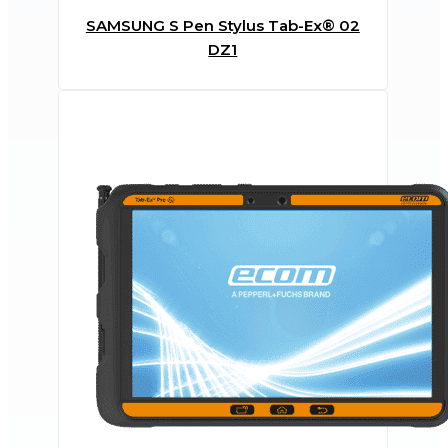
SAMSUNG S Pen Stylus Tab-Ex® 02
DZ1