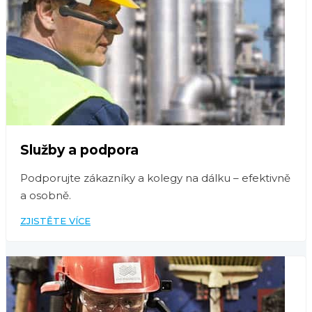
Služby a podpora
Podporujte zákazníky a kolegy na dálku – efektivně
a osobně.
ZJISTĚTE VÍCE