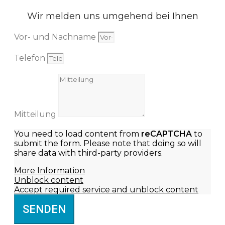
Wir melden uns umgehend bei Ihnen
Vor- und Nachname
Telefon
Mitteilung
You need to load content from
reCAPTCHA
to
submit the form. Please note that doing so will
share data with third-party providers.
More Information
Unblock content
Accept required service and unblock content
SENDEN