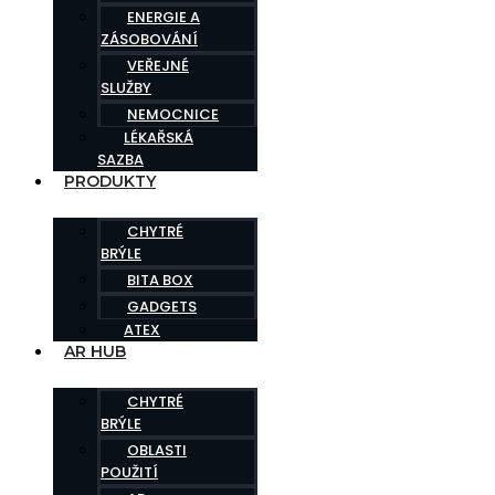
ENERGIE A
ZÁSOBOVÁNÍ
VEŘEJNÉ
SLUŽBY
NEMOCNICE
LÉKAŘSKÁ
SAZBA
PRODUKTY
CHYTRÉ
BRÝLE
BITA BOX
GADGETS
ATEX
AR HUB
CHYTRÉ
BRÝLE
OBLASTI
POUŽITÍ