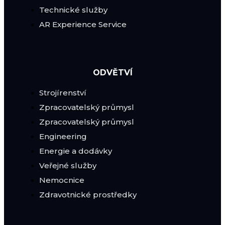
Technické služby
AR Experience Service
ODVĚTVÍ
Strojírenství
Zpracovatelský průmysl
Zpracovatelský průmysl
Engineering
Energie a dodávky
Veřejné služby
Nemocnice
Zdravotnické prostředky