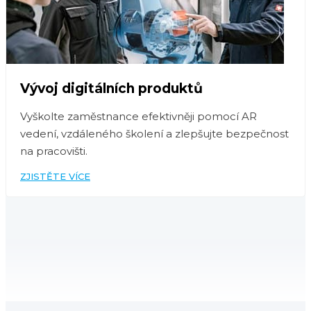
Vývoj digitálních produktů
Vyškolte zaměstnance efektivněji pomocí AR
vedení, vzdáleného školení a zlepšujte bezpečnost
na pracovišti.
ZJISTĚTE VÍCE