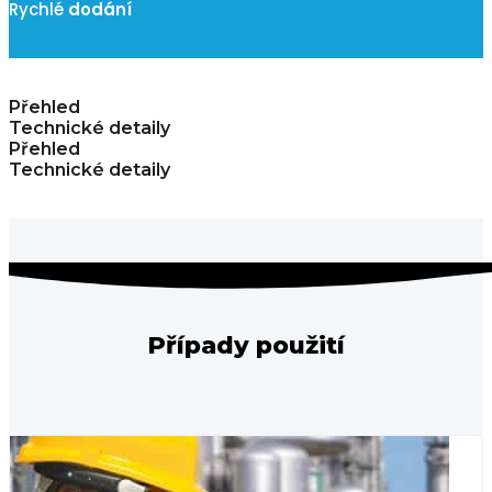
Rychlé
dodání
Přehled
Technické detaily
Přehled
Technické detaily
Případy použití