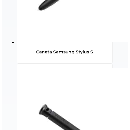
Caneta Samsung Stylus S