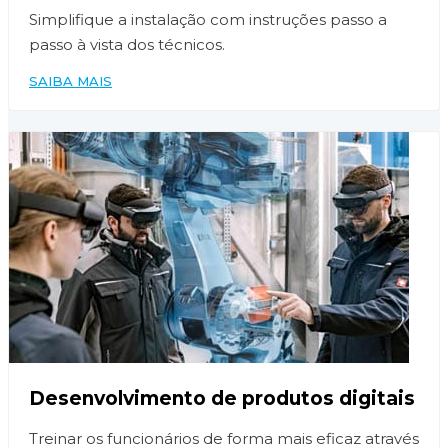
Simplifique a instalação com instruções passo a
passo à vista dos técnicos.
SAIBA MAIS
Desenvolvimento de produtos digitais
Treinar os funcionários de forma mais eficaz através