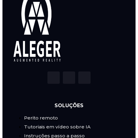
SOLUÇÕES
Perito remoto
Tutoriais em vídeo sobre IA
Instruções passo a passo