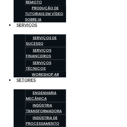
REMOTO
PRODUÇÃO DE
TUTORIAIS EM VÍDEO
SOBRE IA
SERVIÇOS
SERVIÇOS DE
SUCESSO
SERVIÇOS
FINANCEIROS
SERVIÇOS
TÉCNICOS
WORKSHOP AR
SETORES
ENGENHARIA
MECÂNICA
INDÚSTRIA
TRANSFORMADORA
INDÚSTRIA DE
PROCESSAMENTO