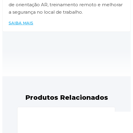
de orientação AR, treinamento remoto e melhorar
a segurança no local de trabalho.
SAIBA MAIS
Produtos Relacionados