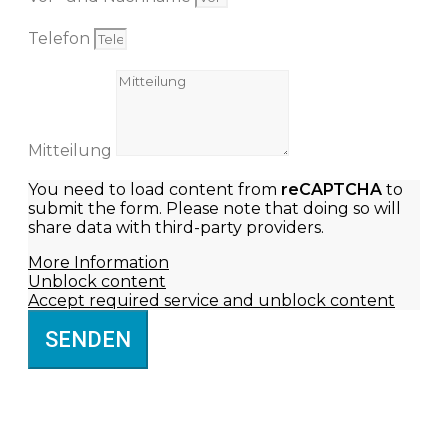
Telefon
Mitteilung
You need to load content from
reCAPTCHA
to
submit the form. Please note that doing so will
share data with third-party providers.
More Information
Unblock content
Accept required service and unblock content
SENDEN