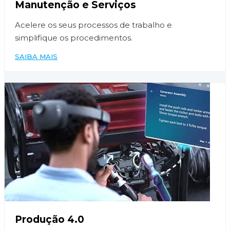
Manutenção e Serviços
Acelere os seus processos de trabalho e
simplifique os procedimentos.
SAIBA MAIS
Produção 4.0