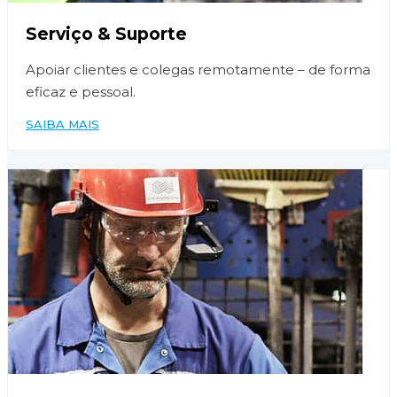
Serviço & Suporte
Apoiar clientes e colegas remotamente – de forma
eficaz e pessoal.
SAIBA MAIS