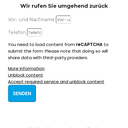
Wir rufen Sie
umgehend zurück
Vor- und Nachname
Telefon
You need to load content from
reCAPTCHA
to
submit the form. Please note that doing so will
share data with third-party providers.
More Information
Unblock content
Accept required service and unblock content
SENDEN