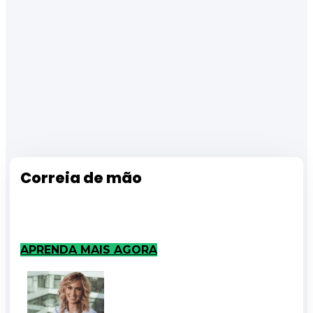
Correia de mão
APRENDA MAIS AGORA