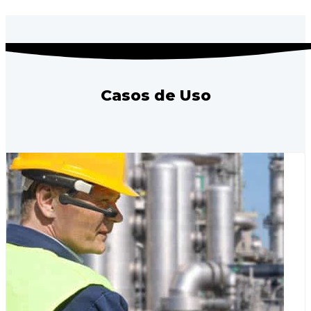
Casos de Uso