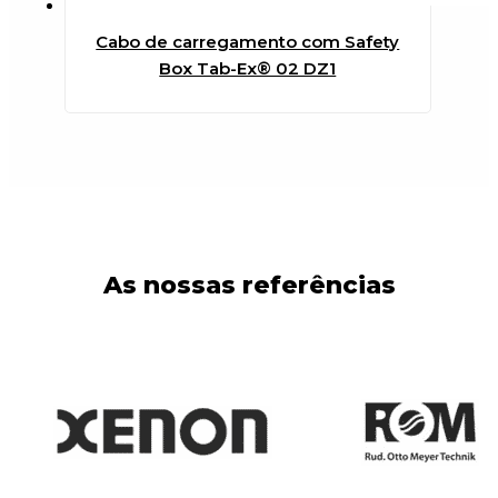
Cabo de carregamento com Safety
Box Tab-Ex® 02 DZ1
As nossas referências