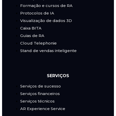
Formação e cursos de RA
Protocolos de IA
Visualização de dados 3D
Caixa BITA
Guias de RA
Cloud Telephonie
Stand de vendas inteligente
SERVIÇOS
Serviços de sucesso
Serviços financeiros
Serviços técnicos
AR Experience Service