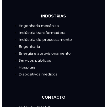
INDÚSTRIAS
Engenharia mecânica
Indústria transformadora
Indústria de processamento
Engenharia
Energia e aprovisionamento
Serviços públicos
Hospitais
Dispositivos médicos
CONTACTO
+43 7612 219 6010