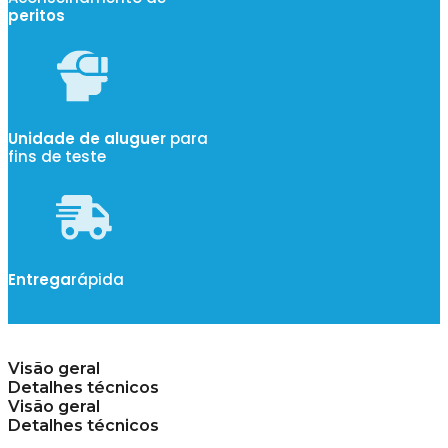
peritos
Unidade de aluguer
para
fins de teste
Entrega
rápida
Visão geral
Detalhes técnicos
Visão geral
Detalhes técnicos