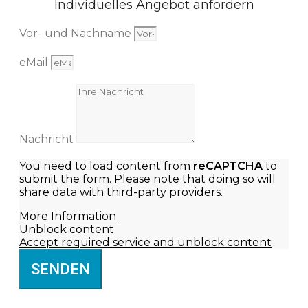
Individuelles Angebot anfordern
Vor- und Nachname
eMail
Nachricht
You need to load content from
reCAPTCHA
to
submit the form. Please note that doing so will
share data with third-party providers.
More Information
Unblock content
Accept required service and unblock content
SENDEN