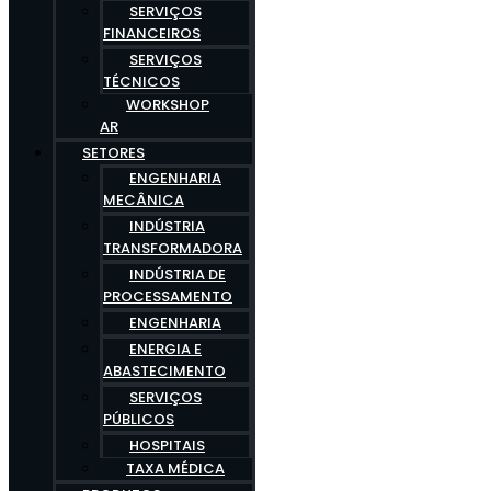
SERVIÇOS
FINANCEIROS
SERVIÇOS
TÉCNICOS
WORKSHOP
AR
SETORES
ENGENHARIA
MECÂNICA
INDÚSTRIA
TRANSFORMADORA
INDÚSTRIA DE
PROCESSAMENTO
ENGENHARIA
ENERGIA E
ABASTECIMENTO
SERVIÇOS
PÚBLICOS
HOSPITAIS
TAXA MÉDICA