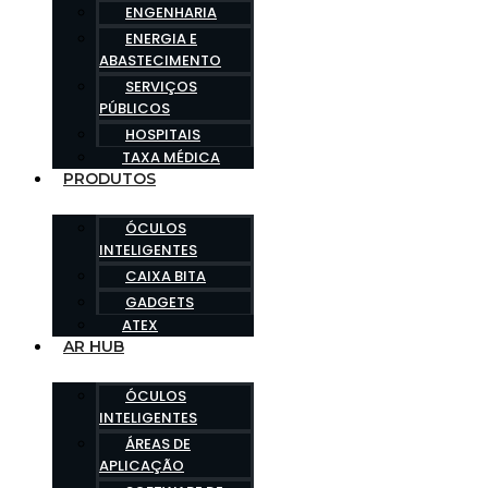
ENGENHARIA
ENERGIA E
ABASTECIMENTO
SERVIÇOS
PÚBLICOS
HOSPITAIS
TAXA MÉDICA
PRODUTOS
ÓCULOS
INTELIGENTES
CAIXA BITA
GADGETS
ATEX
AR HUB
ÓCULOS
INTELIGENTES
ÁREAS DE
APLICAÇÃO