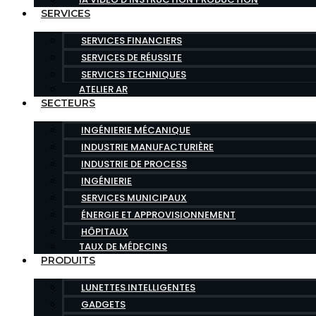
SERVICES
SERVICES FINANCIERS
SERVICES DE RÉUSSITE
SERVICES TECHNIQUES
ATELIER AR
SECTEURS
INGÉNIERIE MÉCANIQUE
INDUSTRIE MANUFACTURIÈRE
INDUSTRIE DE PROCESS
INGÉNIERIE
SERVICES MUNICIPAUX
ÉNERGIE ET APPROVISIONNEMENT
HÔPITAUX
TAUX DE MÉDECINS
PRODUITS
LUNETTES INTELLIGENTES
GADGETS