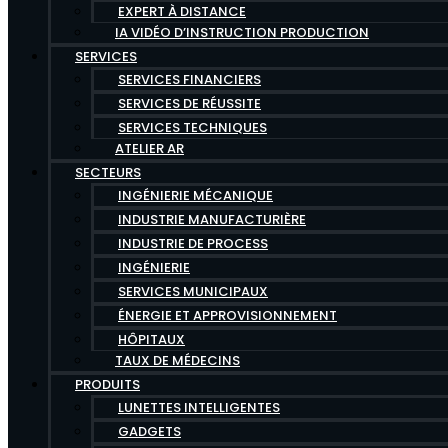
EXPERT À DISTANCE
IA VIDÉO D’INSTRUCTION PRODUCTION
SERVICES
SERVICES FINANCIERS
SERVICES DE RÉUSSITE
SERVICES TECHNIQUES
ATELIER AR
SECTEURS
INGÉNIERIE MÉCANIQUE
INDUSTRIE MANUFACTURIÈRE
INDUSTRIE DE PROCESS
INGÉNIERIE
SERVICES MUNICIPAUX
ÉNERGIE ET APPROVISIONNEMENT
HÔPITAUX
TAUX DE MÉDECINS
PRODUITS
LUNETTES INTELLIGENTES
GADGETS