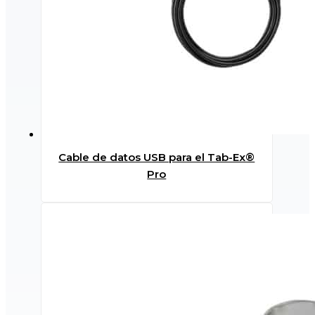
Cable de datos USB para el Tab-Ex®
Pro