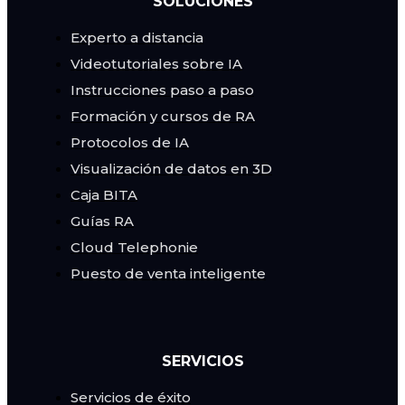
SOLUCIONES
Experto a distancia
Videotutoriales sobre IA
Instrucciones paso a paso
Formación y cursos de RA
Protocolos de IA
Visualización de datos en 3D
Caja BITA
Guías RA
Cloud Telephonie
Puesto de venta inteligente
SERVICIOS
Servicios de éxito