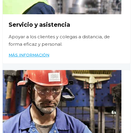
Servicio y asistencia
Apoyar a los clientes y colegas a distancia, de
forma eficaz y personal.
MÁS INFORMACIÓN