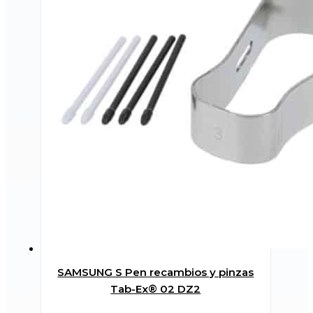
SAMSUNG S Pen recambios y pinzas
Tab-Ex® 02 DZ2