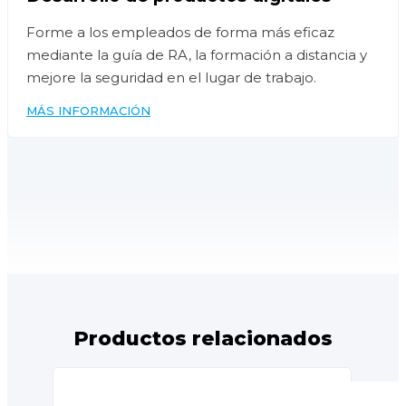
Forme a los empleados de forma más eficaz
mediante la guía de RA, la formación a distancia y
mejore la seguridad en el lugar de trabajo.
MÁS INFORMACIÓN
Productos relacionados