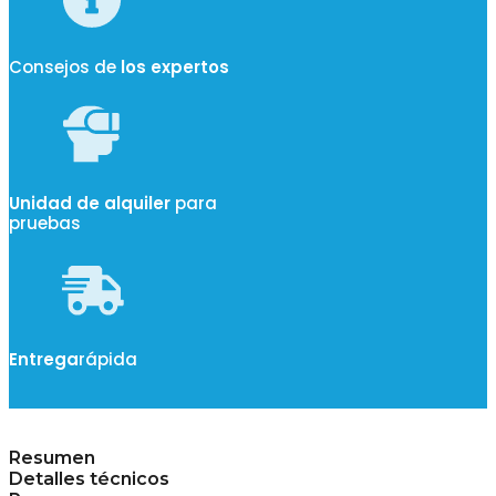
Consejos de
los expertos
Unidad de alquiler
para
pruebas
Entrega
rápida
Resumen
Detalles técnicos