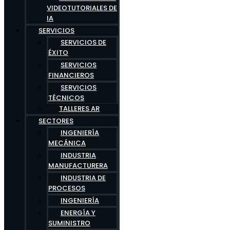
VIDEOTUTORIALES DE
IA
SERVICIOS
SERVICIOS DE
ÉXITO
SERVICIOS
FINANCIEROS
SERVICIOS
TÉCNICOS
TALLERES AR
SECTORES
INGENIERÍA
MECÁNICA
INDUSTRIA
MANUFACTURERA
INDUSTRIA DE
PROCESOS
INGENIERÍA
ENERGÍA Y
SUMINISTRO