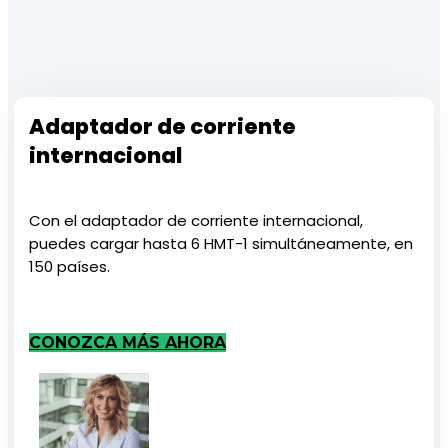
Adaptador de corriente
internacional
Con el adaptador de corriente internacional,
puedes cargar hasta 6 HMT-1 simultáneamente, en
150 países.
CONOZCA MÁS AHORA