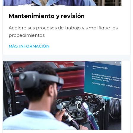
Mantenimiento y revisión
Acelere sus procesos de trabajo y simplifique los
procedimientos.
MÁS INFORMACIÓN