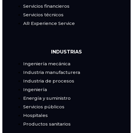
Servicios financieros
Servicios técnicos
AR Experience Service
INDUSTRIAS
Ingeniería mecánica
Industria manufacturera
Industria de procesos
Ingeniería
Energía y suministro
Servicios públicos
Hospitales
Productos sanitarios