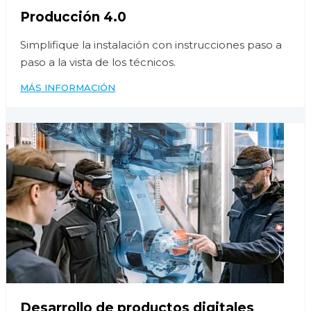
Producción 4.0
Simplifique la instalación con instrucciones paso a
paso a la vista de los técnicos.
MÁS INFORMACIÓN
Desarrollo de productos digitales