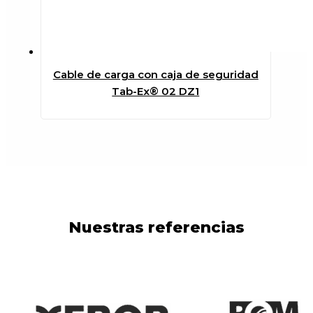
Cable de carga con caja de seguridad
Tab-Ex® 02 DZ1
Nuestras referencias