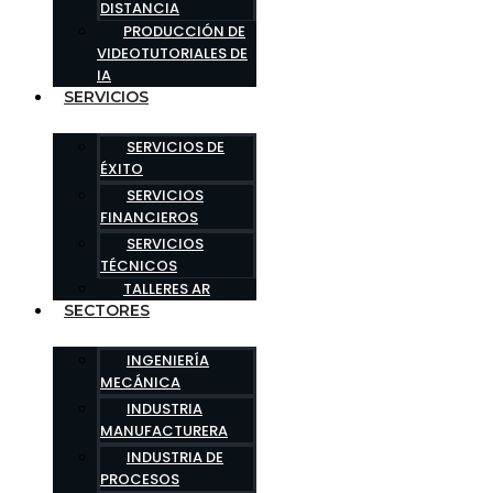
DISTANCIA
PRODUCCIÓN DE
VIDEOTUTORIALES DE
IA
SERVICIOS
SERVICIOS DE
ÉXITO
SERVICIOS
FINANCIEROS
SERVICIOS
TÉCNICOS
TALLERES AR
SECTORES
INGENIERÍA
MECÁNICA
INDUSTRIA
MANUFACTURERA
INDUSTRIA DE
PROCESOS