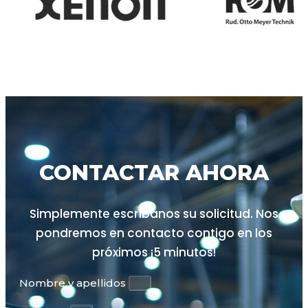
CONTACTAR AHORA
Simplemente escríbanos su solicitud.
Nos
pondremos en contacto contigo en los
próximos ¡5 minutos!
Nombre y apellidos