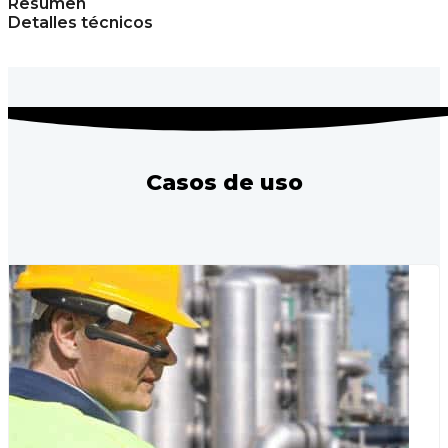
Resumen
Detalles técnicos
Casos de uso