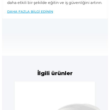
daha etkili bir şekilde eğitin ve iş güvenliğini artırın.
DAHA FAZLA BILGI EDININ
İlgili ürünler