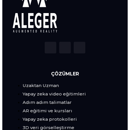
ÇÖZÜMLER
Uzaktan Uzman
Yapay zeka video eğitimleri
Adım adım talimatlar
AR eğitimi ve kursları
Yapay zeka protokolleri
3D veri görselleştirme