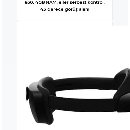
850, 4GB RAM, eller serbest kontrol,
43 derece görüş alanı