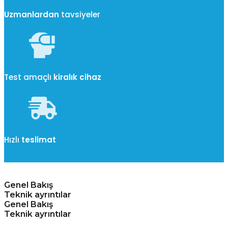
Uzmanlardan
tavsiyeler
Test amaçlı
kiralık cihaz
Hızlı
teslimat
Genel Bakış
Teknik ayrıntılar
Genel Bakış
Teknik ayrıntılar