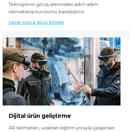
Teknisyenin görüş alanındaki adım adım
talimatlarla kurulumu basitleştirin.
DAHA FAZLA BILGI EDININ
Dijital ürün geliştirme
AR talimatları, uzaktan eğitim yoluyla çalışanları