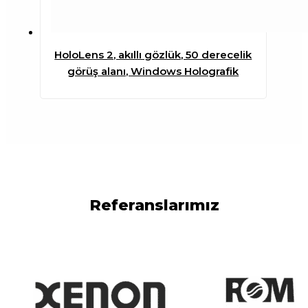
HoloLens 2, akıllı gözlük, 50 derecelik
görüş alanı, Windows Holografik
Referanslarımız