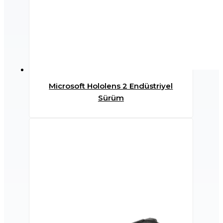
Microsoft Hololens 2 Endüstriyel
Sürüm