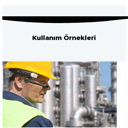
Kullanım Örnekleri