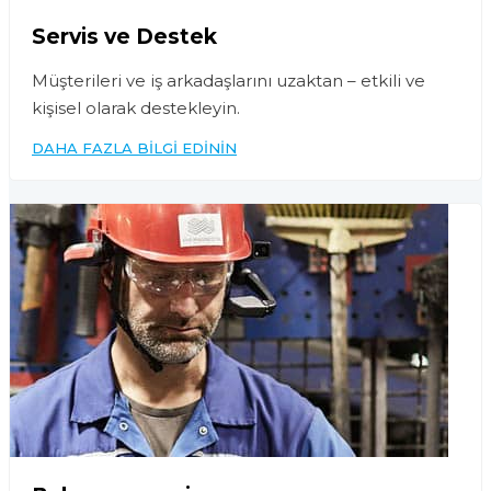
Servis ve Destek
Müşterileri ve iş arkadaşlarını uzaktan – etkili ve
kişisel olarak destekleyin.
DAHA FAZLA BILGI EDININ