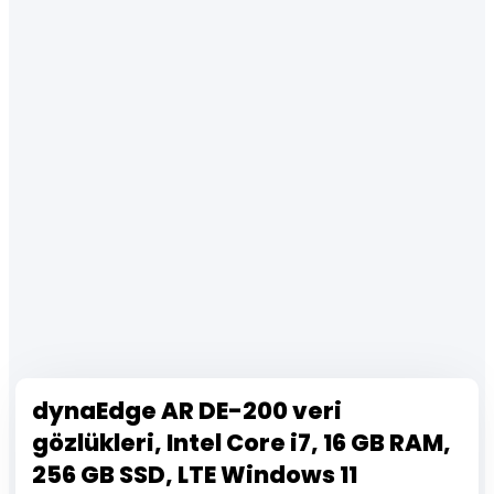
dynaEdge AR DE-200 veri
gözlükleri, Intel Core i7, 16 GB RAM,
256 GB SSD, LTE Windows 11