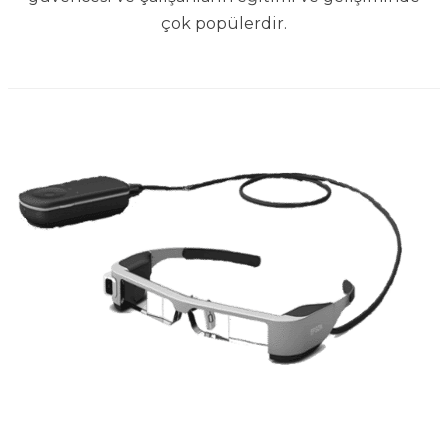
çok popülerdir.