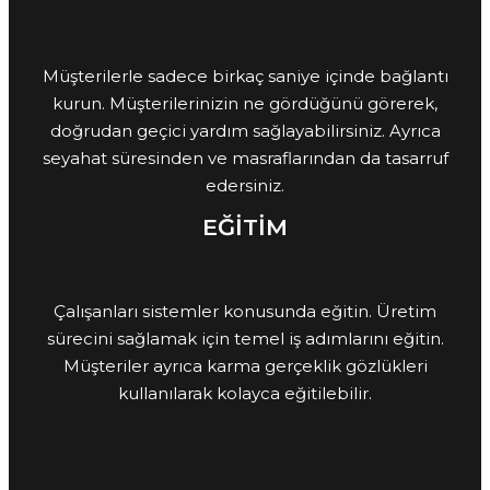
Müşterilerle sadece birkaç saniye içinde bağlantı
kurun. Müşterilerinizin ne gördüğünü görerek,
doğrudan geçici yardım sağlayabilirsiniz. Ayrıca
seyahat süresinden ve masraflarından da tasarruf
edersiniz.
EĞİTİM
Çalışanları sistemler konusunda eğitin. Üretim
sürecini sağlamak için temel iş adımlarını eğitin.
Müşteriler ayrıca karma gerçeklik gözlükleri
kullanılarak kolayca eğitilebilir.