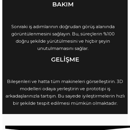
BAKIM
Sonraki iş adımlarının doğrudan görüş alanında
görüntülenmesini sağlayın. Bu, süreçlerin %100
doğru şekilde yürütülmesini ve hiçbir şeyin
unutulmamasını sağlar.
GELİŞME
Bileşenleri ve hatta tüm makineleri görselleştirin. 3D
modelleri odaya yerleştirin ve prototipi iş
arkadaşlarınızla tartışın. Bu sayede iyileştirmelerin hızlı
bir şekilde tespit edilmesi mümkün olmaktadır.