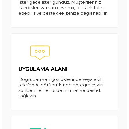
İster gece ister gündüz. Müşterileriniz
istedikleri zaman çevrimiçi destek talep
edebilir ve destek ekibinize bağlanabilir.
UYGULAMA ALANI
Doğrudan veri gözlüklerinde veya akıllı
telefonda görüntülenen entegre çeviri
sohbeti ile her dilde hizmet ve destek
sağlayın.