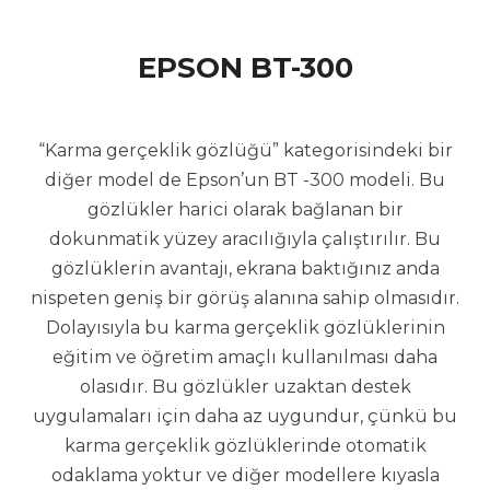
EPSON BT-300
“Karma gerçeklik gözlüğü” kategorisindeki bir
diğer model de Epson’un BT -300 modeli. Bu
gözlükler harici olarak bağlanan bir
dokunmatik yüzey aracılığıyla çalıştırılır. Bu
gözlüklerin avantajı, ekrana baktığınız anda
nispeten geniş bir görüş alanına sahip olmasıdır.
Dolayısıyla bu karma gerçeklik gözlüklerinin
eğitim ve öğretim amaçlı kullanılması daha
olasıdır. Bu gözlükler uzaktan destek
uygulamaları için daha az uygundur, çünkü bu
karma gerçeklik gözlüklerinde otomatik
odaklama yoktur ve diğer modellere kıyasla