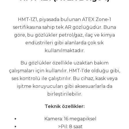
HMT-1Z1, piyasada bulunan ATEX Zone-1
sertifikasına sahip tek AR gözlüğüdür. Buna
göre, bu gözlükler petrol/gaz, ilaç ve kimya
endüstrileri gibi alanlarda çok sık
kullanılmaktadır.
Bu gözlükler özellikle uzaktan bakım
çalışmaları için kullanılır. HMT-1’de olduğu gibi,
ses kontrolü ile çalıştırılır. Bu cihaz, kask veya
işitme koruyucuları gibi aksesuarlarla da
birleştirilebilir.
Teknik özellikler:
Kamera: 16 megapiksel
>Pil: 8 saat