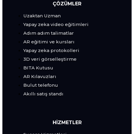
ÇÖZÜMLER
Uzaktan Uzman
Yapay zeka video eğitimleri
Adım adım talimatlar
AR eğitimi ve kursları
Yapay zeka protokolleri
3D veri görselleştirme
BITA Kutusu
AR Kılavuzları
Bulut telefonu
Akıllı satış standı
HİZMETLER