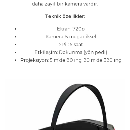
daha zayıf bir kamera vardır.
Teknik özellikler:
Ekran: 720p
Kamera: 5 megapiksel
>Pil: 5 saat
Etkileşim: Dokunma (yön pedi)
Projeksiyon: 5 m’de 80 inç; 20 m’de 320 inç