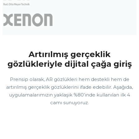
Artırılmış gerçeklik
gözlükleriyle dijital çağa giriş
Prensip olarak, AR gözlükleri hem destekli hem de
artırılmış gerçeklik gözlüklerini ifade edebilir. Aşağıda,
uygulamalarımızın yaklaşık %80’inde kullanılan ilk 4
camı sunuyoruz.