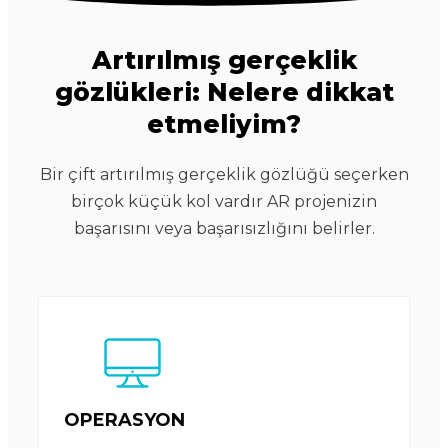
Artırılmış gerçeklik
gözlükleri: Nelere dikkat
etmeliyim?
Bir çift artırılmış gerçeklik gözlüğü seçerken
birçok küçük kol vardır
AR projenizin
başarısını veya başarısızlığını belirler.
OPERASYON