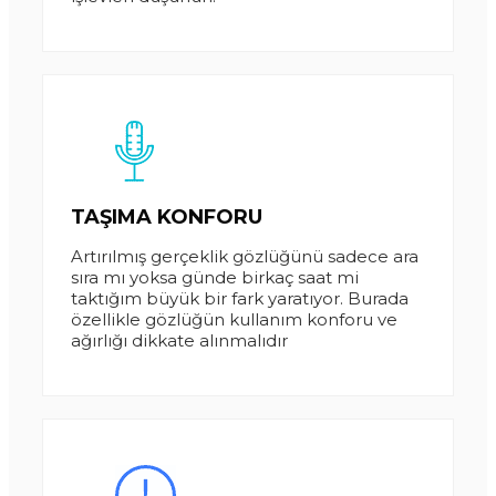
TAŞIMA KONFORU
Artırılmış gerçeklik gözlüğünü sadece ara
sıra mı yoksa günde birkaç saat mi
taktığım büyük bir fark yaratıyor. Burada
özellikle gözlüğün kullanım konforu ve
ağırlığı dikkate alınmalıdır