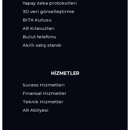
Yapay zeka protokolleri
3D veri görselleştirme
BITA Kutusu
AR Kılavuzları
Bulut telefonu
Akıllı satış standı
HİZMETLER
Sucess Hizmetleri
Finansal Hizmetler
Teknik Hizmetler
AR Atölyesi