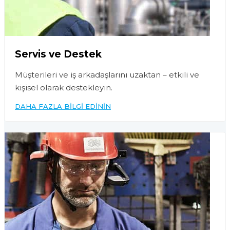
Servis ve Destek
Müşterileri ve iş arkadaşlarını uzaktan – etkili ve
kişisel olarak destekleyin.
DAHA FAZLA BILGI EDININ