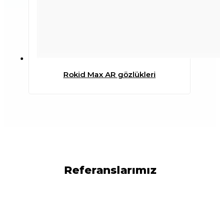
Rokid Max AR gözlükleri
Referanslarımız