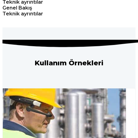
Teknik ayrıntılar
Genel Bakış
Teknik ayrıntılar
Kullanım Örnekleri