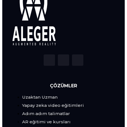
ÇÖZÜMLER
Uzaktan Uzman
Yapay zeka video eğitimleri
Adım adım talimatlar
AR eğitimi ve kursları