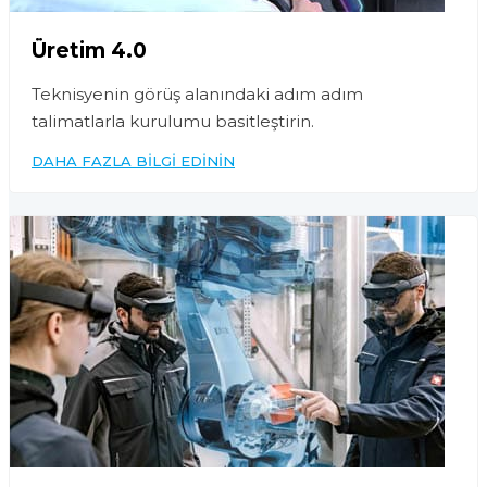
Üretim 4.0
Teknisyenin görüş alanındaki adım adım
talimatlarla kurulumu basitleştirin.
DAHA FAZLA BILGI EDININ