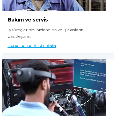
Bakım ve servis
İş süreçlerinizi hızlandırın ve iş akışlarını
basitleştirin.
DAHA FAZLA BILGI EDININ