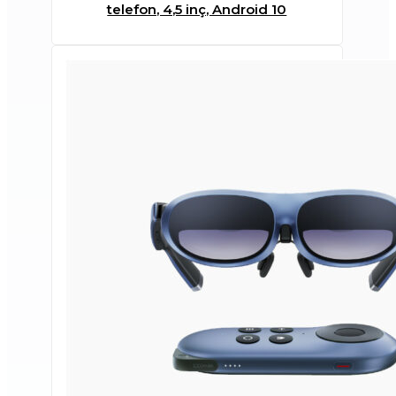
telefon, 4,5 inç, Android 10