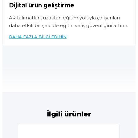
Dijital ürün geliştirme
AR talimatları, uzaktan eğitim yoluyla çalışanları
daha etkili bir şekilde eğitin ve iş güvenliğini artırın.
DAHA FAZLA BILGI EDININ
İlgili ürünler