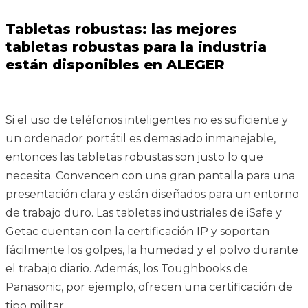
Tabletas robustas: las mejores
tabletas robustas para la industria
están disponibles en ALEGER
Si el uso de teléfonos inteligentes no es suficiente y
un ordenador portátil es demasiado inmanejable,
entonces las tabletas robustas son justo lo que
necesita. Convencen con una gran pantalla para una
presentación clara y están diseñados para un entorno
de trabajo duro. Las tabletas industriales de iSafe y
Getac cuentan con la certificación IP y soportan
fácilmente los golpes, la humedad y el polvo durante
el trabajo diario. Además, los Toughbooks de
Panasonic, por ejemplo, ofrecen una certificación de
tipo militar.