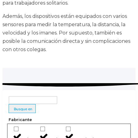
para trabajadores solitarios.
Además, los dispositivos están equipados con varios
sensores para medir la temperatura, la distancia, la
velocidad y los imanes. Por supuesto, también es
posible la comunicación directa y sin complicaciones
con otros colegas.
Busque en
Fabricante