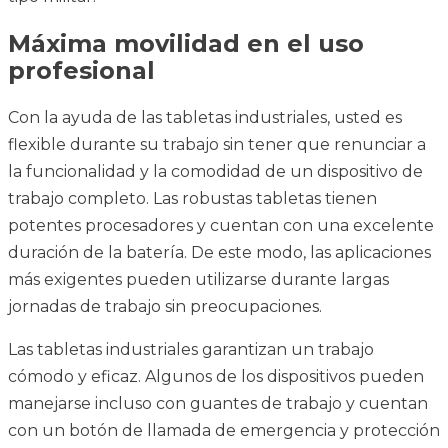
Máxima movilidad en el uso
profesional
Con la ayuda de las tabletas industriales, usted es
flexible durante su trabajo sin tener que renunciar a
la funcionalidad y la comodidad de un dispositivo de
trabajo completo. Las robustas tabletas tienen
potentes procesadores y cuentan con una excelente
duración de la batería. De este modo, las aplicaciones
más exigentes pueden utilizarse durante largas
jornadas de trabajo sin preocupaciones.
Las tabletas industriales garantizan un trabajo
cómodo y eficaz. Algunos de los dispositivos pueden
manejarse incluso con guantes de trabajo y cuentan
con un botón de llamada de emergencia y protección