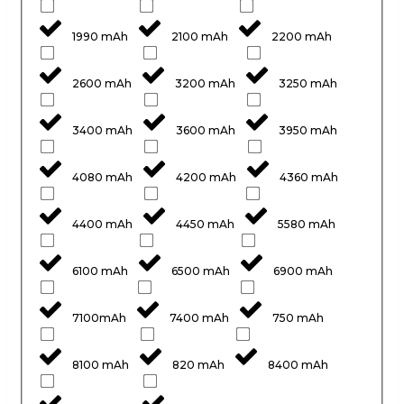
1990 mAh
2100 mAh
2200 mAh
2600 mAh
3200 mAh
3250 mAh
3400 mAh
3600 mAh
3950 mAh
4080 mAh
4200 mAh
4360 mAh
4400 mAh
4450 mAh
5580 mAh
6100 mAh
6500 mAh
6900 mAh
7100mAh
7400 mAh
750 mAh
8100 mAh
820 mAh
8400 mAh