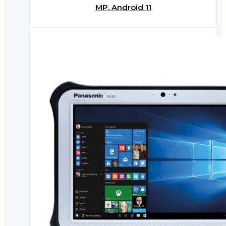
MP, Android 11