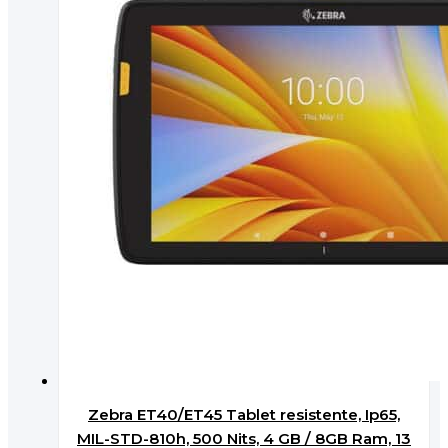
Zebra ET40/ET45 Tablet resistente, Ip65,
MIL-STD-810h, 500 Nits, 4 GB / 8GB Ram, 13