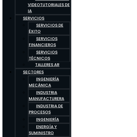
VIDEOTUTORIALES DE
IA
SERVICIOS
SERVICIOS DE
ÉXITO
SERVICIOS
FINANCIEROS
SERVICIOS
TÉCNICOS
TALLERES AR
SECTORES
INGENIERÍA
MECÁNICA
INDUSTRIA
MANUFACTURERA
INDUSTRIA DE
PROCESOS
INGENIERÍA
ENERGÍA Y
SUMINISTRO