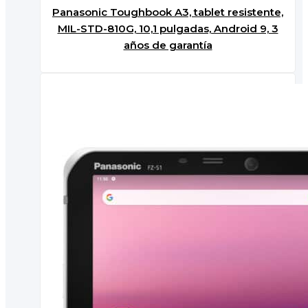
Panasonic Toughbook A3, tablet resistente,
MIL-STD-810G, 10,1 pulgadas, Android 9, 3
años de garantía