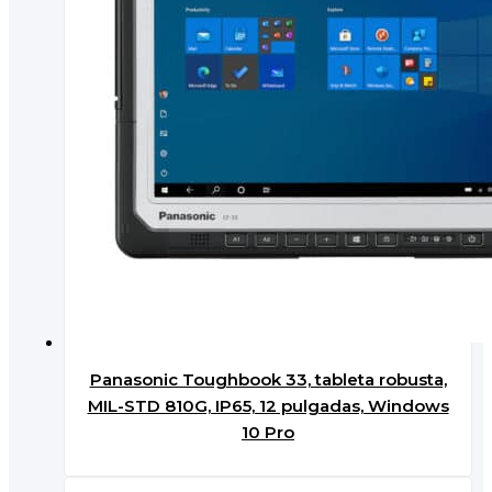
Panasonic Toughbook 33, tableta robusta,
MIL-STD 810G, IP65, 12 pulgadas, Windows
10 Pro