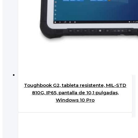
Toughbook G2, tableta resistente, MIL-STD
810G, IP65, pantalla de 10,1 pulgadas,
Windows 10 Pro