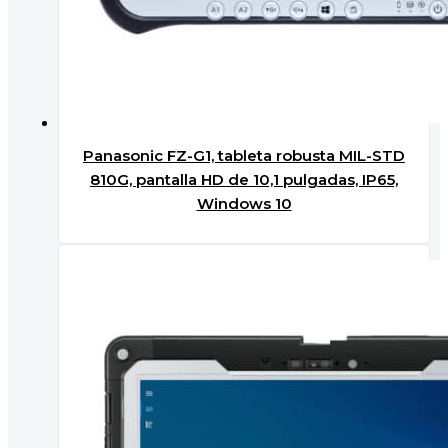
Panasonic FZ-G1, tableta robusta MIL-STD
810G, pantalla HD de 10,1 pulgadas, IP65,
Windows 10