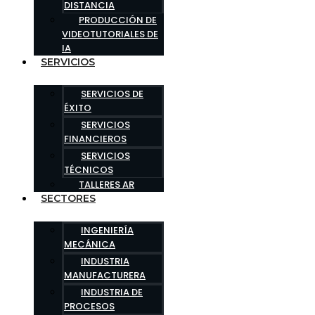
DISTANCIA
PRODUCCIÓN DE
VIDEOTUTORIALES DE
IA
SERVICIOS
SERVICIOS DE
ÉXITO
SERVICIOS
FINANCIEROS
SERVICIOS
TÉCNICOS
TALLERES AR
SECTORES
INGENIERÍA
MECÁNICA
INDUSTRIA
MANUFACTURERA
INDUSTRIA DE
PROCESOS