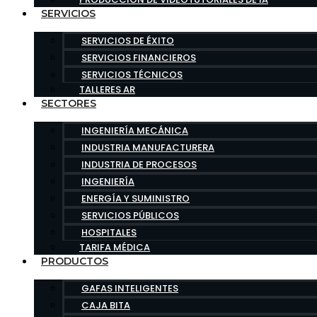
SERVICIOS
SERVICIOS DE ÉXITO
SERVICIOS FINANCIEROS
SERVICIOS TÉCNICOS
TALLERES AR
SECTORES
INGENIERÍA MECÁNICA
INDUSTRIA MANUFACTURERA
INDUSTRIA DE PROCESOS
INGENIERÍA
ENERGÍA Y SUMINISTRO
SERVICIOS PÚBLICOS
HOSPITALES
TARIFA MÉDICA
PRODUCTOS
GAFAS INTELIGENTES
CAJA BITA