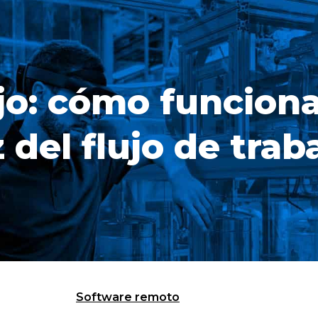
jo: cómo funciona
 del flujo de trab
Software remoto