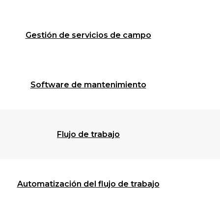
Gestión de servicios de campo
Software de mantenimiento
Flujo de trabajo
Automatización del flujo de trabajo