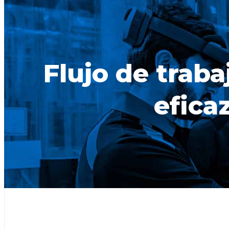
Flujo de traba
eficaz