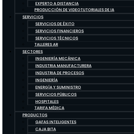
EXPERTO A DISTANCIA
PRODUCCIÓN DE VIDEOTUTORIALES DE IA
SERVICIOS
SERVICIOS DE ÉXITO
SERVICIOS FINANCIEROS
SERVICIOS TÉCNICOS
TALLERES AR
SECTORES
INGENIERÍA MECÁNICA
INDUSTRIA MANUFACTURERA
INDUSTRIA DE PROCESOS
INGENIERÍA
ENERGÍA Y SUMINISTRO
SERVICIOS PÚBLICOS
HOSPITALES
TARIFA MÉDICA
PRODUCTOS
GAFAS INTELIGENTES
CAJA BITA