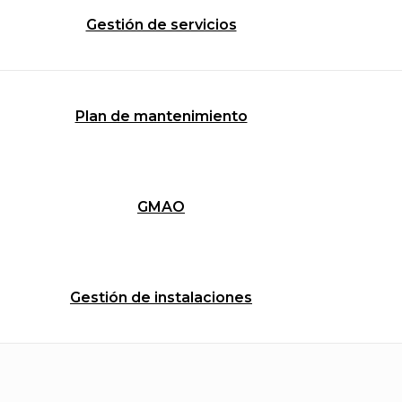
Gestión de servicios
Plan de mantenimiento
GMAO
Gestión de instalaciones